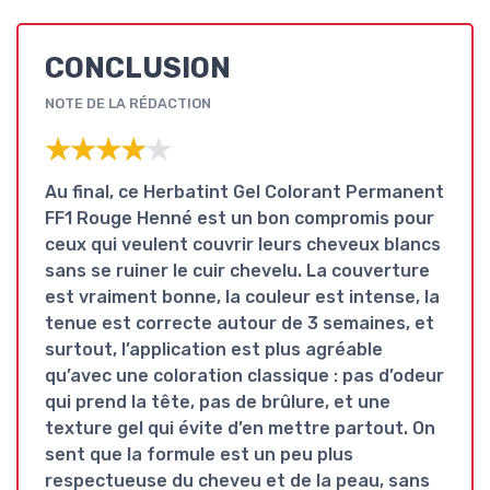
CONCLUSION
NOTE DE LA RÉDACTION
★★★★★
★★★★★
Au final, ce Herbatint Gel Colorant Permanent
FF1 Rouge Henné est un
bon compromis
pour
ceux qui veulent couvrir leurs cheveux blancs
sans se ruiner le cuir chevelu. La couverture
est vraiment bonne, la couleur est intense, la
tenue est correcte autour de 3 semaines, et
surtout, l’application est plus agréable
qu’avec une coloration classique : pas d’odeur
qui prend la tête, pas de brûlure, et une
texture gel qui évite d’en mettre partout. On
sent que la formule est un peu plus
respectueuse du cheveu et de la peau, sans