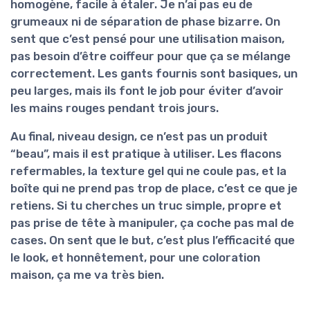
homogène, facile à étaler. Je n’ai pas eu de
grumeaux ni de séparation de phase bizarre. On
sent que c’est pensé pour une utilisation maison,
pas besoin d’être coiffeur pour que ça se mélange
correctement. Les gants fournis sont basiques, un
peu larges, mais ils font le job pour éviter d’avoir
les mains rouges pendant trois jours.
Au final, niveau design, ce n’est pas un produit
“beau”, mais il est
pratique à utiliser
. Les flacons
refermables, la texture gel qui ne coule pas, et la
boîte qui ne prend pas trop de place, c’est ce que je
retiens. Si tu cherches un truc simple, propre et
pas prise de tête à manipuler, ça coche pas mal de
cases. On sent que le but, c’est plus l’efficacité que
le look, et honnêtement, pour une coloration
maison, ça me va très bien.