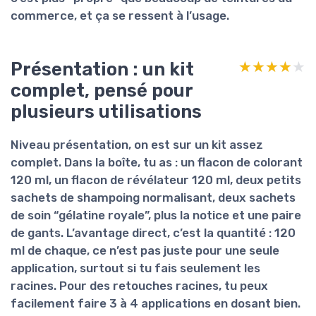
commerce, et ça se ressent à l’usage.
Présentation : un kit
★★★★★
★★★★★
complet, pensé pour
plusieurs utilisations
Niveau présentation, on est sur un
kit assez
complet
. Dans la boîte, tu as : un flacon de colorant
120 ml, un flacon de révélateur 120 ml, deux petits
sachets de shampoing normalisant, deux sachets
de soin “gélatine royale”, plus la notice et une paire
de gants. L’avantage direct, c’est la
quantité
: 120
ml de chaque, ce n’est pas juste pour une seule
application, surtout si tu fais seulement les
racines. Pour des retouches racines, tu peux
facilement faire 3 à 4 applications en dosant bien.