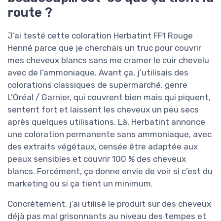
route ?
J’ai testé cette coloration Herbatint FF1 Rouge
Henné parce que je cherchais un truc pour couvrir
mes cheveux blancs sans me cramer le cuir chevelu
avec de l’ammoniaque. Avant ça, j’utilisais des
colorations classiques de supermarché, genre
L’Oréal / Garnier, qui couvrent bien mais qui piquent,
sentent fort et laissent les cheveux un peu secs
après quelques utilisations. Là, Herbatint annonce
une coloration permanente sans ammoniaque, avec
des extraits végétaux, censée être adaptée aux
peaux sensibles et couvrir 100 % des cheveux
blancs. Forcément, ça donne envie de voir si c’est du
marketing ou si ça tient un minimum.
Concrètement, j’ai utilisé le produit sur des cheveux
déjà pas mal grisonnants au niveau des tempes et