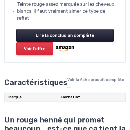
Teinte rouge assez marquée sur les cheveux
blancs, il faut vraiment aimer ce type de
reflet
Lire la conclusion complète
Voir l'offre
Voir la fiche produit complète
Caractéristiques
→
Marque
Herbatint
Un rouge henné qui promet
beaucoup… est-ce que ça tient la