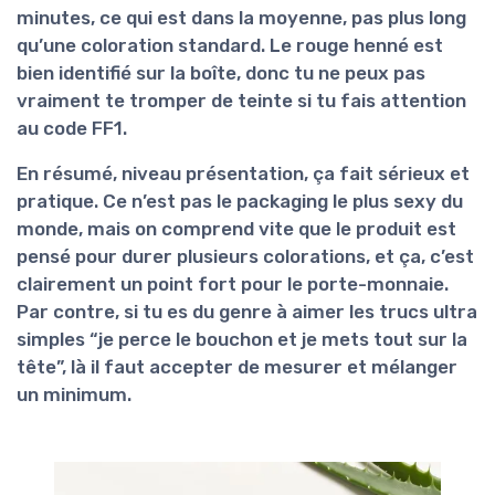
minutes, ce qui est dans la moyenne, pas plus long
qu’une coloration standard. Le rouge henné est
bien identifié sur la boîte, donc tu ne peux pas
vraiment te tromper de teinte si tu fais attention
au code FF1.
En résumé, niveau présentation,
ça fait sérieux et
pratique
. Ce n’est pas le packaging le plus sexy du
monde, mais on comprend vite que le produit est
pensé pour durer plusieurs colorations, et ça, c’est
clairement un point fort pour le porte-monnaie.
Par contre, si tu es du genre à aimer les trucs ultra
simples “je perce le bouchon et je mets tout sur la
tête”, là il faut accepter de mesurer et mélanger
un minimum.