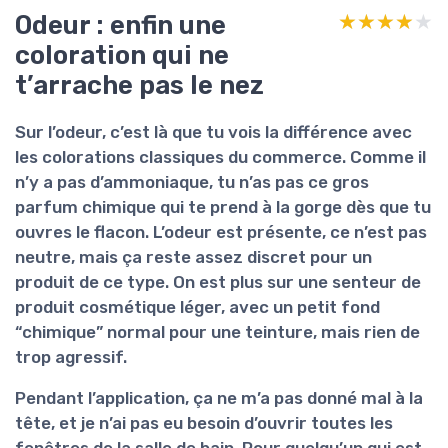
Odeur : enfin une
★★★★★
★★★★★
coloration qui ne
t’arrache pas le nez
Sur l’odeur, c’est là que tu vois la différence avec
les colorations classiques du commerce. Comme il
n’y a pas d’ammoniaque, tu n’as pas ce
gros
parfum chimique
qui te prend à la gorge dès que tu
ouvres le flacon. L’odeur est présente, ce n’est pas
neutre, mais ça reste assez discret pour un
produit de ce type. On est plus sur une senteur de
produit cosmétique léger, avec un petit fond
“chimique” normal pour une teinture, mais rien de
trop agressif.
Pendant l’application, ça ne m’a pas donné mal à la
tête, et je n’ai pas eu besoin d’ouvrir toutes les