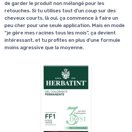
de garder le produit non mélangé pour les
retouches. Si tu utilises tout d’un coup sur des
cheveux courts, là oui, ça commence à faire un
peu cher pour une seule application. Mais en mode
“je gère mes racines tous les mois”, ça devient
intéressant, et tu profites en plus d’une formule
moins agressive que la moyenne.