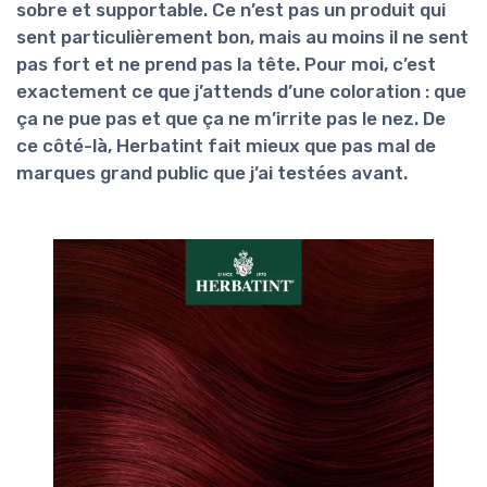
sobre et supportable
. Ce n’est pas un produit qui
sent particulièrement bon, mais au moins il ne sent
pas fort et ne prend pas la tête. Pour moi, c’est
exactement ce que j’attends d’une coloration : que
ça ne pue pas et que ça ne m’irrite pas le nez. De
ce côté-là, Herbatint fait mieux que pas mal de
marques grand public que j’ai testées avant.