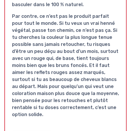
basculer dans le 100 % naturel.
Par contre, ce n’est pas le produit parfait
pour tout le monde. Si tu veux un vrai henné
végétal, passe ton chemin, ce n’est pas ça. Si
tu cherches la couleur la plus longue tenue
possible sans jamais retoucher, tu risques
d’être un peu déçu au bout d’un mois, surtout
avec un rouge qui, de base, tient toujours
moins bien que les bruns foncés. Et il faut
aimer les reflets rouges assez marqués,
surtout si tu as beaucoup de cheveux blancs
au départ. Mais pour quelqu’un qui veut une
coloration maison plus douce que la moyenne
,
bien pensée pour les retouches et plutôt
rentable si tu doses correctement, c’est une
option solide.