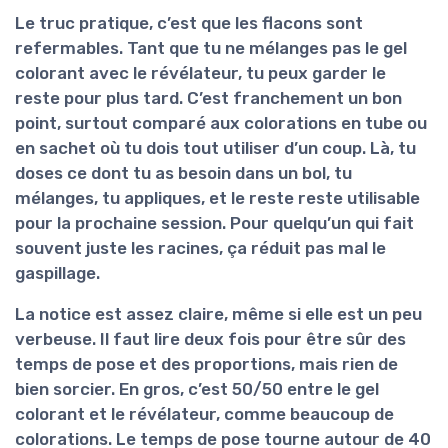
Le truc pratique, c’est que les flacons sont
refermables
. Tant que tu ne mélanges pas le gel
colorant avec le révélateur, tu peux garder le
reste pour plus tard. C’est franchement un bon
point, surtout comparé aux colorations en tube ou
en sachet où tu dois tout utiliser d’un coup. Là, tu
doses ce dont tu as besoin dans un bol, tu
mélanges, tu appliques, et le reste reste utilisable
pour la prochaine session. Pour quelqu’un qui fait
souvent juste les racines, ça réduit pas mal le
gaspillage.
La notice est assez claire, même si elle est un peu
verbeuse. Il faut lire deux fois pour être sûr des
temps de pose et des proportions, mais rien de
bien sorcier. En gros, c’est 50/50 entre le gel
colorant et le révélateur, comme beaucoup de
colorations. Le temps de pose tourne autour de 40