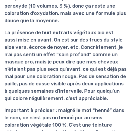
peroxyde (10 volumes, 3 %), donc ça reste une
coloration d’oxydation, mais avec une formule plus
douce que la moyenne.
La présence de
huit extraits végétaux bio
est
aussi mise en avant. On est sur des trucs du style
aloe vera, écorce de noyer, etc. Concrètement, je
n’ai pas senti un effet “soin profond” comme un
masque pro, mais je peux dire que mes cheveux
n’étaient pas plus secs qu’avant, ce qui est déjà pas
mal pour une coloration rouge. Pas de sensation de
paille, pas de casse visible après deux applications
à quelques semaines d’intervalle. Pour quelqu’un
qui colore régulièrement, c’est appréciable.
Important à préciser : malgré le mot “henné” dans
le nom, ce n’est
pas un henné pur
au sens
coloration végétale 100 %. C’est une teinture