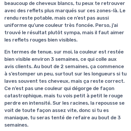
beaucoup de cheveux blancs, tu peux te retrouver
avec des reflets plus marqués sur ces zones-là. Le
rendu reste potable, mais ce n’est pas aussi
uniforme qu’une couleur très foncée. Perso, j’ai
trouvé le résultat plutôt sympa, mais il faut aimer
les reflets rouges bien visibles.
En termes de
tenue
, sur moi, la couleur est restée
bien visible environ 3 semaines, ce qui colle aux
avis clients. Au bout de 2 semaines, ça commence
à s’estomper un peu, surtout sur les longueurs si tu
laves souvent tes cheveux, mais ça reste correct.
Ce n’est pas une couleur qui dégorge de façon
catastrophique, mais tu vois petit à petit le rouge
perdre en intensité. Sur les racines, la repousse se
voit de toute façon assez vite, donc si tu es
maniaque, tu seras tenté de refaire au bout de 3
semaines.