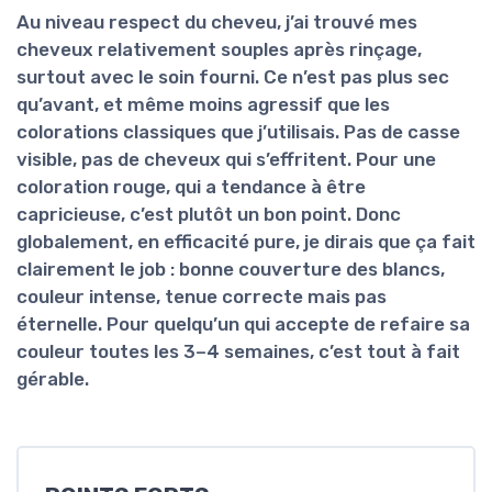
Au niveau
respect du cheveu
, j’ai trouvé mes
cheveux relativement souples après rinçage,
surtout avec le soin fourni. Ce n’est pas plus sec
qu’avant, et même moins agressif que les
colorations classiques que j’utilisais. Pas de casse
visible, pas de cheveux qui s’effritent. Pour une
coloration rouge, qui a tendance à être
capricieuse, c’est plutôt un bon point. Donc
globalement, en efficacité pure, je dirais que ça fait
clairement le job : bonne couverture des blancs,
couleur intense, tenue correcte mais pas
éternelle. Pour quelqu’un qui accepte de refaire sa
couleur toutes les 3–4 semaines, c’est tout à fait
gérable.