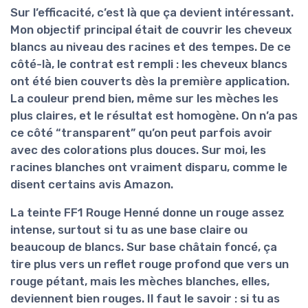
Sur l’efficacité, c’est là que ça devient intéressant.
Mon objectif principal était de
couvrir les cheveux
blancs
au niveau des racines et des tempes. De ce
côté-là, le contrat est rempli : les cheveux blancs
ont été bien couverts dès la première application.
La couleur prend bien, même sur les mèches les
plus claires, et le résultat est homogène. On n’a pas
ce côté “transparent” qu’on peut parfois avoir
avec des colorations plus douces. Sur moi, les
racines blanches ont vraiment disparu, comme le
disent certains avis Amazon.
La teinte FF1 Rouge Henné donne un
rouge assez
intense
, surtout si tu as une base claire ou
beaucoup de blancs. Sur base châtain foncé, ça
tire plus vers un reflet rouge profond que vers un
rouge pétant, mais les mèches blanches, elles,
deviennent bien rouges. Il faut le savoir : si tu as