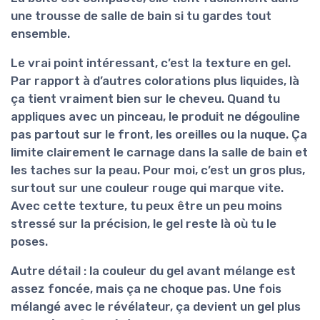
une trousse de salle de bain si tu gardes tout
ensemble.
Le vrai point intéressant, c’est la
texture en gel
.
Par rapport à d’autres colorations plus liquides, là
ça tient vraiment bien sur le cheveu. Quand tu
appliques avec un pinceau, le produit ne dégouline
pas partout sur le front, les oreilles ou la nuque. Ça
limite clairement le carnage dans la salle de bain et
les taches sur la peau. Pour moi, c’est un gros plus,
surtout sur une couleur rouge qui marque vite.
Avec cette texture, tu peux être un peu moins
stressé sur la précision, le gel reste là où tu le
poses.
Autre détail : la couleur du gel avant mélange est
assez foncée, mais ça ne choque pas. Une fois
mélangé avec le révélateur, ça devient un gel plus