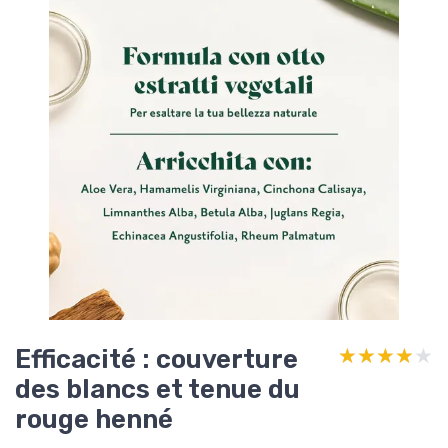
Efficacité : couverture
★★★★★
★★★★★
des blancs et tenue du
rouge henné