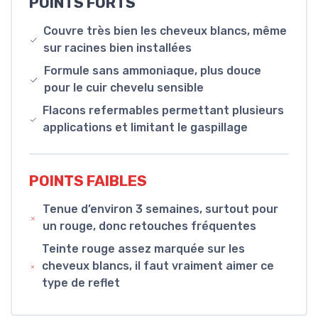
POINTS FORTS
Couvre très bien les cheveux blancs, même
sur racines bien installées
Formule sans ammoniaque, plus douce
pour le cuir chevelu sensible
Flacons refermables permettant plusieurs
applications et limitant le gaspillage
POINTS FAIBLES
Tenue d’environ 3 semaines, surtout pour
un rouge, donc retouches fréquentes
Teinte rouge assez marquée sur les
cheveux blancs, il faut vraiment aimer ce
type de reflet