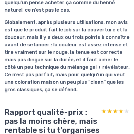
quelqu’un pense acheter ça comme du henné
naturel, ce n’est pas le cas.
Globalement, après plusieurs utilisations, mon avis
est que le produit
fait le job
sur la couverture et la
douceur, mais il y a deux ou trois points à connaître
avant de se lancer : la couleur est assez intense et
tire vraiment sur le rouge, la tenue est correcte
mais pas dingue sur la durée, et il faut aimer le
côté un peu technique du mélange gel + révélateur.
Ce n’est pas parfait, mais pour quelqu’un qui veut
une coloration maison un peu plus “clean” que les
gros classiques, ça se défend.
Rapport qualité-prix :
★★★★★
★★★★★
pas la moins chère, mais
rentable si tu t’organises