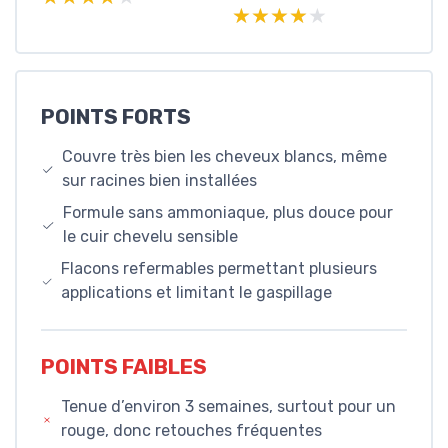
★★★★★
★★★★★
POINTS FORTS
Couvre très bien les cheveux blancs, même
sur racines bien installées
Formule sans ammoniaque, plus douce pour
le cuir chevelu sensible
Flacons refermables permettant plusieurs
applications et limitant le gaspillage
POINTS FAIBLES
Tenue d’environ 3 semaines, surtout pour un
rouge, donc retouches fréquentes