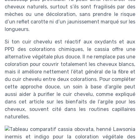
cheveux naturels, surtout s’ils sont fragilisés par des
mèches ou une décoloration, sans prendre le risque
d’un reflet carotte ni d’un jaunissement marqué sur les
longueurs.
Si ton cuir chevelu est réactif aux oxydants et aux
PPD des colorations chimiques, le cassia offre une
alternative végétale plus douce. Il ne remplace pas une
coloration pour couvrir totalement les cheveux blancs,
mais il améliore nettement l’état général de la fibre et
du cuir chevelu entre deux colorations. Pour compléter
cette approche douce, un soin à base d’argile peut
aussi aider à purifier le cuir chevelu, comme expliqué
dans cet article sur les bienfaits de l’argile pour les
cheveux, souvent cité dans les routines capillaires
naturelles.