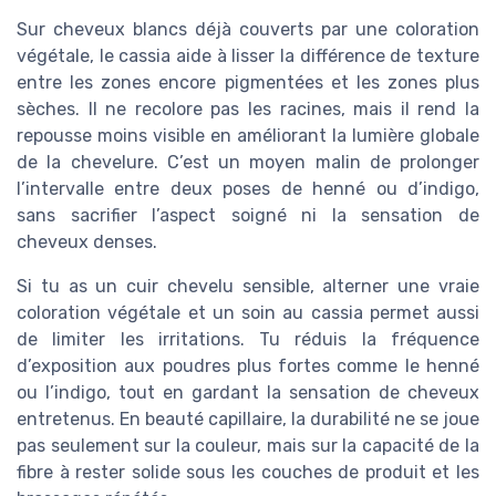
Sur cheveux blancs déjà couverts par une coloration
végétale, le cassia aide à lisser la différence de texture
entre les zones encore pigmentées et les zones plus
sèches. Il ne recolore pas les racines, mais il rend la
repousse moins visible en améliorant la lumière globale
de la chevelure. C’est un moyen malin de prolonger
l’intervalle entre deux poses de henné ou d’indigo,
sans sacrifier l’aspect soigné ni la sensation de
cheveux denses.
Si tu as un cuir chevelu sensible, alterner une vraie
coloration végétale et un soin au cassia permet aussi
de limiter les irritations. Tu réduis la fréquence
d’exposition aux poudres plus fortes comme le henné
ou l’indigo, tout en gardant la sensation de cheveux
entretenus. En beauté capillaire, la durabilité ne se joue
pas seulement sur la couleur, mais sur la capacité de la
fibre à rester solide sous les couches de produit et les