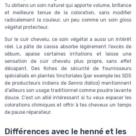
Tu obtiens un soin naturel qui apporte volume, brillance
et meilleure tenue de la coloration, sans modifier
radicalement la couleur, un peu comme un soin gloss
végétal protecteur.
Sur le cuir chevelu, ce soin végétal a aussi un intérêt
réel. La pâte de cassia absorbe légèrement l’excès de
sébum, apaise certaines irritations et laisse une
sensation de cuir chevelu plus propre, sans effet
décapant. Des fiches de sécurité de fournisseurs
spécialisés en plantes tinctoriales (par exemple les SDS
de producteurs indiens de
Senna italica
) mentionnent
d’ailleurs son usage traditionnel comme poudre lavante
douce. C’est un allié intéressant si tu veux espacer les
colorations chimiques et offrir à tes cheveux un temps
de pause réparateur.
Différences avec le henné et les