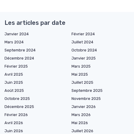
Les articles par date
Janvier 2024
Février 2024
Mars 2024
Juillet 2024
Septembre 2024
Octobre 2024
Décembre 2024
Janvier 2025
Février 2025
Mars 2025
Avril 2025
Mai 2025
Juin 2025
Juillet 2025
Août 2025
Septembre 2025
Octobre 2025
Novembre 2025
Décembre 2025
Janvier 2026
Février 2026
Mars 2026
Avril 2026
Mai 2026
Juin 2026
Juillet 2026