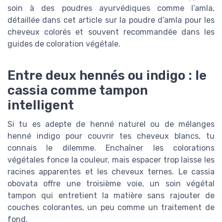
soin à des poudres ayurvédiques comme l’amla,
détaillée dans cet article sur la poudre d’amla pour les
cheveux colorés et souvent recommandée dans les
guides de coloration végétale.
Entre deux hennés ou indigo : le
cassia comme tampon
intelligent
Si tu es adepte de henné naturel ou de mélanges
henné indigo pour couvrir tes cheveux blancs, tu
connais le dilemme. Enchaîner les colorations
végétales fonce la couleur, mais espacer trop laisse les
racines apparentes et les cheveux ternes. Le cassia
obovata offre une troisième voie, un soin végétal
tampon qui entretient la matière sans rajouter de
couches colorantes, un peu comme un traitement de
fond.