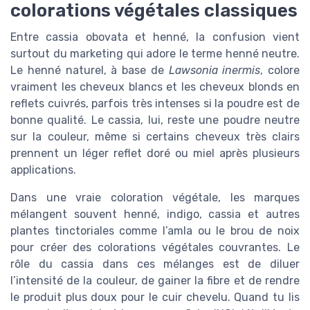
colorations végétales classiques
Entre cassia obovata et henné, la confusion vient
surtout du marketing qui adore le terme henné neutre.
Le henné naturel, à base de
Lawsonia inermis
, colore
vraiment les cheveux blancs et les cheveux blonds en
reflets cuivrés, parfois très intenses si la poudre est de
bonne qualité. Le cassia, lui, reste une poudre neutre
sur la couleur, même si certains cheveux très clairs
prennent un léger reflet doré ou miel après plusieurs
applications.
Dans une vraie coloration végétale, les marques
mélangent souvent henné, indigo, cassia et autres
plantes tinctoriales comme l’amla ou le brou de noix
pour créer des colorations végétales couvrantes. Le
rôle du cassia dans ces mélanges est de diluer
l’intensité de la couleur, de gainer la fibre et de rendre
le produit plus doux pour le cuir chevelu. Quand tu lis