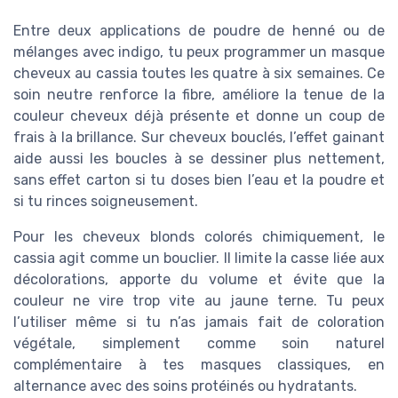
Entre deux applications de poudre de henné ou de
mélanges avec indigo, tu peux programmer un masque
cheveux au cassia toutes les quatre à six semaines. Ce
soin neutre renforce la fibre, améliore la tenue de la
couleur cheveux déjà présente et donne un coup de
frais à la brillance. Sur cheveux bouclés, l’effet gainant
aide aussi les boucles à se dessiner plus nettement,
sans effet carton si tu doses bien l’eau et la poudre et
si tu rinces soigneusement.
Pour les cheveux blonds colorés chimiquement, le
cassia agit comme un bouclier. Il limite la casse liée aux
décolorations, apporte du volume et évite que la
couleur ne vire trop vite au jaune terne. Tu peux
l’utiliser même si tu n’as jamais fait de coloration
végétale, simplement comme soin naturel
complémentaire à tes masques classiques, en
alternance avec des soins protéinés ou hydratants.