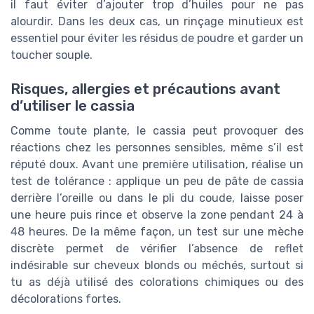
il faut éviter d’ajouter trop d’huiles pour ne pas
alourdir. Dans les deux cas, un rinçage minutieux est
essentiel pour éviter les résidus de poudre et garder un
toucher souple.
Risques, allergies et précautions avant
d’utiliser le cassia
Comme toute plante, le cassia peut provoquer des
réactions chez les personnes sensibles, même s’il est
réputé doux. Avant une première utilisation, réalise un
test de tolérance : applique un peu de pâte de cassia
derrière l’oreille ou dans le pli du coude, laisse poser
une heure puis rince et observe la zone pendant 24 à
48 heures. De la même façon, un test sur une mèche
discrète permet de vérifier l’absence de reflet
indésirable sur cheveux blonds ou méchés, surtout si
tu as déjà utilisé des colorations chimiques ou des
décolorations fortes.