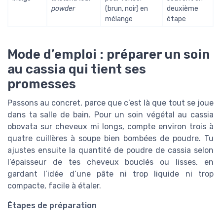
powder
(brun, noir) en
deuxième
mélange
étape
Mode d’emploi : préparer un soin
au cassia qui tient ses
promesses
Passons au concret, parce que c’est là que tout se joue
dans ta salle de bain. Pour un soin végétal au cassia
obovata sur cheveux mi longs, compte environ trois à
quatre cuillères à soupe bien bombées de poudre. Tu
ajustes ensuite la quantité de poudre de cassia selon
l’épaisseur de tes cheveux bouclés ou lisses, en
gardant l’idée d’une pâte ni trop liquide ni trop
compacte, facile à étaler.
Étapes de préparation