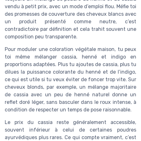
vendu à petit prix, avec un mode d’emploi flou. Méfie toi
des promesses de couverture des cheveux blancs avec
un produit présenté comme neutre, c’est
contradictoire par définition et cela trahit souvent une
composition peu transparente.
Pour moduler une coloration végétale maison, tu peux
toi même mélanger cassia, henné et indigo en
proportions adaptées. Plus tu ajoutes de cassia, plus tu
dilues la puissance colorante du henné et de l’indigo,
ce qui est utile si tu veux éviter de foncer trop vite. Sur
cheveux blonds, par exemple, un mélange majoritaire
de cassia avec un peu de henné naturel donne un
reflet doré léger, sans basculer dans le roux intense, à
condition de respecter un temps de pose raisonnable.
Le prix du cassia reste généralement accessible,
souvent inférieur à celui de certaines poudres
ayurvédiques plus rares. Ce qui compte vraiment, c’est