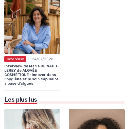
•
24/07/2026
Interview
Interview de Marie REINAUD-
LEREY de ALGAÉE
COSMÉTIQUE : Innover dans
l’hygiène et le soin capillaire
à base d’algues
Les plus lus