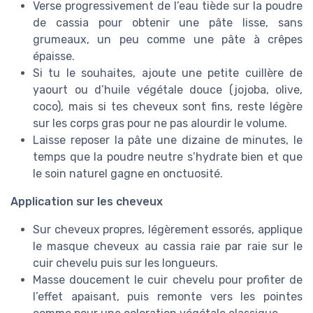
Verse progressivement de l’eau tiède sur la poudre
de cassia pour obtenir une pâte lisse, sans
grumeaux, un peu comme une pâte à crêpes
épaisse.
Si tu le souhaites, ajoute une petite cuillère de
yaourt ou d’huile végétale douce (jojoba, olive,
coco), mais si tes cheveux sont fins, reste légère
sur les corps gras pour ne pas alourdir le volume.
Laisse reposer la pâte une dizaine de minutes, le
temps que la poudre neutre s’hydrate bien et que
le soin naturel gagne en onctuosité.
Application sur les cheveux
Sur cheveux propres, légèrement essorés, applique
le masque cheveux au cassia raie par raie sur le
cuir chevelu puis sur les longueurs.
Masse doucement le cuir chevelu pour profiter de
l’effet apaisant, puis remonte vers les pointes