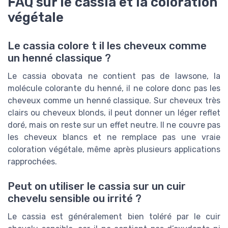
FAQ sur le cassia et la coloration
végétale
Le cassia colore t il les cheveux comme
un henné classique ?
Le cassia obovata ne contient pas de lawsone, la
molécule colorante du henné, il ne colore donc pas les
cheveux comme un henné classique. Sur cheveux très
clairs ou cheveux blonds, il peut donner un léger reflet
doré, mais on reste sur un effet neutre. Il ne couvre pas
les cheveux blancs et ne remplace pas une vraie
coloration végétale, même après plusieurs applications
rapprochées.
Peut on utiliser le cassia sur un cuir
chevelu sensible ou irrité ?
Le cassia est généralement bien toléré par le cuir