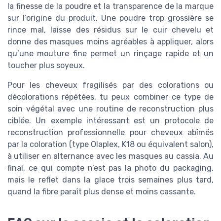
la finesse de la poudre et la transparence de la marque
sur l’origine du produit. Une poudre trop grossière se
rince mal, laisse des résidus sur le cuir chevelu et
donne des masques moins agréables à appliquer, alors
qu’une mouture fine permet un rinçage rapide et un
toucher plus soyeux.
Pour les cheveux fragilisés par des colorations ou
décolorations répétées, tu peux combiner ce type de
soin végétal avec une routine de reconstruction plus
ciblée. Un exemple intéressant est un protocole de
reconstruction professionnelle pour cheveux abîmés
par la coloration (type Olaplex, K18 ou équivalent salon),
à utiliser en alternance avec les masques au cassia. Au
final, ce qui compte n’est pas la photo du packaging,
mais le reflet dans la glace trois semaines plus tard,
quand la fibre paraît plus dense et moins cassante.