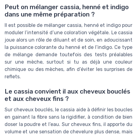
Peut on mélanger cassia, henné et indigo
dans une même préparation ?
Il est possible de mélanger cassia, henné et indigo pour
moduler l’intensité d’une coloration végétale. Le cassia
joue alors un rôle de diluant et de soin, en adoucissant
la puissance colorante du henné et de l’indigo. Ce type
de mélange demande toutefois des tests préalables
sur une mèche, surtout si tu as déjà une couleur
chimique ou des mèches, afin d’éviter les surprises de
reflets.
Le cassia convient il aux cheveux bouclés
et aux cheveux fins ?
Sur cheveux bouclés, le cassia aide à définir les boucles
en gainant la fibre sans la rigidifier, à condition de bien
doser la poudre et l’eau. Sur cheveux fins, il apporte du
volume et une sensation de chevelure plus dense, mais