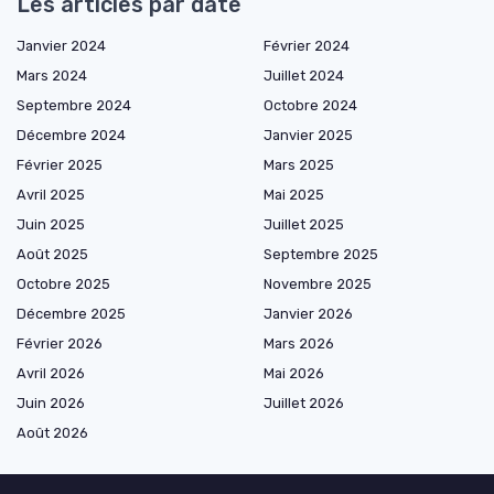
Les articles par date
Janvier 2024
Février 2024
Mars 2024
Juillet 2024
Septembre 2024
Octobre 2024
Décembre 2024
Janvier 2025
Février 2025
Mars 2025
Avril 2025
Mai 2025
Juin 2025
Juillet 2025
Août 2025
Septembre 2025
Octobre 2025
Novembre 2025
Décembre 2025
Janvier 2026
Février 2026
Mars 2026
Avril 2026
Mai 2026
Juin 2026
Juillet 2026
Août 2026