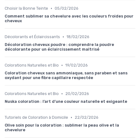
•
Choisir la Bonne Teinte
05/02/2026
Comment sublimer sa chevelure avec les couleurs froides pour
cheveux
•
Décolorants et Éclaircissants
18/02/2026
Décoloration cheveux poudre : comprendre la poudre
décolorante pour un éclaircissement maîtrisé
•
Colorations Naturelles et Bio
19/02/2026
Coloration cheveux sans ammoniaque, sans paraben et sans
oxydant pour une fibre capillaire respectée
•
Colorations Naturelles et Bio
20/02/2026
Nuska coloration : l’art d’une couleur naturelle et exigeante
•
Tutoriels de Coloration à Domicile
22/02/2026
Olive soin pour la coloration : sublimer la peau olive et la
chevelure