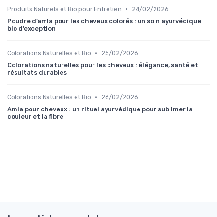
•
Produits Naturels et Bio pour Entretien
24/02/2026
Poudre d’amla pour les cheveux colorés : un soin ayurvédique
bio d’exception
•
Colorations Naturelles et Bio
25/02/2026
Colorations naturelles pour les cheveux : élégance, santé et
résultats durables
•
Colorations Naturelles et Bio
26/02/2026
Amla pour cheveux : un rituel ayurvédique pour sublimer la
couleur et la fibre