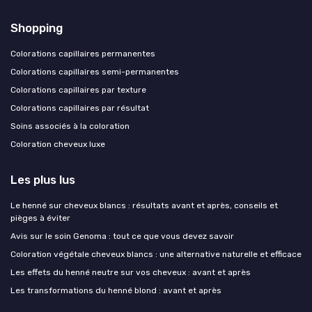
Shopping
Colorations capillaires permanentes
Colorations capillaires semi-permanentes
Colorations capillaires par texture
Colorations capillaires par résultat
Soins associés à la coloration
Coloration cheveux luxe
Les plus lus
Le henné sur cheveux blancs : résultats avant et après, conseils et
pièges à éviter
Avis sur le soin Genoma : tout ce que vous devez savoir
Coloration végétale cheveux blancs : une alternative naturelle et efficace
Les effets du henné neutre sur vos cheveux : avant et après
Les transformations du henné blond : avant et après