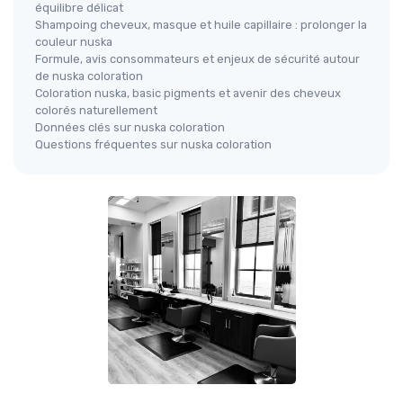
équilibre délicat
Shampoing cheveux, masque et huile capillaire : prolonger la
couleur nuska
Formule, avis consommateurs et enjeux de sécurité autour
de nuska coloration
Coloration nuska, basic pigments et avenir des cheveux
colorés naturellement
Données clés sur nuska coloration
Questions fréquentes sur nuska coloration