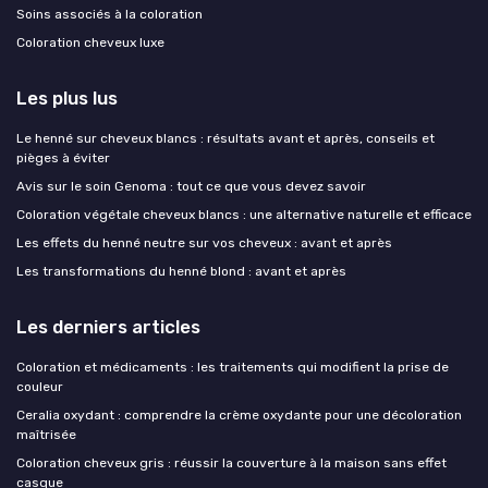
Soins associés à la coloration
Coloration cheveux luxe
Les plus lus
Le henné sur cheveux blancs : résultats avant et après, conseils et
pièges à éviter
Avis sur le soin Genoma : tout ce que vous devez savoir
Coloration végétale cheveux blancs : une alternative naturelle et efficace
Les effets du henné neutre sur vos cheveux : avant et après
Les transformations du henné blond : avant et après
Les derniers articles
Coloration et médicaments : les traitements qui modifient la prise de
couleur
Ceralia oxydant : comprendre la crème oxydante pour une décoloration
maîtrisée
Coloration cheveux gris : réussir la couverture à la maison sans effet
casque