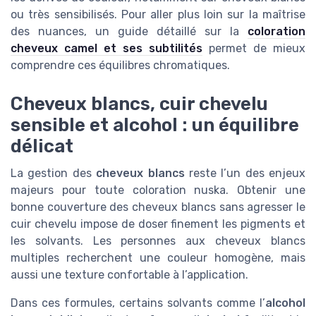
ou très sensibilisés. Pour aller plus loin sur la maîtrise
des nuances, un guide détaillé sur la
coloration
cheveux camel et ses subtilités
permet de mieux
comprendre ces équilibres chromatiques.
Cheveux blancs, cuir chevelu
sensible et alcohol : un équilibre
délicat
La gestion des
cheveux blancs
reste l’un des enjeux
majeurs pour toute coloration nuska. Obtenir une
bonne couverture des cheveux blancs sans agresser le
cuir chevelu impose de doser finement les pigments et
les solvants. Les personnes aux cheveux blancs
multiples recherchent une couleur homogène, mais
aussi une texture confortable à l’application.
Dans ces formules, certains solvants comme l’
alcohol