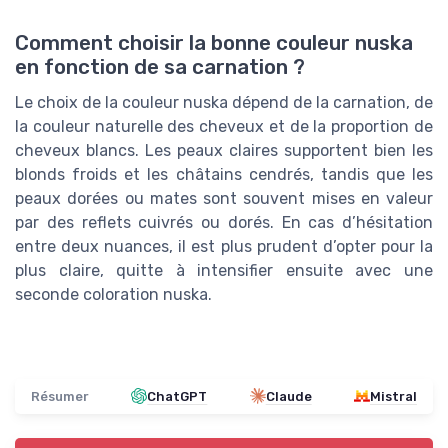
Comment choisir la bonne couleur nuska
en fonction de sa carnation ?
Le choix de la couleur nuska dépend de la carnation, de
la couleur naturelle des cheveux et de la proportion de
cheveux blancs. Les peaux claires supportent bien les
blonds froids et les châtains cendrés, tandis que les
peaux dorées ou mates sont souvent mises en valeur
par des reflets cuivrés ou dorés. En cas d’hésitation
entre deux nuances, il est plus prudent d’opter pour la
plus claire, quitte à intensifier ensuite avec une
seconde coloration nuska.
Résumer
ChatGPT
Claude
Mistral