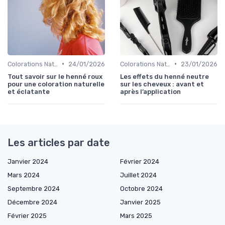
•
•
Colorations Naturelles et Bio
24/01/2026
Colorations Naturelles et Bio
23/01/2026
Tout savoir sur le henné roux
Les effets du henné neutre
pour une coloration naturelle
sur les cheveux : avant et
et éclatante
après l’application
Les articles par date
Janvier 2024
Février 2024
Mars 2024
Juillet 2024
Septembre 2024
Octobre 2024
Décembre 2024
Janvier 2025
Février 2025
Mars 2025