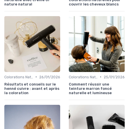
nature natural
couvrir les cheveux blancs
•
•
Colorations Naturelles et Bio
26/01/2026
Colorations Naturelles et Bio
25/01/2026
Résultats et conseils sur le
Comment réussir une
henné cuivre : avant et après
teinture marron foncé
la coloration
naturelle et lumineuse