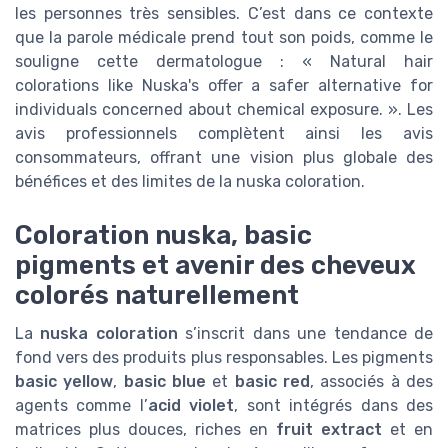
les personnes très sensibles. C’est dans ce contexte
que la parole médicale prend tout son poids, comme le
souligne cette dermatologue : « Natural hair
colorations like Nuska's offer a safer alternative for
individuals concerned about chemical exposure. ». Les
avis professionnels complètent ainsi les avis
consommateurs, offrant une vision plus globale des
bénéfices et des limites de la nuska coloration.
Coloration nuska, basic
pigments et avenir des cheveux
colorés naturellement
La
nuska coloration
s’inscrit dans une tendance de
fond vers des produits plus responsables. Les pigments
basic yellow
,
basic blue
et
basic red
, associés à des
agents comme l’
acid violet
, sont intégrés dans des
matrices plus douces, riches en
fruit extract
et en