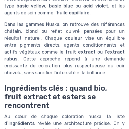
type
basic yellow
,
basic blue
ou
acid violet
, et les
agents de soin comme l’
huile capillaire
.
Dans les gammes Nuska, on retrouve des références
châtain, blond ou reflet cuivré, pensées pour un
résultat naturel. Chaque
couleur
vise un équilibre
entre pigments directs, agents conditionnants et
actifs végétaux comme le
fruit extract
ou l’
extract
rubus
. Cette approche répond à une demande
croissante de coloration plus respectueuse du cuir
chevelu, sans sacrifier l’intensité ni la brillance.
Ingrédients clés : quand bio,
fruit extract et esters se
rencontrent
Au cœur de chaque coloration nuska, la liste
d’
ingrédients
révèle une architecture précise. On y