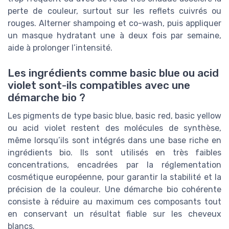
perte de couleur, surtout sur les reflets cuivrés ou
rouges. Alterner shampoing et co-wash, puis appliquer
un masque hydratant une à deux fois par semaine,
aide à prolonger l’intensité.
Les ingrédients comme basic blue ou acid
violet sont-ils compatibles avec une
démarche bio ?
Les pigments de type basic blue, basic red, basic yellow
ou acid violet restent des molécules de synthèse,
même lorsqu’ils sont intégrés dans une base riche en
ingrédients bio. Ils sont utilisés en très faibles
concentrations, encadrées par la réglementation
cosmétique européenne, pour garantir la stabilité et la
précision de la couleur. Une démarche bio cohérente
consiste à réduire au maximum ces composants tout
en conservant un résultat fiable sur les cheveux
blancs.