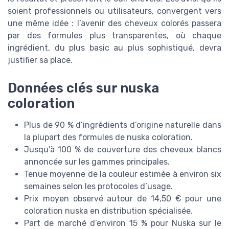
soient professionnels ou utilisateurs, convergent vers
une même idée : l’avenir des cheveux colorés passera
par des formules plus transparentes, où chaque
ingrédient, du plus basic au plus sophistiqué, devra
justifier sa place.
Données clés sur nuska
coloration
Plus de 90 % d’ingrédients d’origine naturelle dans
la plupart des formules de nuska coloration.
Jusqu’à 100 % de couverture des cheveux blancs
annoncée sur les gammes principales.
Tenue moyenne de la couleur estimée à environ six
semaines selon les protocoles d’usage.
Prix moyen observé autour de 14,50 € pour une
coloration nuska en distribution spécialisée.
Part de marché d’environ 15 % pour Nuska sur le