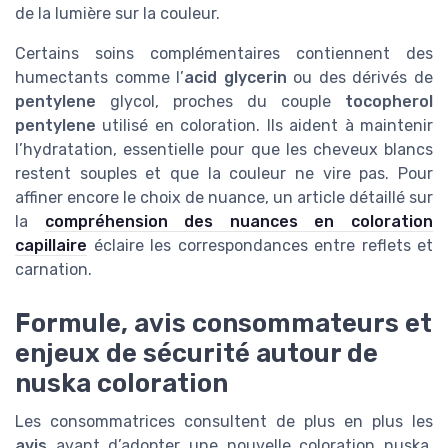
de la lumière sur la couleur.
Certains soins complémentaires contiennent des
humectants comme l’
acid glycerin
ou des dérivés de
pentylene
glycol, proches du couple
tocopherol
pentylene
utilisé en coloration. Ils aident à maintenir
l’hydratation, essentielle pour que les cheveux blancs
restent souples et que la couleur ne vire pas. Pour
affiner encore le choix de nuance, un article détaillé sur
la
compréhension des nuances en coloration
capillaire
éclaire les correspondances entre reflets et
carnation.
Formule, avis consommateurs et
enjeux de sécurité autour de
nuska coloration
Les consommatrices consultent de plus en plus les
avis
avant d’adopter une nouvelle coloration nuska.