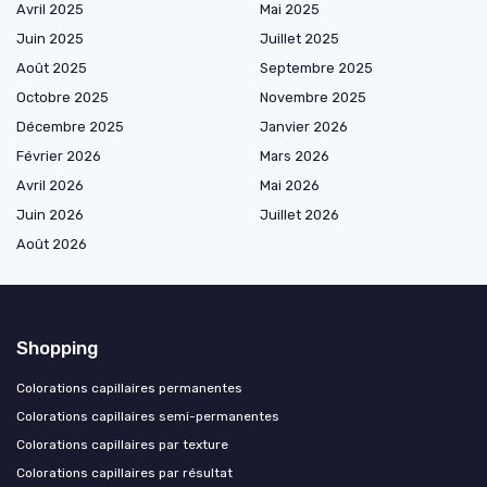
Avril 2025
Mai 2025
Juin 2025
Juillet 2025
Août 2025
Septembre 2025
Octobre 2025
Novembre 2025
Décembre 2025
Janvier 2026
Février 2026
Mars 2026
Avril 2026
Mai 2026
Juin 2026
Juillet 2026
Août 2026
Shopping
Colorations capillaires permanentes
Colorations capillaires semi-permanentes
Colorations capillaires par texture
Colorations capillaires par résultat