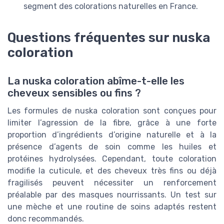
segment des colorations naturelles en France.
Questions fréquentes sur nuska
coloration
La nuska coloration abîme-t-elle les
cheveux sensibles ou fins ?
Les formules de nuska coloration sont conçues pour
limiter l’agression de la fibre, grâce à une forte
proportion d’ingrédients d’origine naturelle et à la
présence d’agents de soin comme les huiles et
protéines hydrolysées. Cependant, toute coloration
modifie la cuticule, et des cheveux très fins ou déjà
fragilisés peuvent nécessiter un renforcement
préalable par des masques nourrissants. Un test sur
une mèche et une routine de soins adaptés restent
donc recommandés.