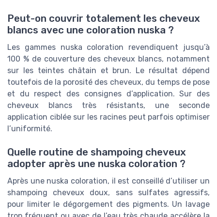
Peut-on couvrir totalement les cheveux
blancs avec une coloration nuska ?
Les gammes nuska coloration revendiquent jusqu’à
100 % de couverture des cheveux blancs, notamment
sur les teintes châtain et brun. Le résultat dépend
toutefois de la porosité des cheveux, du temps de pose
et du respect des consignes d’application. Sur des
cheveux blancs très résistants, une seconde
application ciblée sur les racines peut parfois optimiser
l’uniformité.
Quelle routine de shampoing cheveux
adopter après une nuska coloration ?
Après une nuska coloration, il est conseillé d’utiliser un
shampoing cheveux doux, sans sulfates agressifs,
pour limiter le dégorgement des pigments. Un lavage
trop fréquent ou avec de l’eau très chaude accélère la