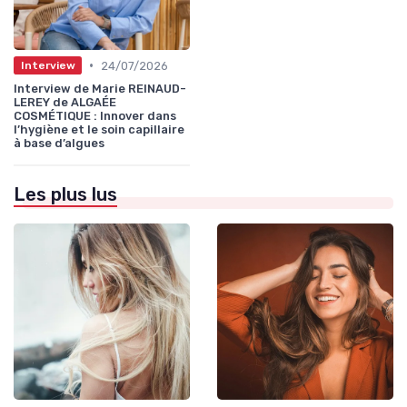
•
24/07/2026
Interview
Interview de Marie REINAUD-
LEREY de ALGAÉE
COSMÉTIQUE : Innover dans
l’hygiène et le soin capillaire
à base d’algues
Les plus lus