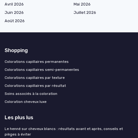
Avril 2026
Mai 2026
Juin 2026
Juillet 2026
Août 2026
Shopping
Colorations capillaires permanentes
Colorations capillaires semi-permanentes
Colorations capillaires par texture
Colorations capillaires par résultat
Soins associés à la coloration
Coloration cheveux luxe
Les plus lus
Le henné sur cheveux blancs : résultats avant et après, conseils et
pièges à éviter