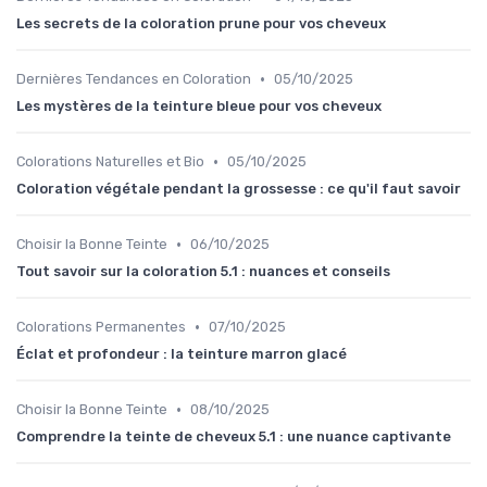
Les secrets de la coloration prune pour vos cheveux
•
Dernières Tendances en Coloration
05/10/2025
Les mystères de la teinture bleue pour vos cheveux
•
Colorations Naturelles et Bio
05/10/2025
Coloration végétale pendant la grossesse : ce qu'il faut savoir
•
Choisir la Bonne Teinte
06/10/2025
Tout savoir sur la coloration 5.1 : nuances et conseils
•
Colorations Permanentes
07/10/2025
Éclat et profondeur : la teinture marron glacé
•
Choisir la Bonne Teinte
08/10/2025
Comprendre la teinte de cheveux 5.1 : une nuance captivante