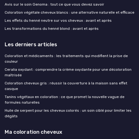
Avis sur le soin Genoma : tout ce que vous devez savoir
Coloration végétale cheveux blancs : une alternative naturelle et efficace
Les effets du henné neutre sur vos cheveux : avant et après
Les transformations du henné blond : avant et après
Les derniers articles
Coloration et médicaments : les traitements qui modifient la prise de
couleur
Ceralia oxydant : comprendre la crème oxydante pour une décoloration
maîtrisée
Coloration cheveux gris : réussir la couverture à la maison sans effet
casque
Tanins végétaux en coloration : ce que promet la nouvelle vague de
formules naturelles
Huile de serpent pour les cheveux colorés : un soin ciblé pour limiter les
dégâts
Ma coloration cheveux