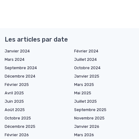
Les articles par date
Janvier 2024
Février 2024
Mars 2024
Juillet 2024
Septembre 2024
Octobre 2024
Décembre 2024
Janvier 2025
Février 2025
Mars 2025
Avril 2025
Mai 2025
Juin 2025
Juillet 2025
Août 2025
Septembre 2025
Octobre 2025
Novembre 2025
Décembre 2025
Janvier 2026
Février 2026
Mars 2026