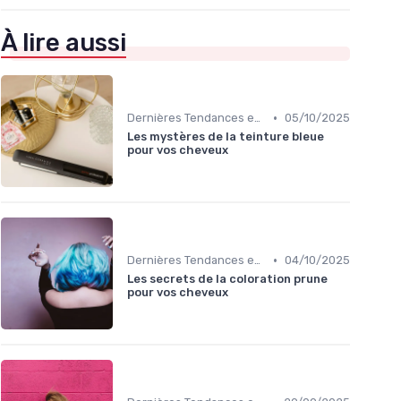
À lire aussi
•
Dernières Tendances en Coloration
05/10/2025
Les mystères de la teinture bleue
pour vos cheveux
•
Dernières Tendances en Coloration
04/10/2025
Les secrets de la coloration prune
pour vos cheveux