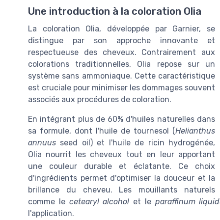
Une introduction à la coloration Olia
La coloration Olia, développée par Garnier, se
distingue par son approche innovante et
respectueuse des cheveux. Contrairement aux
colorations traditionnelles, Olia repose sur un
système sans ammoniaque. Cette caractéristique
est cruciale pour minimiser les dommages souvent
associés aux procédures de coloration.
En intégrant plus de 60% d'huiles naturelles dans
sa formule, dont l'huile de tournesol (
Helianthus
annuus
seed oil) et l'huile de ricin hydrogénée,
Olia nourrit les cheveux tout en leur apportant
une couleur durable et éclatante. Ce choix
d'ingrédients permet d'optimiser la douceur et la
brillance du cheveu. Les mouillants naturels
comme le
cetearyl alcohol
et le
paraffinum liqui
l'application.