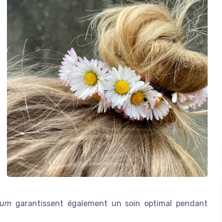
dum
garantissent également un soin optimal pendant