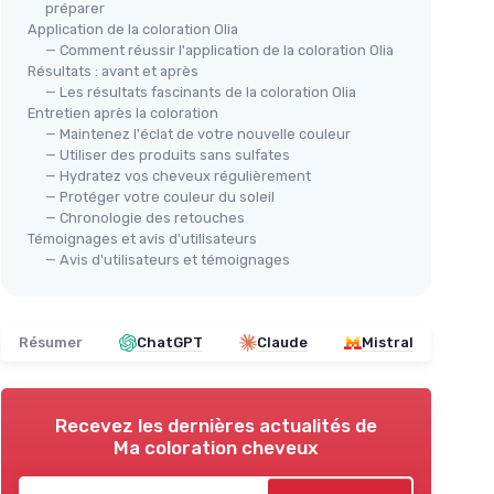
préparer
Application de la coloration Olia
— Comment réussir l'application de la coloration Olia
Résultats : avant et après
— Les résultats fascinants de la coloration Olia
Entretien après la coloration
— Maintenez l'éclat de votre nouvelle couleur
— Utiliser des produits sans sulfates
— Hydratez vos cheveux régulièrement
— Protéger votre couleur du soleil
— Chronologie des retouches
Témoignages et avis d'utilisateurs
— Avis d'utilisateurs et témoignages
Résumer
ChatGPT
Claude
Mistral
Recevez les dernières actualités de
Ma coloration cheveux