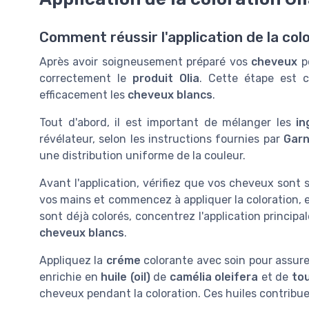
Comment réussir l'application de la colo
Après avoir soigneusement préparé vos
cheveux
p
correctement le
produit Olia
. Cette étape est c
efficacement les
cheveux blancs
.
Tout d'abord, il est important de mélanger les
in
révélateur, selon les instructions fournies par
Garn
une distribution uniforme de la couleur.
Avant l'application, vérifiez que vos cheveux sont 
vos mains et commencez à appliquer la coloration, 
sont déjà colorés, concentrez l'application principa
cheveux blancs
.
Appliquez la
créme
colorante avec soin pour assurer
enrichie en
huile (oil)
de
camélia oleifera
et de
tou
cheveux pendant la coloration. Ces huiles contribuen