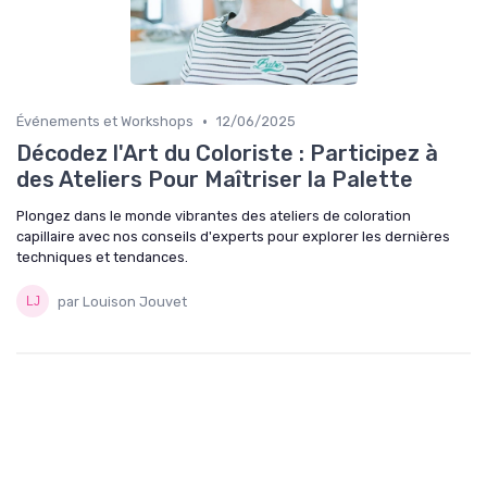
•
Événements et Workshops
12/06/2025
Décodez l'Art du Coloriste : Participez à
des Ateliers Pour Maîtriser la Palette
Plongez dans le monde vibrantes des ateliers de coloration
capillaire avec nos conseils d'experts pour explorer les dernières
techniques et tendances.
par Louison Jouvet