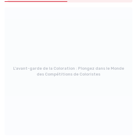
L'avant-garde de la Coloration : Plongez dans le Monde
des Compétitions de Coloristes