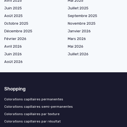
Avril 2025
Mai 2025
Juin 2025
Juillet 2025
Août 2025
Septembre 2025
Octobre 2025
Novembre 2025
Décembre 2025
Janvier 2026
Février 2026
Mars 2026
Avril 2026
Mai 2026
Juin 2026
Juillet 2026
Août 2026
Shopping
Colorations capillaires permanentes
Colorations capillaires semi-permanentes
Colorations capillaires par texture
Colorations capillaires par résultat