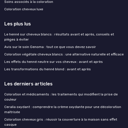
Soins associés à la coloration
Coloration cheveux luxe
Les plus lus
Le henné sur cheveux blancs : résultats avant et après, conseils et
pièges à éviter
Avis sur le soin Genoma : tout ce que vous devez savoir
Coloration végétale cheveux blancs : une alternative naturelle et efficace
Les effets du henné neutre sur vos cheveux : avant et après
Les transformations du henné blond : avant et après
Les derniers articles
Coloration et médicaments : les traitements qui modifient la prise de
couleur
Ceralia oxydant : comprendre la crème oxydante pour une décoloration
maîtrisée
Coloration cheveux gris : réussir la couverture à la maison sans effet
casque