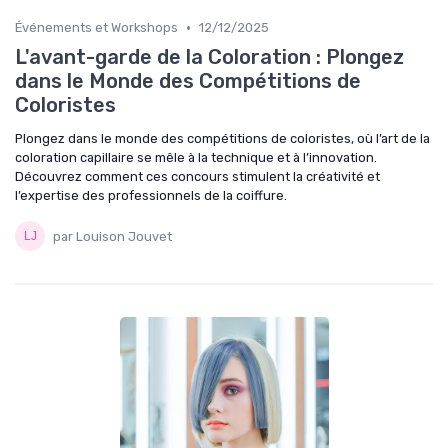
•
Événements et Workshops
12/12/2025
L'avant-garde de la Coloration : Plongez
dans le Monde des Compétitions de
Coloristes
Plongez dans le monde des compétitions de coloristes, où l’art de la
coloration capillaire se mêle à la technique et à l’innovation.
Découvrez comment ces concours stimulent la créativité et
l’expertise des professionnels de la coiffure.
par Louison Jouvet