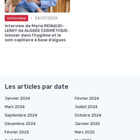
•
24/07/2026
Interview
Interview de Marie REINAUD-
LEREY de ALGAÉE COSMÉTIQUE :
Innover dans l’hygiène et le
soin capillaire à base d’algues
Les articles par date
Janvier 2024
Février 2024
Mars 2024
Juillet 2024
Septembre 2024
Octobre 2024
Décembre 2024
Janvier 2025
Février 2025
Mars 2025