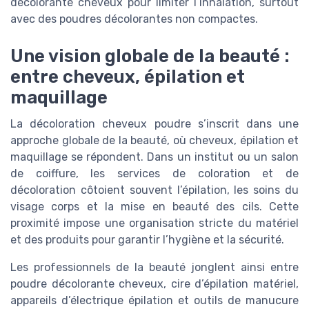
décolorante cheveux pour limiter l’inhalation, surtout
avec des poudres décolorantes non compactes.
Une vision globale de la beauté :
entre cheveux, épilation et
maquillage
La décoloration cheveux poudre s’inscrit dans une
approche globale de la beauté, où cheveux, épilation et
maquillage se répondent. Dans un institut ou un salon
de coiffure, les services de coloration et de
décoloration côtoient souvent l’épilation, les soins du
visage corps et la mise en beauté des cils. Cette
proximité impose une organisation stricte du matériel
et des produits pour garantir l’hygiène et la sécurité.
Les professionnels de la beauté jonglent ainsi entre
poudre décolorante cheveux, cire d’épilation matériel,
appareils d’électrique épilation et outils de manucure