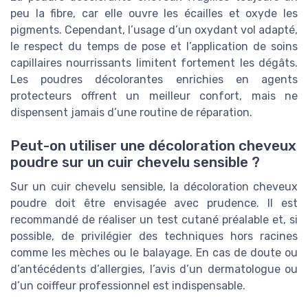
peu la fibre, car elle ouvre les écailles et oxyde les
pigments. Cependant, l’usage d’un oxydant vol adapté,
le respect du temps de pose et l’application de soins
capillaires nourrissants limitent fortement les dégâts.
Les poudres décolorantes enrichies en agents
protecteurs offrent un meilleur confort, mais ne
dispensent jamais d’une routine de réparation.
Peut-on utiliser une décoloration cheveux
poudre sur un cuir chevelu sensible ?
Sur un cuir chevelu sensible, la décoloration cheveux
poudre doit être envisagée avec prudence. Il est
recommandé de réaliser un test cutané préalable et, si
possible, de privilégier des techniques hors racines
comme les mèches ou le balayage. En cas de doute ou
d’antécédents d’allergies, l’avis d’un dermatologue ou
d’un coiffeur professionnel est indispensable.