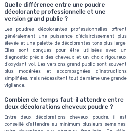
Quelle différence entre une poudre
décolorante professionnelle et une
version grand public ?
Les poudres décolorantes professionnelles offrent
généralement une puissance d’éclaircissement plus
élevée et une palette de décolorantes tons plus large.
Elles sont conçues pour être utilisées avec un
diagnostic précis des cheveux et un choix rigoureux
d’oxydant vol. Les versions grand public sont souvent
plus modérées et accompagnées d’instructions
simplifiées, mais nécessitent tout de même une grande
vigilance.
Combien de temps faut-il attendre entre
deux décolorations cheveux poudre ?
Entre deux décolorations cheveux poudre, il est
conseillé d’attendre au minimum plusieurs semaines,