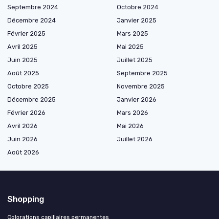
Septembre 2024
Octobre 2024
Décembre 2024
Janvier 2025
Février 2025
Mars 2025
Avril 2025
Mai 2025
Juin 2025
Juillet 2025
Août 2025
Septembre 2025
Octobre 2025
Novembre 2025
Décembre 2025
Janvier 2026
Février 2026
Mars 2026
Avril 2026
Mai 2026
Juin 2026
Juillet 2026
Août 2026
Shopping
Colorations capillaires permanentes