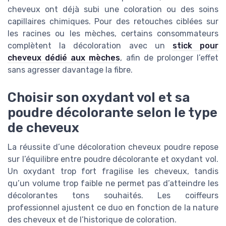
cheveux ont déjà subi une coloration ou des soins
capillaires chimiques. Pour des retouches ciblées sur
les racines ou les mèches, certains consommateurs
complètent la décoloration avec un
stick pour
cheveux dédié aux mèches
, afin de prolonger l’effet
sans agresser davantage la fibre.
Choisir son oxydant vol et sa
poudre décolorante selon le type
de cheveux
La réussite d’une décoloration cheveux poudre repose
sur l’équilibre entre poudre décolorante et oxydant vol.
Un oxydant trop fort fragilise les cheveux, tandis
qu’un volume trop faible ne permet pas d’atteindre les
décolorantes tons souhaités. Les coiffeurs
professionnel ajustent ce duo en fonction de la nature
des cheveux et de l’historique de coloration.