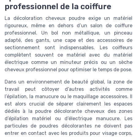
professionnel de la coiffure
La décoloration cheveux poudre exige un matériel
rigoureux, même en dehors d’un salon de coiffure
professionnel. Un bol non métallique, un pinceau
adapté, des gants, une cape et des accessoires de
sectionnement sont indispensables. Les coiffeurs
complètent souvent ce matériel avec du matériel
électrique comme un minuteur précis ou un sèche
cheveux professionnel pour optimiser le temps de pose.
Dans un environnement de beauté global, la zone de
travail peut côtoyer d’autres activités comme
l’épilation, la manucure ou le maquillage accessoires. Il
est alors crucial de séparer clairement les espaces
dédiés à la poudre décolorante cheveux des zones
d’épilation matériel ou d’électrique manucure. Les
particules de poudres décolorantes ne doivent pas
entrer en contact avec les produits pour visage corps,