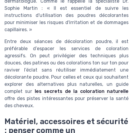
dermatologue. Comme le rappelle la spécialiste Dr.
Sophie Martin : « Il est essentiel de suivre les
instructions d'utilisation des poudres décolorantes
pour minimiser les risques d'irritation et de dommages
capillaires. »
Entre deux séances de décoloration poudre, il est
préférable d’espacer les services de coloration
agressifs. On peut privilégier des techniques plus
douces, des patines ou des colorations ton sur ton pour
raviver l’éclat sans réutiliser immédiatement une
décolorante poudre. Pour celles et ceux qui souhaitent
explorer des alternatives plus naturelles, un guide
complet sur
les secrets de la coloration naturelle
offre des pistes intéressantes pour préserver la santé
des cheveux.
Matériel, accessoires et sécurité
: penser comme un