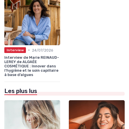
•
24/07/2026
Interview
Interview de Marie REINAUD-
LEREY de ALGAÉE
COSMÉTIQUE : Innover dans
l’hygiène et le soin capillaire
à base d’algues
Les plus lus