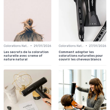
•
•
Colorations Naturelles et Bio
29/01/2026
Colorations Naturelles et Bio
27/01/2026
Les secrets de la coloration
Comment adopter les
naturelle avec creme of
colorations naturelles pour
nature natural
couvrir les cheveux blancs