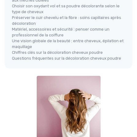
aux mèches ciblées
Choisir son oxydant vol et sa poudre décolorante selon le
type de cheveux
Préserver le cuir chevelu et la fibre : soins capillaires après
décoloration
Matériel, accessoires et sécurité : penser comme un
professionnel de la coiffure
Une vision globale de la beauté : entre cheveux, épilation et
maquillage
Chiffres clés sur la décoloration cheveux poudre
Questions fréquentes sur la décoloration cheveux poudre