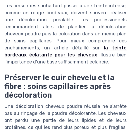
Les personnes souhaitant passer à une teinte intense,
comme un rouge bordeaux, doivent souvent réaliser
une décoloration préalable. Les professionnels
recommandent alors de planifier la décoloration
cheveux poudre puis la coloration dans un même plan
de soins capillaires. Pour mieux comprendre ces
enchaînements, un article détaillé sur
la teinte
bordeaux éclatante pour les cheveux
illustre bien
l’importance d’une base suffisamment éclaircie.
Préserver le cuir chevelu et la
fibre : soins capillaires après
décoloration
Une décoloration cheveux poudre réussie ne s’arrête
pas au rinçage de la poudre décolorante. Les cheveux
ont perdu une partie de leurs lipides et de leurs
protéines, ce qui les rend plus poreux et plus fragiles.