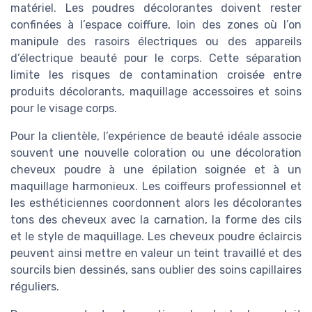
matériel. Les poudres décolorantes doivent rester
confinées à l’espace coiffure, loin des zones où l’on
manipule des rasoirs électriques ou des appareils
d’électrique beauté pour le corps. Cette séparation
limite les risques de contamination croisée entre
produits décolorants, maquillage accessoires et soins
pour le visage corps.
Pour la clientèle, l’expérience de beauté idéale associe
souvent une nouvelle coloration ou une décoloration
cheveux poudre à une épilation soignée et à un
maquillage harmonieux. Les coiffeurs professionnel et
les esthéticiennes coordonnent alors les décolorantes
tons des cheveux avec la carnation, la forme des cils
et le style de maquillage. Les cheveux poudre éclaircis
peuvent ainsi mettre en valeur un teint travaillé et des
sourcils bien dessinés, sans oublier des soins capillaires
réguliers.