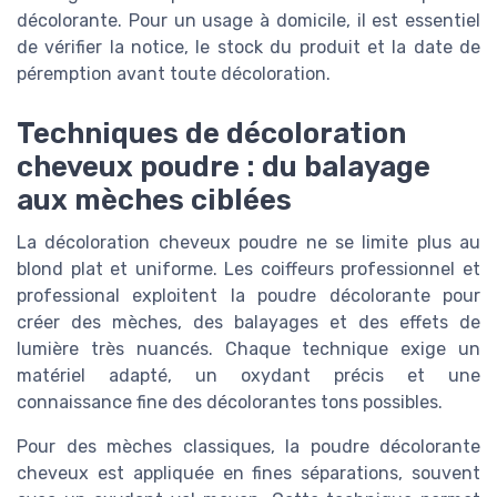
décolorante. Pour un usage à domicile, il est essentiel
de vérifier la notice, le stock du produit et la date de
péremption avant toute décoloration.
Techniques de décoloration
cheveux poudre : du balayage
aux mèches ciblées
La décoloration cheveux poudre ne se limite plus au
blond plat et uniforme. Les coiffeurs professionnel et
professional exploitent la poudre décolorante pour
créer des mèches, des balayages et des effets de
lumière très nuancés. Chaque technique exige un
matériel adapté, un oxydant précis et une
connaissance fine des décolorantes tons possibles.
Pour des mèches classiques, la poudre décolorante
cheveux est appliquée en fines séparations, souvent