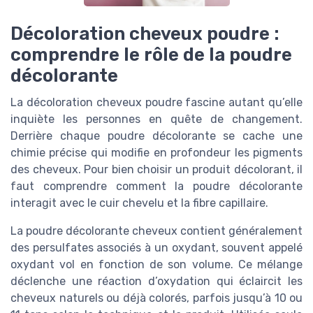
Décoloration cheveux poudre :
comprendre le rôle de la poudre
décolorante
La décoloration cheveux poudre fascine autant qu’elle
inquiète les personnes en quête de changement.
Derrière chaque poudre décolorante se cache une
chimie précise qui modifie en profondeur les pigments
des cheveux. Pour bien choisir un produit décolorant, il
faut comprendre comment la poudre décolorante
interagit avec le cuir chevelu et la fibre capillaire.
La poudre décolorante cheveux contient généralement
des persulfates associés à un oxydant, souvent appelé
oxydant vol en fonction de son volume. Ce mélange
déclenche une réaction d’oxydation qui éclaircit les
cheveux naturels ou déjà colorés, parfois jusqu’à 10 ou