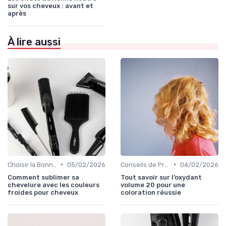
sur vos cheveux : avant et
après
À lire aussi
•
•
Choisir la Bonne Teinte
05/02/2026
Conseils de Professionnels
04/02/2026
Comment sublimer sa
Tout savoir sur l’oxydant
chevelure avec les couleurs
volume 20 pour une
froides pour cheveux
coloration réussie