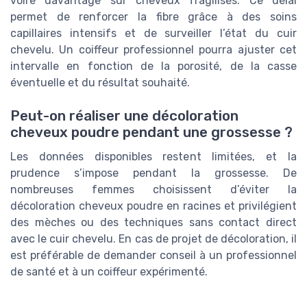
voire davantage sur cheveux fragilisés. Ce délai
permet de renforcer la fibre grâce à des soins
capillaires intensifs et de surveiller l’état du cuir
chevelu. Un coiffeur professionnel pourra ajuster cet
intervalle en fonction de la porosité, de la casse
éventuelle et du résultat souhaité.
Peut-on réaliser une décoloration
cheveux poudre pendant une grossesse ?
Les données disponibles restent limitées, et la
prudence s’impose pendant la grossesse. De
nombreuses femmes choisissent d’éviter la
décoloration cheveux poudre en racines et privilégient
des mèches ou des techniques sans contact direct
avec le cuir chevelu. En cas de projet de décoloration, il
est préférable de demander conseil à un professionnel
de santé et à un coiffeur expérimenté.