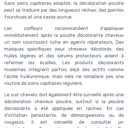
Sans soins capillaires adaptés, la décoloration poudre
peut se traduire par des longueurs rêches, des pointes
fourchues et une casse accrue.
Les coiffeurs recommandent d’appliquer
immédiatement après la poudre décolorante cheveux
un soin nourrissant riche en agents réparateurs. Des
masques spécifiques pour cheveux décolorés, des
huiles légères et des sérums protecteurs aident à
refermer les écailles. Les produits décolorants
modernes intègrent parfois déjà des actifs comme
l’acide hyaluronique, mais cela ne remplace pas une
routine de soins capillaires régulière.
Le cuir chevelu doit également être surveillé après une
décoloration cheveux poudre, surtout si la poudre
décolorante a été appliquée en racines. En cas
d’irritation persistante, de démangeaisons ou de
rougeurs, il est conseillé de consulter un