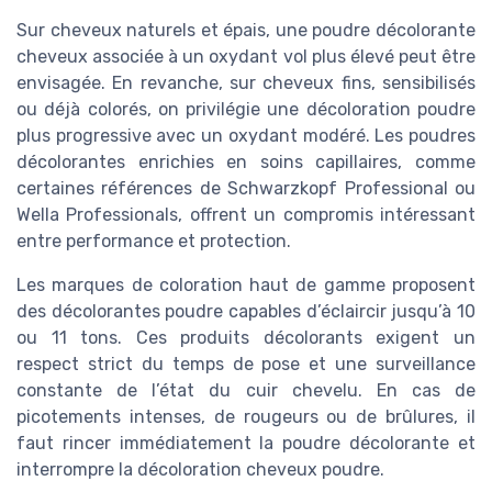
Sur cheveux naturels et épais, une poudre décolorante
cheveux associée à un oxydant vol plus élevé peut être
envisagée. En revanche, sur cheveux fins, sensibilisés
ou déjà colorés, on privilégie une décoloration poudre
plus progressive avec un oxydant modéré. Les poudres
décolorantes enrichies en soins capillaires, comme
certaines références de Schwarzkopf Professional ou
Wella Professionals, offrent un compromis intéressant
entre performance et protection.
Les marques de coloration haut de gamme proposent
des décolorantes poudre capables d’éclaircir jusqu’à 10
ou 11 tons. Ces produits décolorants exigent un
respect strict du temps de pose et une surveillance
constante de l’état du cuir chevelu. En cas de
picotements intenses, de rougeurs ou de brûlures, il
faut rincer immédiatement la poudre décolorante et
interrompre la décoloration cheveux poudre.