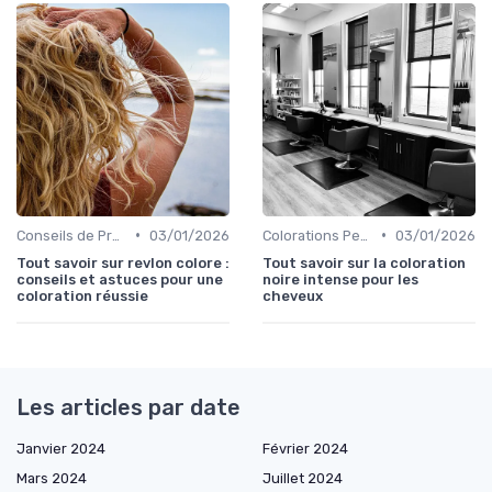
•
•
Conseils de Professionnels
03/01/2026
Colorations Permanentes
03/01/2026
Tout savoir sur revlon colore :
Tout savoir sur la coloration
conseils et astuces pour une
noire intense pour les
coloration réussie
cheveux
Les articles par date
Janvier 2024
Février 2024
Mars 2024
Juillet 2024