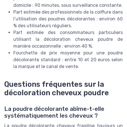
domicile : 90 minutes, sous surveillance constante.
Part estimée des professionnels de la coiffure dans
l’utilisation des poudres décolorantes : environ 60
% des utilisateurs réguliers.
Part estimée des consommateurs particuliers
utilisant la décoloration cheveux poudre de
manière occasionnelle : environ 40 %.
Fourchette de prix moyenne pour une poudre
décolorante standard : entre 10 et 20 euros selon
la marque et le canal de vente.
Questions fréquentes sur la
décoloration cheveux poudre
La poudre décolorante abîme-t-elle
systématiquement les cheveux ?
La poudre décolorante cheveux fragilise toujours un