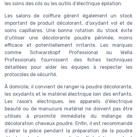
les soins des cils ou les outils d’électrique épilation.
Les salons de coiffure gèrent également un stock
important de produit décolorant, d’oxydant vol et de
soins capillaires. Une bonne rotation du stock évite
d’utiliser une décolorante poudre périmée, moins
efficace et potentiellement irritante. Les marques
comme Schwarzkopf Professional ou Wella
Professionals fournissent des fiches techniques
détaillées pour aider les équipes à respecter les
protocoles de sécurité.
À domicile, il convient de ranger la poudre décolorante,
les oxydants et le matériel électrique loin des enfants.
Les rasoirs électriques, les appareils d’électrique
beauté ou de manucure matériel ne doivent pas être
utilisés à proximité immédiate du mélange de
décoloration cheveux poudre. Enfin, il est recommandé
d’aérer la pièce pendant la préparation de la poudre