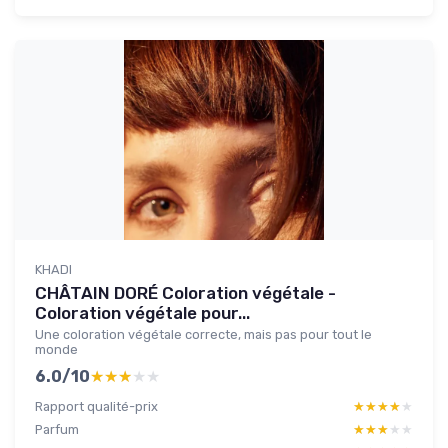
KHADI
CHÂTAIN DORÉ Coloration végétale -
Coloration végétale pour...
Une coloration végétale correcte, mais pas pour tout le
monde
6.0/10
★★★★★
★★★★★
Rapport qualité-prix
★★★★★
★★★★★
Parfum
★★★★★
★★★★★