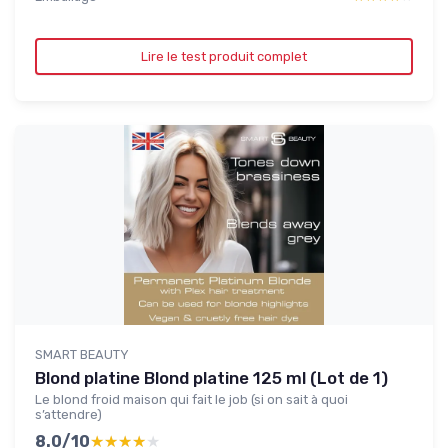
Lire le test produit complet
SMART BEAUTY
Blond platine Blond platine 125 ml (Lot de 1)
Le blond froid maison qui fait le job (si on sait à quoi
s’attendre)
8.0/10
★★★★★
★★★★★