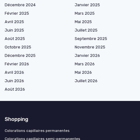
Décembre 2024
Janvier 2025
Février 2025
Mars 2025
Avril 2025
Mai 2025
Juin 2025
Juillet 2025
Août 2025
Septembre 2025
Octobre 2025
Novembre 2025
Décembre 2025
Janvier 2026
Février 2026
Mars 2026
Avril 2026
Mai 2026
Juin 2026
Juillet 2026
Août 2026
Shopping
Colorations capillaires permanentes
Colorations capillaires semi-permanentes