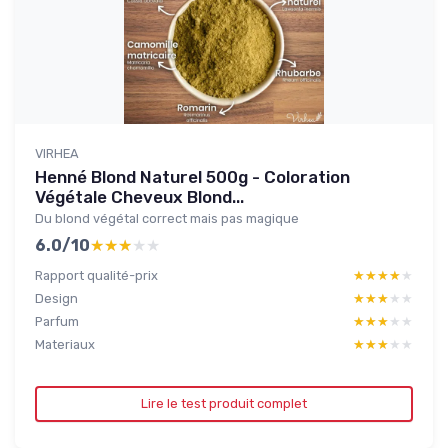
VIRHEA
Henné Blond Naturel 500g - Coloration
Végétale Cheveux Blond...
Du blond végétal correct mais pas magique
6.0/10
★★★★★
★★★★★
Rapport qualité-prix
★★★★★
★★★★★
Design
★★★★★
★★★★★
Parfum
★★★★★
★★★★★
Materiaux
★★★★★
★★★★★
Lire le test produit complet