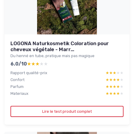
LOGONA Naturkosmetik Coloration pour
cheveux végétale - Marr...
Du henné en tube, pratique mais pas magique
6.0/10
★★★★★
★★★★★
Rapport qualité-prix
★★★★★
★★★★★
Confort
★★★★★
★★★★★
Parfum
★★★★★
★★★★★
Materiaux
★★★★★
★★★★★
Lire le test produit complet