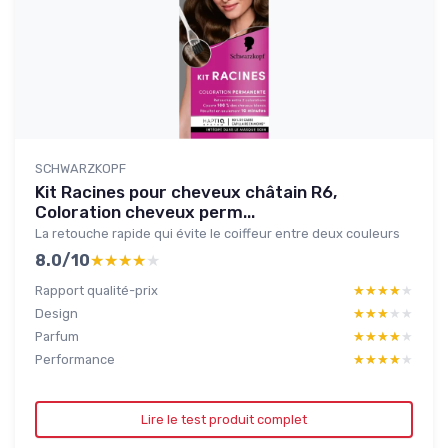
SCHWARZKOPF
Kit Racines pour cheveux châtain R6,
Coloration cheveux perm...
La retouche rapide qui évite le coiffeur entre deux couleurs
8.0/10
★★★★★
★★★★★
Rapport qualité-prix
★★★★★
★★★★★
Design
★★★★★
★★★★★
Parfum
★★★★★
★★★★★
Performance
★★★★★
★★★★★
Lire le test produit complet