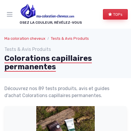
Panneau de gestion des cookies
TOPs
OSEZ LA COULEUR, RÉVÉLEZ-VOUS
Ma coloration cheveux
Tests & Avis Produits
Tests & Avis Produits
Colorations capillaires
permanentes
Découvrez nos 89 tests produits, avis et guides
d'achat Colorations capillaires permanentes.