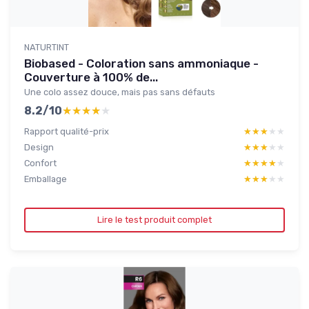
NATURTINT
Biobased - Coloration sans ammoniaque -
Couverture à 100% de...
Une colo assez douce, mais pas sans défauts
8.2/10
★★★★★
★★★★★
Rapport qualité-prix
★★★★★
★★★★★
Design
★★★★★
★★★★★
Confort
★★★★★
★★★★★
Emballage
★★★★★
★★★★★
Lire le test produit complet