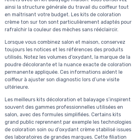
ainsi la structure générale du travail du coiffeur tout
en maîtrisant votre budget. Les kits de coloration
crème ton sur ton sont particulièrement adaptés pour
rafraîchir la couleur des mèches sans rééclaircir.
Lorsque vous combinez salon et maison, conservez
toujours les notices et les références des produits
utilisés. Notez les volumes d’oxydant, la marque de la
poudre décolorante et la nuance exacte de coloration
permanente appliquée. Ces informations aident le
coiffeur à ajuster son diagnostic lors d’une visite
ultérieure.
Les meilleurs kits décoloration et balayage s’inspirent
souvent des gammes professionnelles utilisées en
salon, avec des formules simplifiées. Certains kits
grand public reprennent par exemple les technologies
de coloration soin ou d’oxydant crème stabilisé issues
des laboratoires de grandes marques. Cette filiation