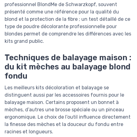
professionnel BlondMe de Schwarzkopf, souvent
présenté comme une référence pour la qualité du
blond et la protection de la fibre ; un test détaillé de ce
type de poudre décolorante professionnelle pour
blondes permet de comprendre les différences avec les
kits grand public.
Techniques de balayage maison :
du kit mèches au balayage blond
fondu
Les meilleurs kits décoloration et balayage se
distinguent aussi par les accessoires fournis pour le
balayage maison. Certains proposent un bonnet à
mèches, d’autres une brosse spéciale ou un pinceau
ergonomique. Le choix de l’outil influence directement
la finesse des mèches et la douceur du fondu entre
racines et longueurs.