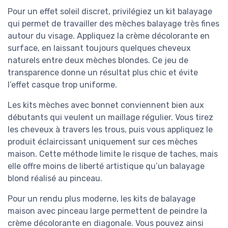
Pour un effet soleil discret, privilégiez un kit balayage
qui permet de travailler des mèches balayage très fines
autour du visage. Appliquez la crème décolorante en
surface, en laissant toujours quelques cheveux
naturels entre deux mèches blondes. Ce jeu de
transparence donne un résultat plus chic et évite
l’effet casque trop uniforme.
Les kits mèches avec bonnet conviennent bien aux
débutants qui veulent un maillage régulier. Vous tirez
les cheveux à travers les trous, puis vous appliquez le
produit éclaircissant uniquement sur ces mèches
maison. Cette méthode limite le risque de taches, mais
elle offre moins de liberté artistique qu’un balayage
blond réalisé au pinceau.
Pour un rendu plus moderne, les kits de balayage
maison avec pinceau large permettent de peindre la
crème décolorante en diagonale. Vous pouvez ainsi