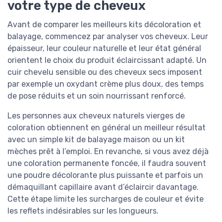
votre type de cheveux
Avant de comparer les meilleurs kits décoloration et
balayage, commencez par analyser vos cheveux. Leur
épaisseur, leur couleur naturelle et leur état général
orientent le choix du produit éclaircissant adapté. Un
cuir chevelu sensible ou des cheveux secs imposent
par exemple un oxydant crème plus doux, des temps
de pose réduits et un soin nourrissant renforcé.
Les personnes aux cheveux naturels vierges de
coloration obtiennent en général un meilleur résultat
avec un simple kit de balayage maison ou un kit
mèches prêt à l’emploi. En revanche, si vous avez déjà
une coloration permanente foncée, il faudra souvent
une poudre décolorante plus puissante et parfois un
démaquillant capillaire avant d’éclaircir davantage.
Cette étape limite les surcharges de couleur et évite
les reflets indésirables sur les longueurs.