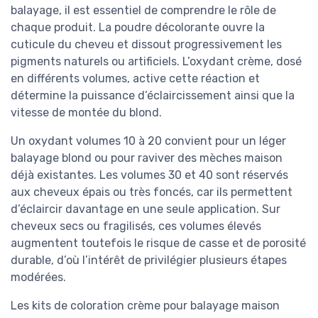
balayage, il est essentiel de comprendre le rôle de
chaque produit. La poudre décolorante ouvre la
cuticule du cheveu et dissout progressivement les
pigments naturels ou artificiels. L’oxydant crème, dosé
en différents volumes, active cette réaction et
détermine la puissance d’éclaircissement ainsi que la
vitesse de montée du blond.
Un oxydant volumes 10 à 20 convient pour un léger
balayage blond ou pour raviver des mèches maison
déjà existantes. Les volumes 30 et 40 sont réservés
aux cheveux épais ou très foncés, car ils permettent
d’éclaircir davantage en une seule application. Sur
cheveux secs ou fragilisés, ces volumes élevés
augmentent toutefois le risque de casse et de porosité
durable, d’où l’intérêt de privilégier plusieurs étapes
modérées.
Les kits de coloration crème pour balayage maison