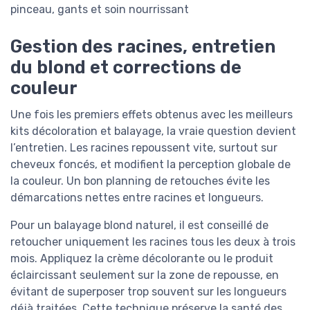
Gestion des racines, entretien
du blond et corrections de
couleur
Une fois les premiers effets obtenus avec les meilleurs
kits décoloration et balayage, la vraie question devient
l’entretien. Les racines repoussent vite, surtout sur
cheveux foncés, et modifient la perception globale de
la couleur. Un bon planning de retouches évite les
démarcations nettes entre racines et longueurs.
Pour un balayage blond naturel, il est conseillé de
retoucher uniquement les racines tous les deux à trois
mois. Appliquez la crème décolorante ou le produit
éclaircissant seulement sur la zone de repousse, en
évitant de superposer trop souvent sur les longueurs
déjà traitées. Cette technique préserve la santé des