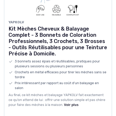
‎YAPKOLV
Kit Mèches Cheveux & Balayage
Complet - 3 Bonnets de Coloration
Professionnels, 3 Crochets, 3 Brosses
- Outils Réutilisables pour une Teinture
Précise à Domicile.
3 bonnets assez épais et réutilisables, pratiques pour
plusieurs sessions ou plusieurs personnes
Crochets en métal efficaces pour tirer les mèches sans se
tordre
Prix intéressant par rapport au coût d’un balayage en
salon
Au final, ce kit mèches et balayage YAPKOLV fait exactement
ce qu’on attend de lui : offrir une solution simple et pas chère
pour faire des mèches à la maison.
Voir plus