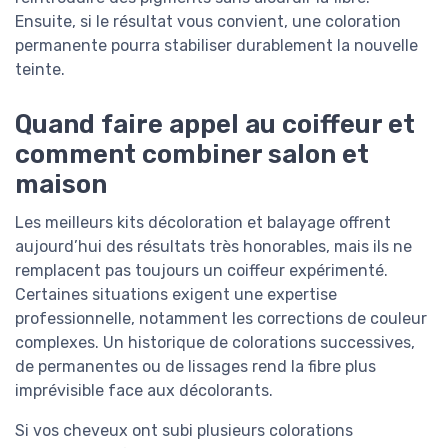
Ensuite, si le résultat vous convient, une coloration
permanente pourra stabiliser durablement la nouvelle
teinte.
Quand faire appel au coiffeur et
comment combiner salon et
maison
Les meilleurs kits décoloration et balayage offrent
aujourd’hui des résultats très honorables, mais ils ne
remplacent pas toujours un coiffeur expérimenté.
Certaines situations exigent une expertise
professionnelle, notamment les corrections de couleur
complexes. Un historique de colorations successives,
de permanentes ou de lissages rend la fibre plus
imprévisible face aux décolorants.
Si vos cheveux ont subi plusieurs colorations