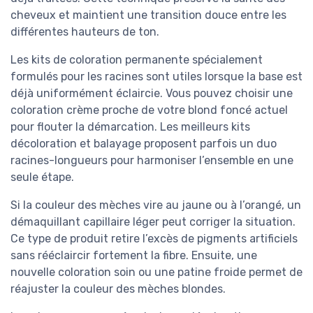
cheveux et maintient une transition douce entre les
différentes hauteurs de ton.
Les kits de coloration permanente spécialement
formulés pour les racines sont utiles lorsque la base est
déjà uniformément éclaircie. Vous pouvez choisir une
coloration crème proche de votre blond foncé actuel
pour flouter la démarcation. Les meilleurs kits
décoloration et balayage proposent parfois un duo
racines-longueurs pour harmoniser l’ensemble en une
seule étape.
Si la couleur des mèches vire au jaune ou à l’orangé, un
démaquillant capillaire léger peut corriger la situation.
Ce type de produit retire l’excès de pigments artificiels
sans rééclaircir fortement la fibre. Ensuite, une
nouvelle coloration soin ou une patine froide permet de
réajuster la couleur des mèches blondes.