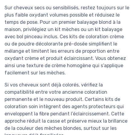
Sur cheveux secs ou sensibilisés, restez toujours sur le
plus faible oxydant volumes possible et réduisez le
temps de pose. Pour un premier balayage blond à la
maison, privilégiez un kit mèches ou un kit balayage
avec bol pinceau inclus. Ces kits de coloration crème
ou de poudre décolorante pré-dosée simplifient le
mélange et limitent les erreurs de proportion entre
oxydant crème et produit éclaircissant. Vous obtenez
ainsi une texture de crème homogène qui s’applique
facilement sur les mèches.
Si vos cheveux sont déjà colorés, vérifiez la
compatibilité entre votre ancienne coloration
permanente et le nouveau produit. Certains kits de
coloration soin intègrent des agents protecteurs qui
enveloppent la fibre pendant l’éclaircissement. Cette
approche réduit la casse et préserve mieux la brillance
de la couleur des mèches blondes, surtout sur les