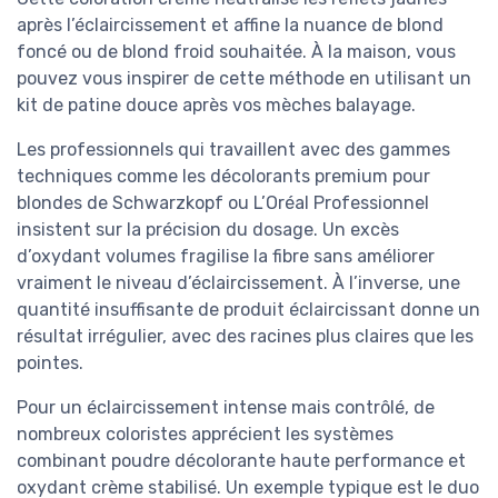
après l’éclaircissement et affine la nuance de blond
foncé ou de blond froid souhaitée. À la maison, vous
pouvez vous inspirer de cette méthode en utilisant un
kit de patine douce après vos mèches balayage.
Les professionnels qui travaillent avec des gammes
techniques comme les décolorants premium pour
blondes de Schwarzkopf ou L’Oréal Professionnel
insistent sur la précision du dosage. Un excès
d’oxydant volumes fragilise la fibre sans améliorer
vraiment le niveau d’éclaircissement. À l’inverse, une
quantité insuffisante de produit éclaircissant donne un
résultat irrégulier, avec des racines plus claires que les
pointes.
Pour un éclaircissement intense mais contrôlé, de
nombreux coloristes apprécient les systèmes
combinant poudre décolorante haute performance et
oxydant crème stabilisé. Un exemple typique est le duo