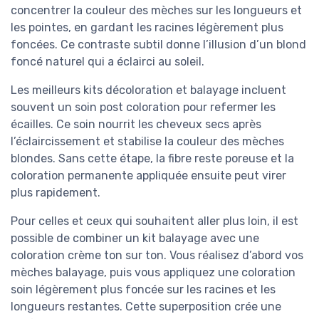
concentrer la couleur des mèches sur les longueurs et
les pointes, en gardant les racines légèrement plus
foncées. Ce contraste subtil donne l’illusion d’un blond
foncé naturel qui a éclairci au soleil.
Les meilleurs kits décoloration et balayage incluent
souvent un soin post coloration pour refermer les
écailles. Ce soin nourrit les cheveux secs après
l’éclaircissement et stabilise la couleur des mèches
blondes. Sans cette étape, la fibre reste poreuse et la
coloration permanente appliquée ensuite peut virer
plus rapidement.
Pour celles et ceux qui souhaitent aller plus loin, il est
possible de combiner un kit balayage avec une
coloration crème ton sur ton. Vous réalisez d’abord vos
mèches balayage, puis vous appliquez une coloration
soin légèrement plus foncée sur les racines et les
longueurs restantes. Cette superposition crée une