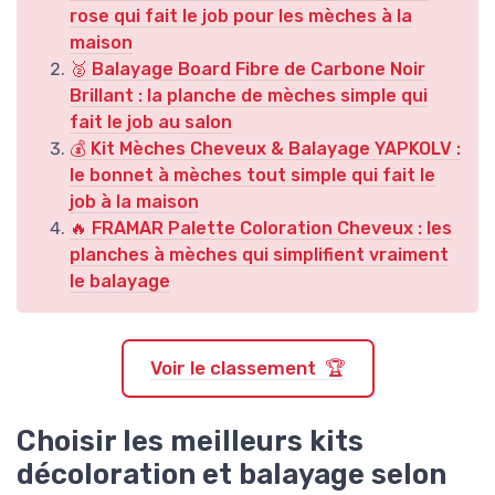
rose qui fait le job pour les mèches à la
maison
🥈 Balayage Board Fibre de Carbone Noir
Brillant : la planche de mèches simple qui
fait le job au salon
💰 Kit Mèches Cheveux & Balayage YAPKOLV :
le bonnet à mèches tout simple qui fait le
job à la maison
🔥 FRAMAR Palette Coloration Cheveux : les
planches à mèches qui simplifient vraiment
le balayage
Voir le classement 🏆
Choisir les meilleurs kits
décoloration et balayage selon