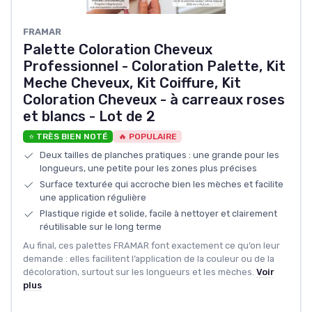
FRAMAR
Palette Coloration Cheveux
Professionnel - Coloration Palette, Kit
Meche Cheveux, Kit Coiffure, Kit
Coloration Cheveux - à carreaux roses
et blancs - Lot de 2
⭐ TRÈS BIEN NOTÉ
🔥 POPULAIRE
Deux tailles de planches pratiques : une grande pour les
longueurs, une petite pour les zones plus précises
Surface texturée qui accroche bien les mèches et facilite
une application régulière
Plastique rigide et solide, facile à nettoyer et clairement
réutilisable sur le long terme
Au final, ces palettes FRAMAR font exactement ce qu’on leur
demande : elles facilitent l’application de la couleur ou de la
décoloration, surtout sur les longueurs et les mèches.
Voir
plus