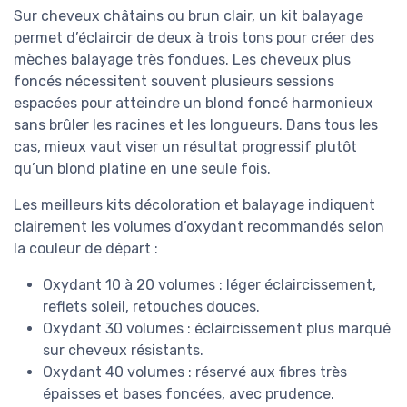
Sur cheveux châtains ou brun clair, un kit balayage
permet d’éclaircir de deux à trois tons pour créer des
mèches balayage très fondues. Les cheveux plus
foncés nécessitent souvent plusieurs sessions
espacées pour atteindre un blond foncé harmonieux
sans brûler les racines et les longueurs. Dans tous les
cas, mieux vaut viser un résultat progressif plutôt
qu’un blond platine en une seule fois.
Les meilleurs kits décoloration et balayage indiquent
clairement les volumes d’oxydant recommandés selon
la couleur de départ :
Oxydant 10 à 20 volumes : léger éclaircissement,
reflets soleil, retouches douces.
Oxydant 30 volumes : éclaircissement plus marqué
sur cheveux résistants.
Oxydant 40 volumes : réservé aux fibres très
épaisses et bases foncées, avec prudence.