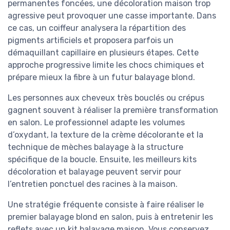
permanentes foncées, une décoloration maison trop
agressive peut provoquer une casse importante. Dans
ce cas, un coiffeur analysera la répartition des
pigments artificiels et proposera parfois un
démaquillant capillaire en plusieurs étapes. Cette
approche progressive limite les chocs chimiques et
prépare mieux la fibre à un futur balayage blond.
Les personnes aux cheveux très bouclés ou crépus
gagnent souvent à réaliser la première transformation
en salon. Le professionnel adapte les volumes
d’oxydant, la texture de la crème décolorante et la
technique de mèches balayage à la structure
spécifique de la boucle. Ensuite, les meilleurs kits
décoloration et balayage peuvent servir pour
l’entretien ponctuel des racines à la maison.
Une stratégie fréquente consiste à faire réaliser le
premier balayage blond en salon, puis à entretenir les
reflets avec un kit balayage maison. Vous conservez