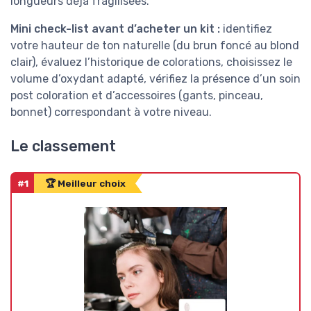
longueurs déjà fragilisées.
Mini check-list avant d’acheter un kit :
identifiez
votre hauteur de ton naturelle (du brun foncé au blond
clair), évaluez l’historique de colorations, choisissez le
volume d’oxydant adapté, vérifiez la présence d’un soin
post coloration et d’accessoires (gants, pinceau,
bonnet) correspondant à votre niveau.
Le classement
#1
🏆 Meilleur choix