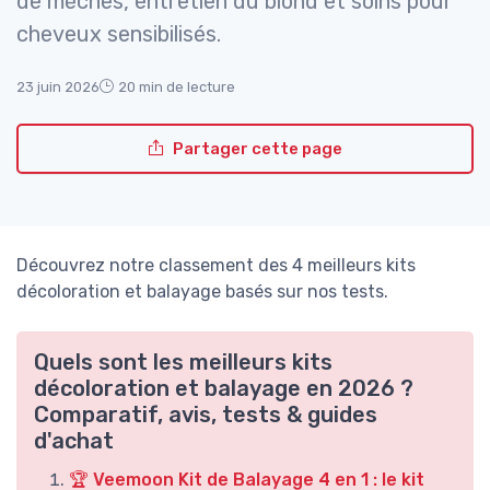
de mèches, entretien du blond et soins pour
cheveux sensibilisés.
23 juin 2026
20 min de lecture
Partager cette page
Découvrez notre classement des 4 meilleurs kits
décoloration et balayage basés sur nos tests.
Quels sont les meilleurs kits
décoloration et balayage en 2026 ?
Comparatif, avis, tests & guides
d'achat
🏆 Veemoon Kit de Balayage 4 en 1 : le kit