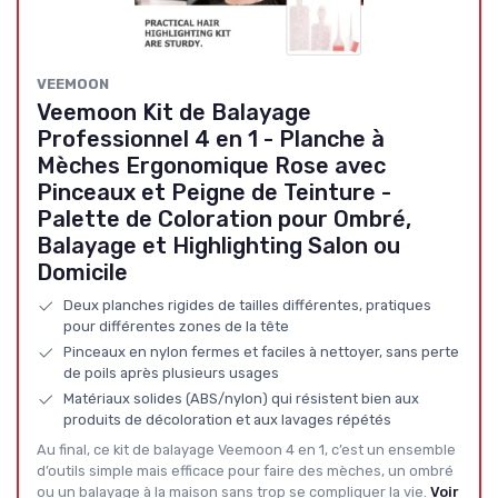
VEEMOON
Veemoon Kit de Balayage
Professionnel 4 en 1 - Planche à
Mèches Ergonomique Rose avec
Pinceaux et Peigne de Teinture -
Palette de Coloration pour Ombré,
Balayage et Highlighting Salon ou
Domicile
Deux planches rigides de tailles différentes, pratiques
pour différentes zones de la tête
Pinceaux en nylon fermes et faciles à nettoyer, sans perte
de poils après plusieurs usages
Matériaux solides (ABS/nylon) qui résistent bien aux
produits de décoloration et aux lavages répétés
Au final, ce kit de balayage Veemoon 4 en 1, c’est un ensemble
d’outils simple mais efficace pour faire des mèches, un ombré
ou un balayage à la maison sans trop se compliquer la vie.
Voir