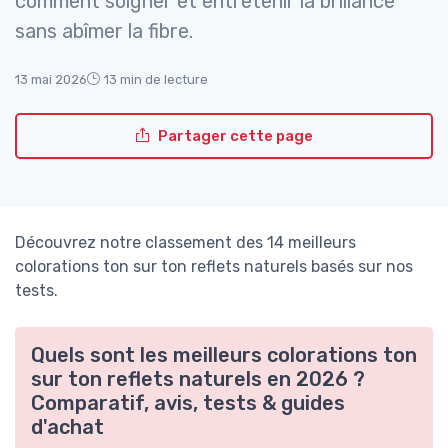
comment soigner et entretenir la brillance
sans abîmer la fibre.
13 mai 2026
13 min de lecture
Partager cette page
Découvrez notre classement des 14 meilleurs
colorations ton sur ton reflets naturels basés sur nos
tests.
Quels sont les meilleurs colorations ton
sur ton reflets naturels en 2026 ?
Comparatif, avis, tests & guides
d'achat