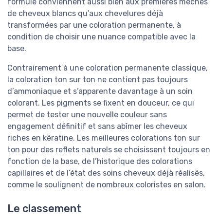
formule conviennent aussi bien aux premières mèches
de cheveux blancs qu’aux chevelures déjà
transformées par une coloration permanente, à
condition de choisir une nuance compatible avec la
base.
Contrairement à une coloration permanente classique,
la coloration ton sur ton ne contient pas toujours
d’ammoniaque et s’apparente davantage à un soin
colorant. Les pigments se fixent en douceur, ce qui
permet de tester une nouvelle couleur sans
engagement définitif et sans abîmer les cheveux
riches en kératine. Les meilleures colorations ton sur
ton pour des reflets naturels se choisissent toujours en
fonction de la base, de l’historique des colorations
capillaires et de l’état des soins cheveux déjà réalisés,
comme le soulignent de nombreux coloristes en salon.
Le classement