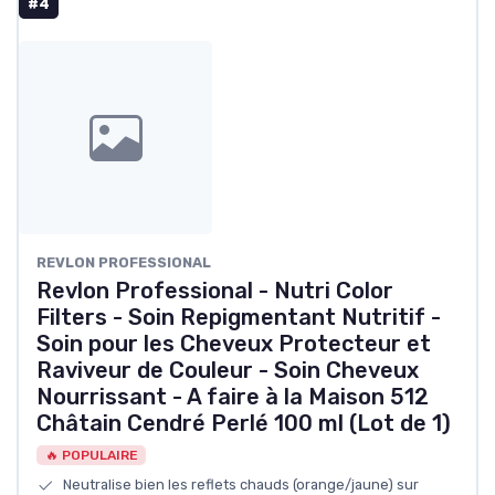
#4
REVLON PROFESSIONAL
Revlon Professional - Nutri Color
Filters - Soin Repigmentant Nutritif -
Soin pour les Cheveux Protecteur et
Raviveur de Couleur - Soin Cheveux
Nourrissant - A faire à la Maison 512
Châtain Cendré Perlé 100 ml (Lot de 1)
🔥 POPULAIRE
Neutralise bien les reflets chauds (orange/jaune) sur