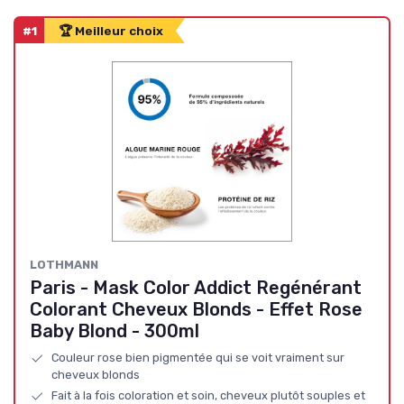
#1
🏆 Meilleur choix
LOTHMANN
Paris - Mask Color Addict Regénérant
Colorant Cheveux Blonds - Effet Rose
Baby Blond - 300ml
Couleur rose bien pigmentée qui se voit vraiment sur
cheveux blonds
Fait à la fois coloration et soin, cheveux plutôt souples et