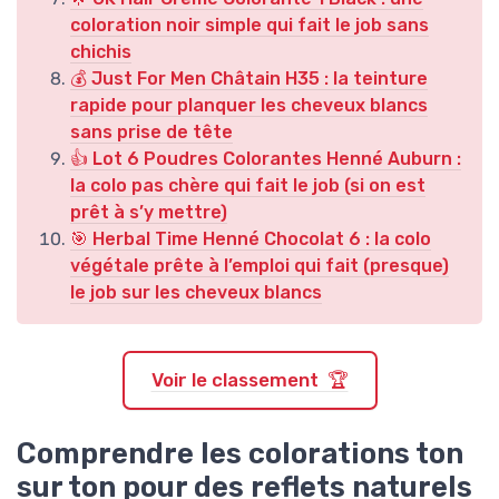
coloration noir simple qui fait le job sans
chichis
💰 Just For Men Châtain H35 : la teinture
rapide pour planquer les cheveux blancs
sans prise de tête
👍 Lot 6 Poudres Colorantes Henné Auburn :
la colo pas chère qui fait le job (si on est
prêt à s’y mettre)
🎯 Herbal Time Henné Chocolat 6 : la colo
végétale prête à l’emploi qui fait (presque)
le job sur les cheveux blancs
Voir le classement 🏆
Comprendre les colorations ton
sur ton pour des reflets naturels