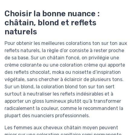
Choisir la bonne nuance :
châtain, blond et reflets
naturels
Pour obtenir les meilleures colorations ton sur ton aux
reflets naturels, la règle d’or consiste à rester proche
de sa base. Sur un châtain foncé, on privilégie une
crème colorante ou une coloration crème qui apporte
des reflets chocolat, moka ou noisette d’inspiration
végétale, sans chercher à éclaircir de plusieurs tons.
Sur un blond, la coloration blond ton sur ton sert
surtout à neutraliser les reflets indésirables et à
apporter un gloss lumineux plutôt qu’à transformer
radicalement la couleur, comme le recommandent la
plupart des nuanciers professionnels.
Les femmes aux cheveux châtain moyen peuvent
miser sur une coloration capillaire semi permanente