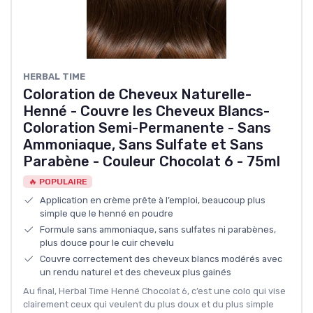
HERBAL TIME
Coloration de Cheveux Naturelle-
Henné - Couvre les Cheveux Blancs-
Coloration Semi-Permanente - Sans
Ammoniaque, Sans Sulfate et Sans
Parabène - Couleur Chocolat 6 - 75ml
🔥 POPULAIRE
Application en crème prête à l’emploi, beaucoup plus
simple que le henné en poudre
Formule sans ammoniaque, sans sulfates ni parabènes,
plus douce pour le cuir chevelu
Couvre correctement des cheveux blancs modérés avec
un rendu naturel et des cheveux plus gainés
Au final, Herbal Time Henné Chocolat 6, c’est une colo qui vise
clairement ceux qui veulent du plus doux et du plus simple