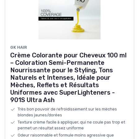
GK HAIR
Crème Colorante pour Cheveux 100 ml
– Coloration Semi-Permanente
Nourrissante pour le Styling, Tons
Naturels et Intenses, Idéale pour
Mèches, Reflets et Résultats
Uniformes avec SuperLighteners -
901S Ultra Ash
Très bon pouvoir de refroidissement sur les mèches
blondes jaunes/dorées
Texture crème facile à appliquer, qui ne coule pas trop et
permet un résultat assez uniforme
Odeur raisonnable et formule moins agressive que