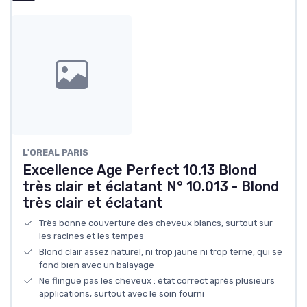
L'OREAL PARIS
Excellence Age Perfect 10.13 Blond
très clair et éclatant N° 10.013 - Blond
très clair et éclatant
Très bonne couverture des cheveux blancs, surtout sur
les racines et les tempes
Blond clair assez naturel, ni trop jaune ni trop terne, qui se
fond bien avec un balayage
Ne flingue pas les cheveux : état correct après plusieurs
applications, surtout avec le soin fourni