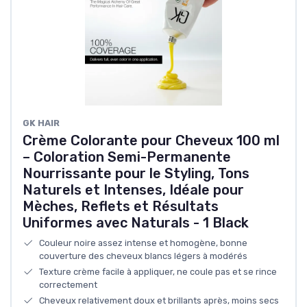
GK HAIR
Crème Colorante pour Cheveux 100 ml
– Coloration Semi-Permanente
Nourrissante pour le Styling, Tons
Naturels et Intenses, Idéale pour
Mèches, Reflets et Résultats
Uniformes avec Naturals - 1 Black
Couleur noire assez intense et homogène, bonne
couverture des cheveux blancs légers à modérés
Texture crème facile à appliquer, ne coule pas et se rince
correctement
Cheveux relativement doux et brillants après, moins secs