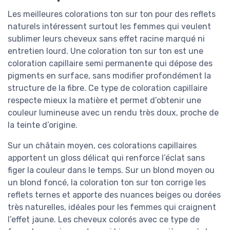
Les meilleures colorations ton sur ton pour des reflets
naturels intéressent surtout les femmes qui veulent
sublimer leurs cheveux sans effet racine marqué ni
entretien lourd. Une coloration ton sur ton est une
coloration capillaire semi permanente qui dépose des
pigments en surface, sans modifier profondément la
structure de la fibre. Ce type de coloration capillaire
respecte mieux la matière et permet d’obtenir une
couleur lumineuse avec un rendu très doux, proche de
la teinte d’origine.
Sur un châtain moyen, ces colorations capillaires
apportent un gloss délicat qui renforce l’éclat sans
figer la couleur dans le temps. Sur un blond moyen ou
un blond foncé, la coloration ton sur ton corrige les
reflets ternes et apporte des nuances beiges ou dorées
très naturelles, idéales pour les femmes qui craignent
l’effet jaune. Les cheveux colorés avec ce type de