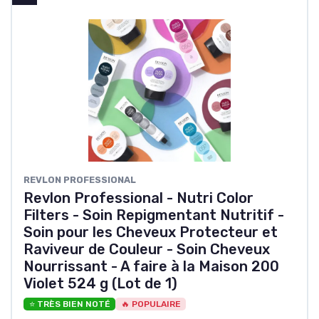
REVLON PROFESSIONAL
Revlon Professional - Nutri Color
Filters - Soin Repigmentant Nutritif -
Soin pour les Cheveux Protecteur et
Raviveur de Couleur - Soin Cheveux
Nourrissant - A faire à la Maison 200
Violet 524 g (Lot de 1)
⭐ TRÈS BIEN NOTÉ
🔥 POPULAIRE