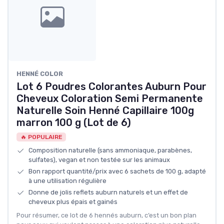
HENNÉ COLOR
Lot 6 Poudres Colorantes Auburn Pour
Cheveux Coloration Semi Permanente
Naturelle Soin Henné Capillaire 100g
marron 100 g (Lot de 6)
🔥 POPULAIRE
Composition naturelle (sans ammoniaque, parabènes,
sulfates), vegan et non testée sur les animaux
Bon rapport quantité/prix avec 6 sachets de 100 g, adapté
à une utilisation régulière
Donne de jolis reflets auburn naturels et un effet de
cheveux plus épais et gainés
Pour résumer, ce lot de 6 hennés auburn, c’est un bon plan