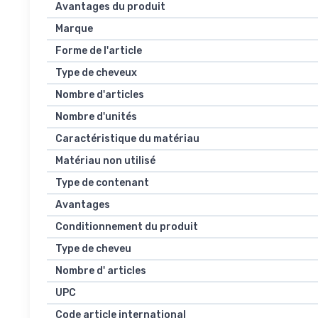
Avantages du produit
Marque
Forme de l'article
Type de cheveux
Nombre d'articles
Nombre d'unités
Caractéristique du matériau
Matériau non utilisé
Type de contenant
Avantages
Conditionnement du produit
Type de cheveu
Nombre d' articles
UPC
Code article international