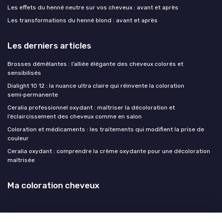
Les effets du henné neutre sur vos cheveux : avant et après
Les transformations du henné blond : avant et après
Les derniers articles
Brosses démêlantes : l’alliée élégante des cheveux colorés et
sensibilisés
Dialight 10 12 : la nuance ultra claire qui réinvente la coloration
semi‑permanente
Ceralia professionnel oxydant : maîtriser la décoloration et
l’éclaircissement des cheveux comme en salon
Coloration et médicaments : les traitements qui modifient la prise de
couleur
Ceralia oxydant : comprendre la crème oxydante pour une décoloration
maîtrisée
Ma coloration cheveux