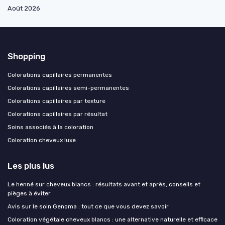
Août 2026
Shopping
Colorations capillaires permanentes
Colorations capillaires semi-permanentes
Colorations capillaires par texture
Colorations capillaires par résultat
Soins associés à la coloration
Coloration cheveux luxe
Les plus lus
Le henné sur cheveux blancs : résultats avant et après, conseils et
pièges à éviter
Avis sur le soin Genoma : tout ce que vous devez savoir
Coloration végétale cheveux blancs : une alternative naturelle et efficace