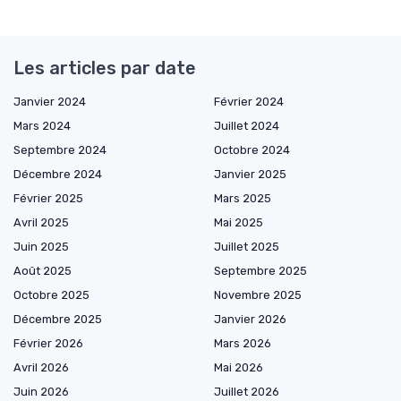
Les articles par date
Janvier 2024
Février 2024
Mars 2024
Juillet 2024
Septembre 2024
Octobre 2024
Décembre 2024
Janvier 2025
Février 2025
Mars 2025
Avril 2025
Mai 2025
Juin 2025
Juillet 2025
Août 2025
Septembre 2025
Octobre 2025
Novembre 2025
Décembre 2025
Janvier 2026
Février 2026
Mars 2026
Avril 2026
Mai 2026
Juin 2026
Juillet 2026