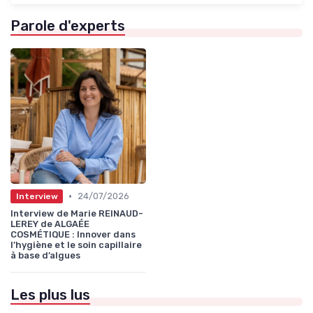
Parole d'experts
•
24/07/2026
Interview
Interview de Marie REINAUD-
LEREY de ALGAÉE
COSMÉTIQUE : Innover dans
l’hygiène et le soin capillaire
à base d’algues
Les plus lus