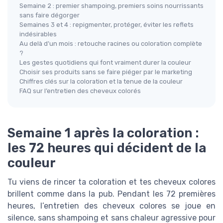
Semaine 2 : premier shampoing, premiers soins nourrissants
sans faire dégorger
Semaines 3 et 4 : repigmenter, protéger, éviter les reflets
indésirables
Au delà d’un mois : retouche racines ou coloration complète
?
Les gestes quotidiens qui font vraiment durer la couleur
Choisir ses produits sans se faire piéger par le marketing
Chiffres clés sur la coloration et la tenue de la couleur
FAQ sur l’entretien des cheveux colorés
Semaine 1 après la coloration :
les 72 heures qui décident de la
couleur
Tu viens de rincer ta coloration et tes cheveux colores
brillent comme dans la pub. Pendant les 72 premières
heures, l’entretien des cheveux colores se joue en
silence, sans shampoing et sans chaleur agressive pour