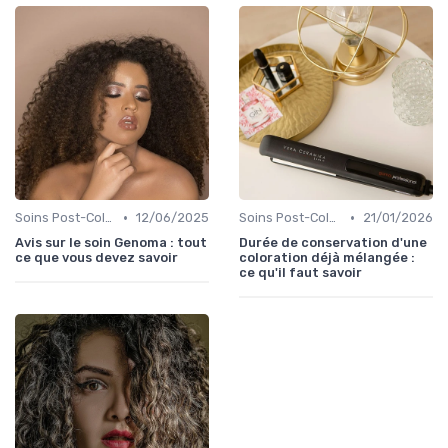
•
•
Soins Post-Coloration
12/06/2025
Soins Post-Coloration
21/01/2026
Avis sur le soin Genoma : tout
Durée de conservation d'une
ce que vous devez savoir
coloration déjà mélangée :
ce qu'il faut savoir