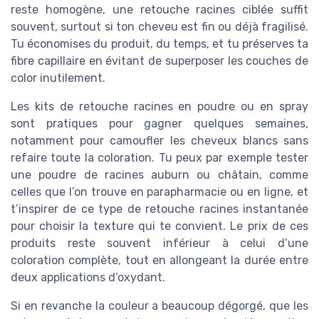
reste homogène, une retouche racines ciblée suffit
souvent, surtout si ton cheveu est fin ou déjà fragilisé.
Tu économises du produit, du temps, et tu préserves ta
fibre capillaire en évitant de superposer les couches de
color inutilement.
Les kits de retouche racines en poudre ou en spray
sont pratiques pour gagner quelques semaines,
notamment pour camoufler les cheveux blancs sans
refaire toute la coloration. Tu peux par exemple tester
une poudre de racines auburn ou châtain, comme
celles que l’on trouve en parapharmacie ou en ligne, et
t’inspirer de ce type de retouche racines instantanée
pour choisir la texture qui te convient. Le prix de ces
produits reste souvent inférieur à celui d’une
coloration complète, tout en allongeant la durée entre
deux applications d’oxydant.
Si en revanche la couleur a beaucoup dégorgé, que les