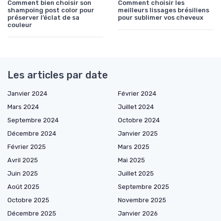
Comment bien choisir son
Comment choisir les
shampoing post color pour
meilleurs lissages brésiliens
préserver l’éclat de sa
pour sublimer vos cheveux
couleur
Les articles par date
Janvier 2024
Février 2024
Mars 2024
Juillet 2024
Septembre 2024
Octobre 2024
Décembre 2024
Janvier 2025
Février 2025
Mars 2025
Avril 2025
Mai 2025
Juin 2025
Juillet 2025
Août 2025
Septembre 2025
Octobre 2025
Novembre 2025
Décembre 2025
Janvier 2026