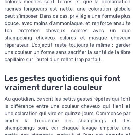
colores mèches sont ternes et que la démarcation
racines longueurs est nette, une coloration globale
peut s’imposer. Dans ce cas, privilégie une formule plus
douce, avec moins d’ammoniaque, et renforce ensuite
ton entretien cheveux colores avec un duo
shampooing cheveux colores et masque cheveux
réparateur. L’objectif reste toujours le même ; garder
une couleur uniforme sans sacrifier la santé de la fibre
capillaire sur l’autel d’un reflet trop parfait.
Les gestes quotidiens qui font
vraiment durer la couleur
Au quotidien, ce sont les petits gestes répétés qui font
la différence entre une couleur cheveux qui tient et
une coloration qui vire en quinze jours. Commence par
limiter la fréquence des shampoings et des
shampooings soin, car chaque lavage emporte une