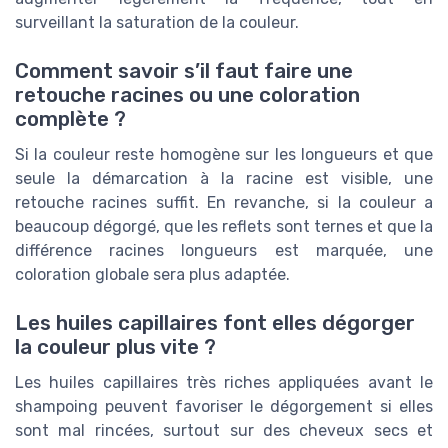
surveillant la saturation de la couleur.
Comment savoir s’il faut faire une
retouche racines ou une coloration
complète ?
Si la couleur reste homogène sur les longueurs et que
seule la démarcation à la racine est visible, une
retouche racines suffit. En revanche, si la couleur a
beaucoup dégorgé, que les reflets sont ternes et que la
différence racines longueurs est marquée, une
coloration globale sera plus adaptée.
Les huiles capillaires font elles dégorger
la couleur plus vite ?
Les huiles capillaires très riches appliquées avant le
shampoing peuvent favoriser le dégorgement si elles
sont mal rincées, surtout sur des cheveux secs et