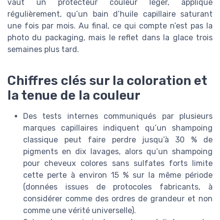
vaut un protecteur couleur léger, appliqué
régulièrement, qu’un bain d’huile capillaire saturant
une fois par mois. Au final, ce qui compte n’est pas la
photo du packaging, mais le reflet dans la glace trois
semaines plus tard.
Chiffres clés sur la coloration et
la tenue de la couleur
Des tests internes communiqués par plusieurs
marques capillaires indiquent qu’un shampoing
classique peut faire perdre jusqu’à 30 % de
pigments en dix lavages, alors qu’un shampoing
pour cheveux colores sans sulfates forts limite
cette perte à environ 15 % sur la même période
(données issues de protocoles fabricants, à
considérer comme des ordres de grandeur et non
comme une vérité universelle).