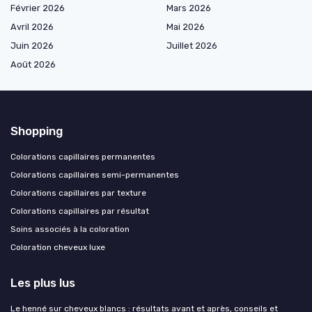
Février 2026
Mars 2026
Avril 2026
Mai 2026
Juin 2026
Juillet 2026
Août 2026
Shopping
Colorations capillaires permanentes
Colorations capillaires semi-permanentes
Colorations capillaires par texture
Colorations capillaires par résultat
Soins associés à la coloration
Coloration cheveux luxe
Les plus lus
Le henné sur cheveux blancs : résultats avant et après, conseils et