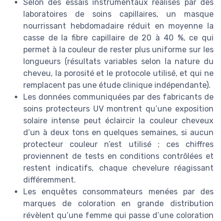
Selon des essais instrumentaux réalisés par des
laboratoires de soins capillaires, un masque
nourrissant hebdomadaire réduit en moyenne la
casse de la fibre capillaire de 20 à 40 %, ce qui
permet à la couleur de rester plus uniforme sur les
longueurs (résultats variables selon la nature du
cheveu, la porosité et le protocole utilisé, et qui ne
remplacent pas une étude clinique indépendante).
Les données communiquées par des fabricants de
soins protecteurs UV montrent qu’une exposition
solaire intense peut éclaircir la couleur cheveux
d’un à deux tons en quelques semaines, si aucun
protecteur couleur n’est utilisé ; ces chiffres
proviennent de tests en conditions contrôlées et
restent indicatifs, chaque chevelure réagissant
différemment.
Les enquêtes consommateurs menées par des
marques de coloration en grande distribution
révèlent qu’une femme qui passe d’une coloration