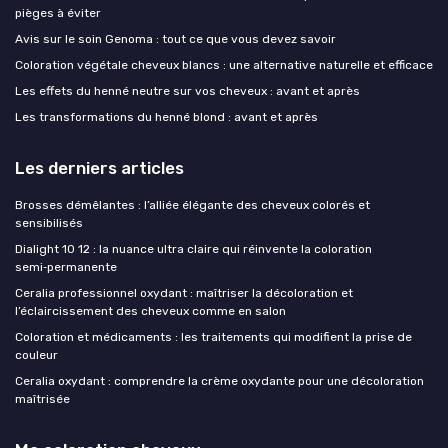
pièges à éviter
Avis sur le soin Genoma : tout ce que vous devez savoir
Coloration végétale cheveux blancs : une alternative naturelle et efficace
Les effets du henné neutre sur vos cheveux : avant et après
Les transformations du henné blond : avant et après
Les derniers articles
Brosses démêlantes : l’alliée élégante des cheveux colorés et
sensibilisés
Dialight 10 12 : la nuance ultra claire qui réinvente la coloration
semi‑permanente
Ceralia professionnel oxydant : maîtriser la décoloration et
l’éclaircissement des cheveux comme en salon
Coloration et médicaments : les traitements qui modifient la prise de
couleur
Ceralia oxydant : comprendre la crème oxydante pour une décoloration
maîtrisée