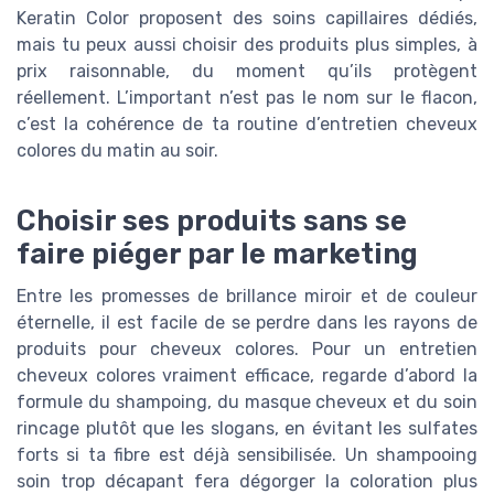
Keratin Color proposent des soins capillaires dédiés,
mais tu peux aussi choisir des produits plus simples, à
prix raisonnable, du moment qu’ils protègent
réellement. L’important n’est pas le nom sur le flacon,
c’est la cohérence de ta routine d’entretien cheveux
colores du matin au soir.
Choisir ses produits sans se
faire piéger par le marketing
Entre les promesses de brillance miroir et de couleur
éternelle, il est facile de se perdre dans les rayons de
produits pour cheveux colores. Pour un entretien
cheveux colores vraiment efficace, regarde d’abord la
formule du shampoing, du masque cheveux et du soin
rincage plutôt que les slogans, en évitant les sulfates
forts si ta fibre est déjà sensibilisée. Un shampooing
soin trop décapant fera dégorger la coloration plus