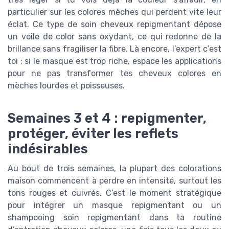
particulier sur les colores mèches qui perdent vite leur
éclat. Ce type de soin cheveux repigmentant dépose
un voile de color sans oxydant, ce qui redonne de la
brillance sans fragiliser la fibre. Là encore, l’expert c’est
toi ; si le masque est trop riche, espace les applications
pour ne pas transformer tes cheveux colores en
mèches lourdes et poisseuses.
Semaines 3 et 4 : repigmenter,
protéger, éviter les reflets
indésirables
Au bout de trois semaines, la plupart des colorations
maison commencent à perdre en intensité, surtout les
tons rouges et cuivrés. C’est le moment stratégique
pour intégrer un masque repigmentant ou un
shampooing soin repigmentant dans ta routine