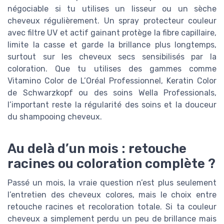
négociable si tu utilises un lisseur ou un sèche
cheveux régulièrement. Un spray protecteur couleur
avec filtre UV et actif gainant protège la fibre capillaire,
limite la casse et garde la brillance plus longtemps,
surtout sur les cheveux secs sensibilisés par la
coloration. Que tu utilises des gammes comme
Vitamino Color de L’Oréal Professionnel, Keratin Color
de Schwarzkopf ou des soins Wella Professionals,
l’important reste la régularité des soins et la douceur
du shampooing cheveux.
Au delà d’un mois : retouche
racines ou coloration complète ?
Passé un mois, la vraie question n’est plus seulement
l’entretien des cheveux colores, mais le choix entre
retouche racines et recoloration totale. Si ta couleur
cheveux a simplement perdu un peu de brillance mais