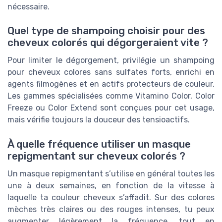
nécessaire.
Quel type de shampoing choisir pour des
cheveux colorés qui dégorgeraient vite ?
Pour limiter le dégorgement, privilégie un shampoing
pour cheveux colores sans sulfates forts, enrichi en
agents filmogènes et en actifs protecteurs de couleur.
Les gammes spécialisées comme Vitamino Color, Color
Freeze ou Color Extend sont conçues pour cet usage,
mais vérifie toujours la douceur des tensioactifs.
À quelle fréquence utiliser un masque
repigmentant sur cheveux colorés ?
Un masque repigmentant s’utilise en général toutes les
une à deux semaines, en fonction de la vitesse à
laquelle ta couleur cheveux s’affadit. Sur des colores
mèches très claires ou des rouges intenses, tu peux
augmenter légèrement la fréquence, tout en