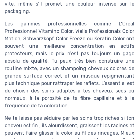
vite, même s’il promet une couleur intense sur le
packaging.
Les gammes professionnelles comme L’Oréal
Professionnel Vitamino Color, Wella Professionals Color
Motion, Schwarzkopf Color Freeze ou Keratin Color ont
souvent une meilleure concentration en actifs
protecteurs, mais le prix n’est pas toujours un gage
absolu de qualité. Tu peux très bien construire une
routine mixte, avec un shampoing cheveux colores de
grande surface correct et un masque repigmentant
plus technique pour rattraper les reflets. L’essentiel est
de choisir des soins adaptés à tes cheveux secs ou
normaux, à la porosité de ta fibre capillaire et à la
fréquence de ta coloration.
Ne te laisse pas séduire par les soins trop riches si ton
cheveu est fin ; ils alourdissent, graissent les racines et
peuvent faire glisser la color au fil des rincages. Mieux