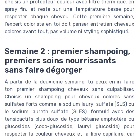
choisis un protecteur couleur avec filtre thermique, en
spray fin, et reste sur une température basse pour
respecter chaque cheveu. Cette première semaine,
l’expert coloriste en toi doit penser entretien cheveux
colores avant tout, pas volume ni styling sophistiqué.
Semaine 2 : premier shampoing,
premiers soins nourrissants
sans faire dégorger
À partir de la deuxième semaine, tu peux enfin faire
ton premier shampoing cheveux sans culpabiliser.
Choisis un shampoing pour cheveux colores sans
sulfates forts comme le sodium lauryl sulfate (SLS) ou
le sodium laureth sulfate (SLES), formulé avec des
tensioactifs plus doux de type bétaïne amphotère ou
glucosides (coco-glucoside, lauryl glucoside) pour
respecter la couleur cheveux et la fibre capillaire, car