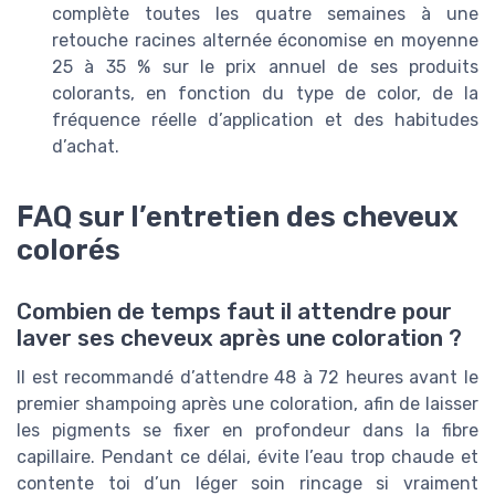
complète toutes les quatre semaines à une
retouche racines alternée économise en moyenne
25 à 35 % sur le prix annuel de ses produits
colorants, en fonction du type de color, de la
fréquence réelle d’application et des habitudes
d’achat.
FAQ sur l’entretien des cheveux
colorés
Combien de temps faut il attendre pour
laver ses cheveux après une coloration ?
Il est recommandé d’attendre 48 à 72 heures avant le
premier shampoing après une coloration, afin de laisser
les pigments se fixer en profondeur dans la fibre
capillaire. Pendant ce délai, évite l’eau trop chaude et
contente toi d’un léger soin rincage si vraiment