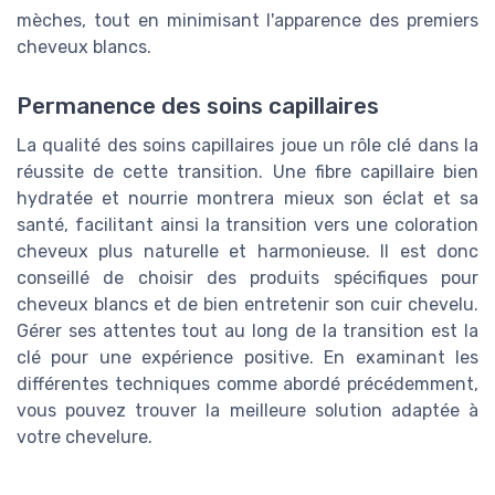
mèches, tout en minimisant l'apparence des premiers
cheveux blancs.
Permanence des soins capillaires
La qualité des soins capillaires joue un rôle clé dans la
réussite de cette transition. Une fibre capillaire bien
hydratée et nourrie montrera mieux son éclat et sa
santé, facilitant ainsi la transition vers une coloration
cheveux plus naturelle et harmonieuse. Il est donc
conseillé de choisir des produits spécifiques pour
cheveux blancs et de bien entretenir son cuir chevelu.
Gérer ses attentes tout au long de la transition est la
clé pour une expérience positive. En examinant les
différentes techniques comme abordé précédemment,
vous pouvez trouver la meilleure solution adaptée à
votre chevelure.