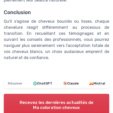
pleinement leur beauté naturelle.
Conclusion
Qu'il s'agisse de cheveux bouclés ou lisses, chaque
chevelure réagit différemment au processus de
transition. En recueillant ces témoignages et en
suivant les conseils des professionnels, vous pourrez
naviguer plus sereinement vers l'acceptation totale de
vos cheveux blancs, un choix audacieux empreint de
naturel et de confiance.
Résumer
ChatGPT
Claude
Mistral
Recevez les dernières actualités de
Ma coloration cheveux