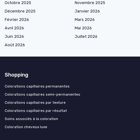
Octobre 2025
Novembre 2025
Décembre 2025
Janvier 2026
Février 2026
Mars 2026
Avril 2026
Mai 2026
Juin 2026
Juillet 2026
Août 2026
Shopping
Colorations capillaires permanentes
Colorations capillaires semi-permanentes
Colorations capillaires par texture
Colorations capillaires par résultat
Soins associés à la coloration
Coloration cheveux luxe