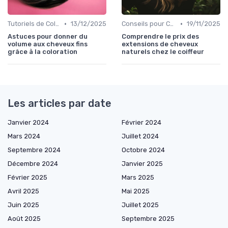
•
•
Tutoriels de Coloration à Domicile
13/12/2025
Conseils pour Cheveux Abîmés
19/11/2025
Astuces pour donner du
Comprendre le prix des
volume aux cheveux fins
extensions de cheveux
grâce à la coloration
naturels chez le coiffeur
Les articles par date
Janvier 2024
Février 2024
Mars 2024
Juillet 2024
Septembre 2024
Octobre 2024
Décembre 2024
Janvier 2025
Février 2025
Mars 2025
Avril 2025
Mai 2025
Juin 2025
Juillet 2025
Août 2025
Septembre 2025