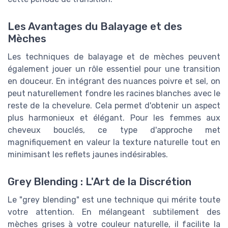
Les Avantages du Balayage et des
Mèches
Les techniques de balayage et de mèches peuvent
également jouer un rôle essentiel pour une transition
en douceur. En intégrant des nuances poivre et sel, on
peut naturellement fondre les racines blanches avec le
reste de la chevelure. Cela permet d'obtenir un aspect
plus harmonieux et élégant. Pour les femmes aux
cheveux bouclés, ce type d'approche met
magnifiquement en valeur la texture naturelle tout en
minimisant les reflets jaunes indésirables.
Grey Blending : L'Art de la Discrétion
Le "grey blending" est une technique qui mérite toute
votre attention. En mélangeant subtilement des
mèches grises à votre couleur naturelle, il facilite la