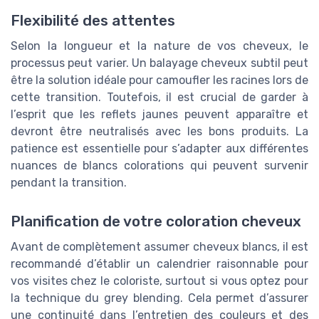
Flexibilité des attentes
Selon la longueur et la nature de vos cheveux, le
processus peut varier. Un balayage cheveux subtil peut
être la solution idéale pour camoufler les racines lors de
cette transition. Toutefois, il est crucial de garder à
l’esprit que les reflets jaunes peuvent apparaître et
devront être neutralisés avec les bons produits. La
patience est essentielle pour s’adapter aux différentes
nuances de blancs colorations qui peuvent survenir
pendant la transition.
Planification de votre coloration cheveux
Avant de complètement assumer cheveux blancs, il est
recommandé d’établir un calendrier raisonnable pour
vos visites chez le coloriste, surtout si vous optez pour
la technique du grey blending. Cela permet d’assurer
une continuité dans l’entretien des couleurs et des