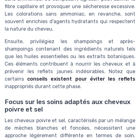
fibre capillaire et provoquer une sécheresse excessive.
Les colorations sans ammoniac, en revanche, sont
souvent enrichies d'agents hydratants qui respectent
la nature du cheveu.
Ensuite, privilégiez les shampoings et après-
shampoings contenant des ingrédients naturels tels
que les huiles essentielles ou les extraits botaniques.
Ces éléments contribuent à nourrir les cheveux et à
prévenir les reflets jaunes indésirables. Notez que
certains
conseils existent pour éviter les reflets
inappropriés durant cette phase.
Focus sur les soins adaptés aux cheveux
poivre et sel
Les cheveux poivre et sel, caractérisés par un mélange
de mèches blanches et foncées, nécessitent une
approche légèrement différente en termes de soin.