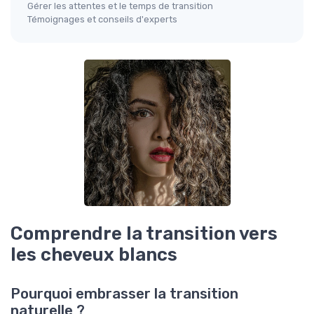
Gérer les attentes et le temps de transition
Témoignages et conseils d'experts
Comprendre la transition vers
les cheveux blancs
Pourquoi embrasser la transition
naturelle ?