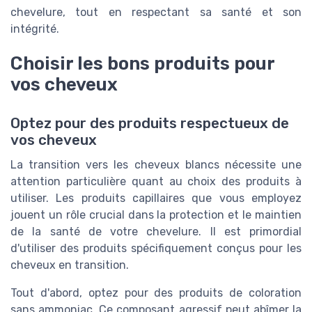
chevelure, tout en respectant sa santé et son
intégrité.
Choisir les bons produits pour
vos cheveux
Optez pour des produits respectueux de
vos cheveux
La transition vers les cheveux blancs nécessite une
attention particulière quant au choix des produits à
utiliser. Les produits capillaires que vous employez
jouent un rôle crucial dans la protection et le maintien
de la santé de votre chevelure. Il est primordial
d'utiliser des produits spécifiquement conçus pour les
cheveux en transition.
Tout d'abord, optez pour des produits de coloration
sans ammoniac. Ce composant agressif peut abîmer la