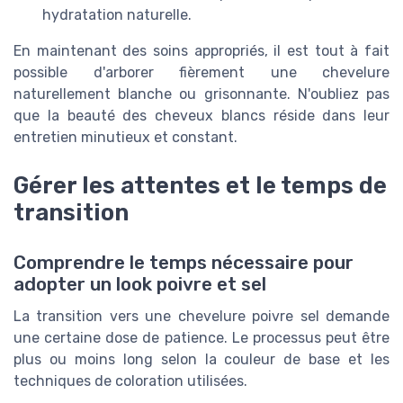
hydratation naturelle.
En maintenant des soins appropriés, il est tout à fait
possible d'arborer fièrement une chevelure
naturellement blanche ou grisonnante. N'oubliez pas
que la beauté des cheveux blancs réside dans leur
entretien minutieux et constant.
Gérer les attentes et le temps de
transition
Comprendre le temps nécessaire pour
adopter un look poivre et sel
La transition vers une chevelure poivre sel demande
une certaine dose de patience. Le processus peut être
plus ou moins long selon la couleur de base et les
techniques de coloration utilisées.