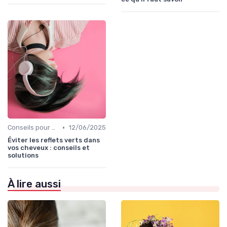
•
Conseils pour Prolonger la Couleur
12/06/2025
Éviter les reflets verts dans
vos cheveux : conseils et
solutions
À lire aussi