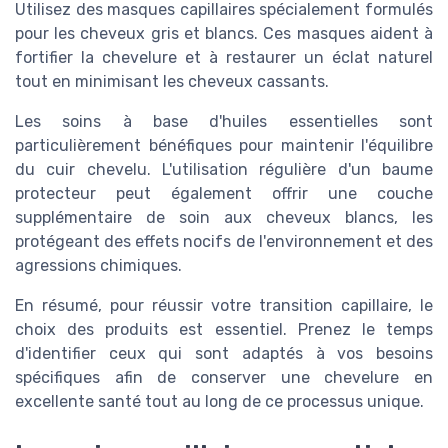
Utilisez des masques capillaires spécialement formulés
pour les cheveux gris et blancs. Ces masques aident à
fortifier la chevelure et à restaurer un éclat naturel
tout en minimisant les cheveux cassants.
Les soins à base d'huiles essentielles sont
particulièrement bénéfiques pour maintenir l'équilibre
du cuir chevelu. L'utilisation régulière d'un baume
protecteur peut également offrir une couche
supplémentaire de soin aux cheveux blancs, les
protégeant des effets nocifs de l'environnement et des
agressions chimiques.
En résumé, pour réussir votre transition capillaire, le
choix des produits est essentiel. Prenez le temps
d'identifier ceux qui sont adaptés à vos besoins
spécifiques afin de conserver une chevelure en
excellente santé tout au long de ce processus unique.