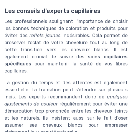
Les conseils d'experts capillaires
Les professionnels soulignent l'importance de choisir
les bonnes techniques de coloration et produits pour
éviter des
reflets jaunes
indésirables. Cela permet de
préserver l'éclat de votre chevelure tout au long de
cette transition vers les cheveux blancs. Il est
également crucial de suivre des
soins capillaires
spécifiques
pour maintenir la santé de vos fibres
capillaires.
La gestion du temps et des attentes est également
essentielle. La transition peut s'étendre sur plusieurs
mois. Les experts recommandent donc de
quelques
ajustements de couleur
régulièrement pour éviter une
démarcation trop prononcée entre les cheveux teints
et les naturels. Ils insistent aussi sur le fait d'oser
assumer ses cheveux blancs pour embrasser