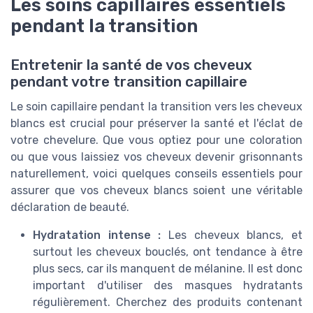
Les soins capillaires essentiels
pendant la transition
Entretenir la santé de vos cheveux
pendant votre transition capillaire
Le soin capillaire pendant la transition vers les cheveux
blancs est crucial pour préserver la santé et l'éclat de
votre chevelure. Que vous optiez pour une coloration
ou que vous laissiez vos cheveux devenir grisonnants
naturellement, voici quelques conseils essentiels pour
assurer que vos cheveux blancs soient une véritable
déclaration de beauté.
Hydratation intense :
Les cheveux blancs, et
surtout les cheveux bouclés, ont tendance à être
plus secs, car ils manquent de mélanine. Il est donc
important d'utiliser des masques hydratants
régulièrement. Cherchez des produits contenant