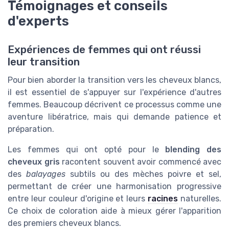
Témoignages et conseils
d'experts
Expériences de femmes qui ont réussi
leur transition
Pour bien aborder la transition vers les cheveux blancs,
il est essentiel de s'appuyer sur l'expérience d'autres
femmes. Beaucoup décrivent ce processus comme une
aventure libératrice, mais qui demande patience et
préparation.
Les femmes qui ont opté pour le
blending des
cheveux gris
racontent souvent avoir commencé avec
des
balayages
subtils ou des mèches poivre et sel,
permettant de créer une harmonisation progressive
entre leur couleur d'origine et leurs
racines
naturelles.
Ce choix de coloration aide à mieux gérer l'apparition
des premiers cheveux blancs.