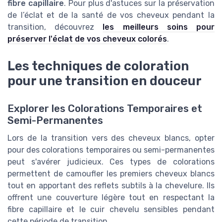
fibre capillaire
. Pour plus d'astuces sur la préservation
de l’éclat et de la santé de vos cheveux pendant la
transition, découvrez
les meilleurs soins pour
préserver l'éclat de vos cheveux colorés
.
Les techniques de coloration
pour une transition en douceur
Explorer les Colorations Temporaires et
Semi-Permanentes
Lors de la transition vers des cheveux blancs, opter
pour des colorations temporaires ou semi-permanentes
peut s'avérer judicieux. Ces types de colorations
permettent de camoufler les premiers cheveux blancs
tout en apportant des reflets subtils à la chevelure. Ils
offrent une couverture légère tout en respectant la
fibre capillaire et le cuir chevelu sensibles pendant
cette période de transition.