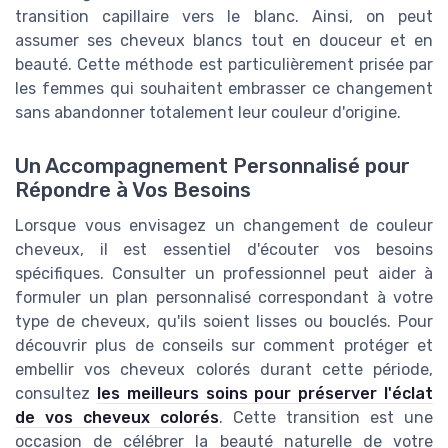
transition capillaire vers le blanc. Ainsi, on peut
assumer ses cheveux blancs tout en douceur et en
beauté. Cette méthode est particulièrement prisée par
les femmes qui souhaitent embrasser ce changement
sans abandonner totalement leur couleur d'origine.
Un Accompagnement Personnalisé pour
Répondre à Vos Besoins
Lorsque vous envisagez un changement de couleur
cheveux, il est essentiel d'écouter vos besoins
spécifiques. Consulter un professionnel peut aider à
formuler un plan personnalisé correspondant à votre
type de cheveux, qu'ils soient lisses ou bouclés. Pour
découvrir plus de conseils sur comment protéger et
embellir vos cheveux colorés durant cette période,
consultez
les meilleurs soins pour préserver l'éclat
de vos cheveux colorés
. Cette transition est une
occasion de célébrer la beauté naturelle de votre