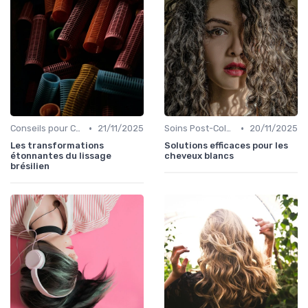
•
•
Conseils pour Cheveux Abîmés
21/11/2025
Soins Post-Coloration
20/11/2025
Les transformations
Solutions efficaces pour les
étonnantes du lissage
cheveux blancs
brésilien