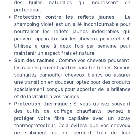
des huiles naturelles qui nourrissent en
profondeur.
Protection contre les reflets jaunes :
Le
shampoing violet est un allié incontournable pour
neutraliser les reflets jaunes indésirables qui
peuvent apparaître sur les cheveux poivre et sel.
Utilisez-le une à deux fois par semaine pour
maintenir un aspect frais et naturel.
Soin des racines :
Comme vos cheveux poussent,
les racines peuvent parfois paraître ternes. Si vous
souhaitez camoufler cheveux blancs ou assurer
une transition en douceur, optez pour des produits
spécialement conçus pour apporter de la brillance
et de la vitalité à vos racines.
Protection thermique :
Si vous utilisez souvent
des outils de coiffage chauffants, pensez à
protéger votre fibre capillaire avec un spray
thermoprotecteur. Cela évitera que vos cheveux
ne s'abîment ou ne perdent trop de leur