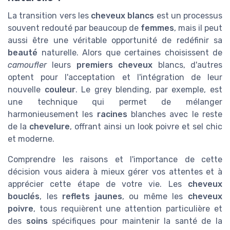
La transition vers les
cheveux blancs
est un processus
souvent redouté par beaucoup de
femmes
, mais il peut
aussi être une véritable opportunité de redéfinir sa
beauté
naturelle. Alors que certaines choisissent de
camoufler
leurs
premiers cheveux
blancs, d'autres
optent pour l'acceptation et l'intégration de leur
nouvelle
couleur
. Le grey blending, par exemple, est
une technique qui permet de mélanger
harmonieusement les
racines
blanches avec le reste
de la
chevelure
, offrant ainsi un look poivre et sel chic
et moderne.
Comprendre les raisons et l'importance de cette
décision vous aidera à mieux gérer vos attentes et à
apprécier cette étape de votre vie. Les
cheveux
bouclés
, les
reflets jaunes
, ou même les
cheveux
poivre
, tous requièrent une attention particulière et
des
soins
spécifiques pour maintenir la santé de la