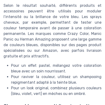
Selon le résultat souhaité, différents produits et
accessoires peuvent être utilisés pour moduler
l’intensité ou la brillance de votre bleu. Les sprays
cheveux, par exemple, permettent de tester une
couleur temporaire avant de passer à une coloration
permanente. Les marques comme Crazy Color, Manic
Panic ou Herman Amazing proposent une large gamme
de couleurs bleues, disponibles sur des pages produit
spécialisées ou sur Amazon, avec parfois livraison
gratuite et prix attractifs.
Pour un effet pastel, mélangez votre coloration
bleue avec un soin nourrissant.
Pour raviver la couleur, utilisez un shampooing
repigmentant adapté à la teinte blue.
Pour un look original, combinez plusieurs couleurs
(bleu, violet, vert) en mèches ou en ombré.