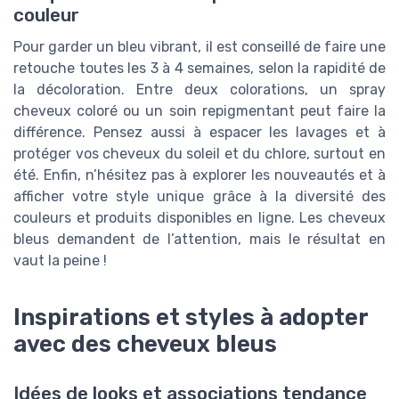
couleur
Pour garder un bleu vibrant, il est conseillé de faire une
retouche toutes les 3 à 4 semaines, selon la rapidité de
la décoloration. Entre deux colorations, un spray
cheveux coloré ou un soin repigmentant peut faire la
différence. Pensez aussi à espacer les lavages et à
protéger vos cheveux du soleil et du chlore, surtout en
été. Enfin, n’hésitez pas à explorer les nouveautés et à
afficher votre style unique grâce à la diversité des
couleurs et produits disponibles en ligne. Les cheveux
bleus demandent de l’attention, mais le résultat en
vaut la peine !
Inspirations et styles à adopter
avec des cheveux bleus
Idées de looks et associations tendance