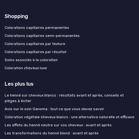
Shopping
Colorations capillaires permanentes
Colorations capillaires semi-permanentes
Colorations capillaires par texture
Colorations capillaires par résultat
Soins associés à la coloration
Coloration cheveux luxe
Les plus lus
Le henné sur cheveux blancs : résultats avant et après, conseils et
pièges à éviter
Avis sur le soin Genoma : tout ce que vous devez savoir
Coloration végétale cheveux blancs : une alternative naturelle et efficace
Les effets du henné neutre sur vos cheveux : avant et après
Les transformations du henné blond : avant et après