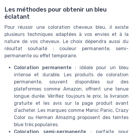
Les méthodes pour obtenir un bleu
éclatant
Pour réussir une coloration cheveux bleu, il existe
plusieurs techniques adaptées à vos envies et à la
nature de vos cheveux. Le choix dépendra aussi du
résultat souhaité : couleur permanente, semi-
permanente ou effet temporaire.
Coloration permanente
: idéale pour un bleu
intense et durable. Les produits de coloration
permanente, souvent disponibles sur des
plateformes comme Amazon, offrent une tenue
longue durée. Vérifiez toujours le prix, la livraison
gratuite et les avis sur la page produit avant
d’acheter. Les marques comme Manic Panic, Crazy
Color ou Herman Amazing proposent des teintes
blue très populaires.
Coloration semi-permanente
: parfaite pour