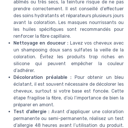
abîmés ou très secs, la teinture risque de ne pas
prendre correctement. Il est conseillé d’effectuer
des soins hydratants et réparateurs plusieurs jours
avant la coloration. Les masques nourrissants ou
les huiles spécifiques sont recommandés pour
renforcer la fibre capillaire.
Nettoyage en douceur :
Lavez vos cheveux avec
un shampooing doux sans sulfates la veille de la
coloration. Évitez les produits trop riches en
silicone qui peuvent empêcher la couleur
d’adhérer.
Décoloration préalable :
Pour obtenir un bleu
éclatant, il est souvent nécessaire de décolorer les
cheveux, surtout si votre base est foncée. Cette
étape fragilise la fibre, d’où l’importance de bien la
préparer en amont.
Test d’allergie :
Avant d’appliquer une coloration
permanente ou semi-permanente, réalisez un test
d’allergie 48 heures avant l’utilisation du produit.