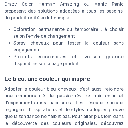
Crazy Color, Herman Amazing ou Manic Panic
proposent des solutions adaptées à tous les besoins,
du produit unité au kit complet.
Coloration permanente ou temporaire : à choisir
selon l’envie de changement
Spray cheveux pour tester la couleur sans
engagement
Produits économiques et livraison gratuite
disponibles sur la page produit
Le bleu, une couleur qui inspire
Adopter la couleur bleu cheveux, c’est aussi rejoindre
une communauté de passionnés de hair color et
d’expérimentations capillaires. Les réseaux sociaux
regorgent d’inspirations et de styles à adopter, preuve
que la tendance ne faiblit pas. Pour aller plus loin dans
la découverte des couleurs originales, découvrez