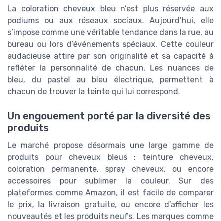
La coloration cheveux bleu n’est plus réservée aux
podiums ou aux réseaux sociaux. Aujourd’hui, elle
s’impose comme une véritable tendance dans la rue, au
bureau ou lors d’événements spéciaux. Cette couleur
audacieuse attire par son originalité et sa capacité à
refléter la personnalité de chacun. Les nuances de
bleu, du pastel au bleu électrique, permettent à
chacun de trouver la teinte qui lui correspond.
Un engouement porté par la diversité des
produits
Le marché propose désormais une large gamme de
produits pour cheveux bleus : teinture cheveux,
coloration permanente, spray cheveux, ou encore
accessoires pour sublimer la couleur. Sur des
plateformes comme Amazon, il est facile de comparer
le prix, la livraison gratuite, ou encore d’afficher les
nouveautés et les produits neufs. Les marques comme