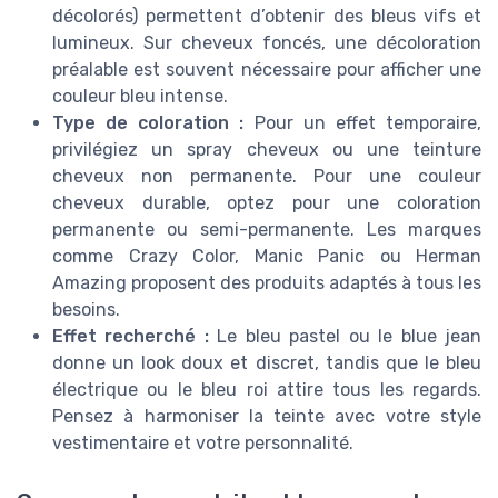
décolorés) permettent d’obtenir des bleus vifs et
lumineux. Sur cheveux foncés, une décoloration
préalable est souvent nécessaire pour afficher une
couleur bleu intense.
Type de coloration :
Pour un effet temporaire,
privilégiez un spray cheveux ou une teinture
cheveux non permanente. Pour une couleur
cheveux durable, optez pour une coloration
permanente ou semi-permanente. Les marques
comme Crazy Color, Manic Panic ou Herman
Amazing proposent des produits adaptés à tous les
besoins.
Effet recherché :
Le bleu pastel ou le blue jean
donne un look doux et discret, tandis que le bleu
électrique ou le bleu roi attire tous les regards.
Pensez à harmoniser la teinte avec votre style
vestimentaire et votre personnalité.