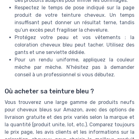
des produits adaptés pour limiter les dommages.
Respectez le temps de pose indiqué sur la page
produit de votre teinture cheveux. Un temps
insuffisant peut donner un résultat terne, tandis
qu’un excès peut fragiliser la chevelure.
Protégez votre peau et vos vêtements : la
coloration cheveux bleu peut tacher. Utilisez des
gants et une serviette dédiée.
Pour un rendu uniforme, appliquez la couleur
mèche par mèche. N’hésitez pas à demander
conseil à un professionnel si vous débutez.
Où acheter sa teinture bleu ?
Vous trouverez une large gamme de produits neufs
pour cheveux bleus sur Amazon, avec des options de
livraison gratuite et des prix variés selon la marque et
la quantité (produit unite, lot, etc.). Comparez toujours
le prix page, les avis clients et les informations sur la