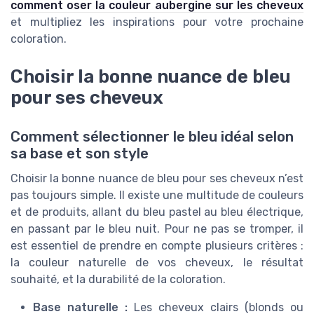
comment oser la couleur aubergine sur les cheveux
et multipliez les inspirations pour votre prochaine
coloration.
Choisir la bonne nuance de bleu
pour ses cheveux
Comment sélectionner le bleu idéal selon
sa base et son style
Choisir la bonne nuance de bleu pour ses cheveux n’est
pas toujours simple. Il existe une multitude de couleurs
et de produits, allant du bleu pastel au bleu électrique,
en passant par le bleu nuit. Pour ne pas se tromper, il
est essentiel de prendre en compte plusieurs critères :
la couleur naturelle de vos cheveux, le résultat
souhaité, et la durabilité de la coloration.
Base naturelle :
Les cheveux clairs (blonds ou