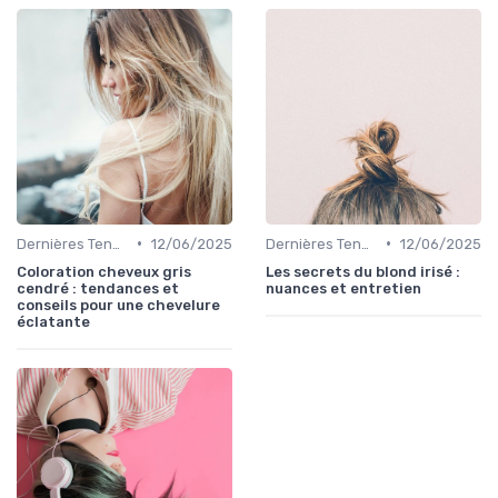
•
•
Dernières Tendances en Coloration
12/06/2025
Dernières Tendances en Coloration
12/06/2025
Coloration cheveux gris
Les secrets du blond irisé :
cendré : tendances et
nuances et entretien
conseils pour une chevelure
éclatante