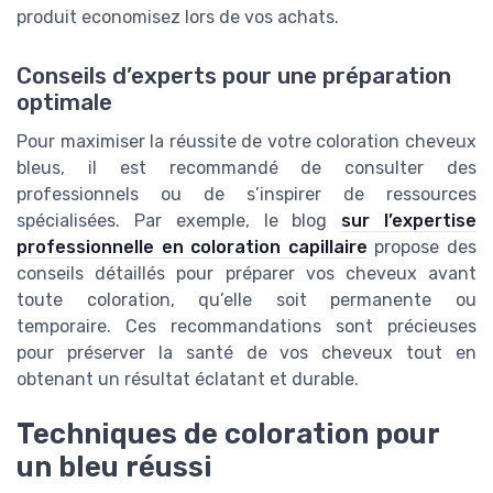
produit economisez lors de vos achats.
Conseils d’experts pour une préparation
optimale
Pour maximiser la réussite de votre coloration cheveux
bleus, il est recommandé de consulter des
professionnels ou de s’inspirer de ressources
spécialisées. Par exemple, le blog
sur l’expertise
professionnelle en coloration capillaire
propose des
conseils détaillés pour préparer vos cheveux avant
toute coloration, qu’elle soit permanente ou
temporaire. Ces recommandations sont précieuses
pour préserver la santé de vos cheveux tout en
obtenant un résultat éclatant et durable.
Techniques de coloration pour
un bleu réussi