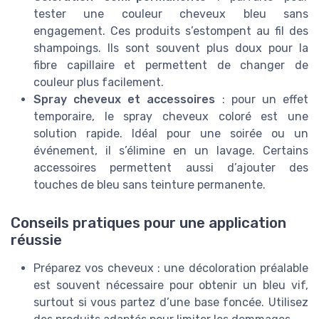
tester une couleur cheveux bleu sans
engagement. Ces produits s’estompent au fil des
shampoings. Ils sont souvent plus doux pour la
fibre capillaire et permettent de changer de
couleur plus facilement.
Spray cheveux et accessoires
: pour un effet
temporaire, le spray cheveux coloré est une
solution rapide. Idéal pour une soirée ou un
événement, il s’élimine en un lavage. Certains
accessoires permettent aussi d’ajouter des
touches de bleu sans teinture permanente.
Conseils pratiques pour une application
réussie
Préparez vos cheveux : une décoloration préalable
est souvent nécessaire pour obtenir un bleu vif,
surtout si vous partez d’une base foncée. Utilisez