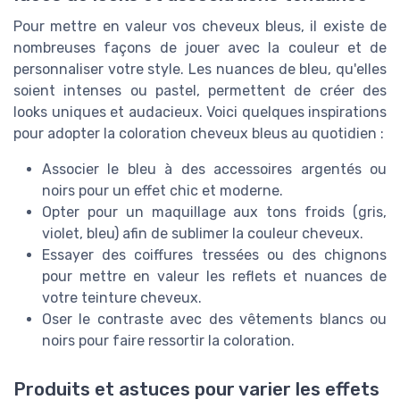
Pour mettre en valeur vos cheveux bleus, il existe de
nombreuses façons de jouer avec la couleur et de
personnaliser votre style. Les nuances de bleu, qu'elles
soient intenses ou pastel, permettent de créer des
looks uniques et audacieux. Voici quelques inspirations
pour adopter la coloration cheveux bleus au quotidien :
Associer le bleu à des accessoires argentés ou
noirs pour un effet chic et moderne.
Opter pour un maquillage aux tons froids (gris,
violet, bleu) afin de sublimer la couleur cheveux.
Essayer des coiffures tressées ou des chignons
pour mettre en valeur les reflets et nuances de
votre teinture cheveux.
Oser le contraste avec des vêtements blancs ou
noirs pour faire ressortir la coloration.
Produits et astuces pour varier les effets