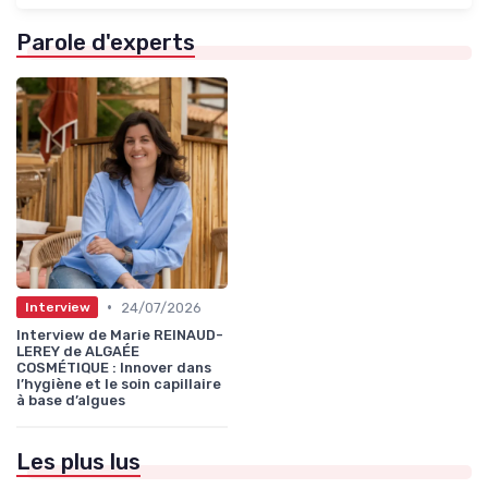
Parole d'experts
•
24/07/2026
Interview
Interview de Marie REINAUD-
LEREY de ALGAÉE
COSMÉTIQUE : Innover dans
l’hygiène et le soin capillaire
à base d’algues
Les plus lus