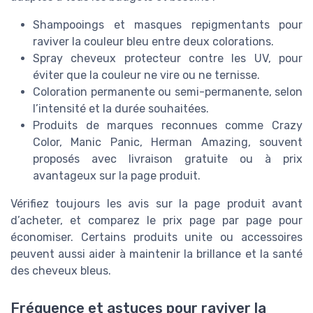
Shampooings et masques repigmentants pour
raviver la couleur bleu entre deux colorations.
Spray cheveux protecteur contre les UV, pour
éviter que la couleur ne vire ou ne ternisse.
Coloration permanente ou semi-permanente, selon
l’intensité et la durée souhaitées.
Produits de marques reconnues comme Crazy
Color, Manic Panic, Herman Amazing, souvent
proposés avec livraison gratuite ou à prix
avantageux sur la page produit.
Vérifiez toujours les avis sur la page produit avant
d’acheter, et comparez le prix page par page pour
économiser. Certains produits unite ou accessoires
peuvent aussi aider à maintenir la brillance et la santé
des cheveux bleus.
Fréquence et astuces pour raviver la