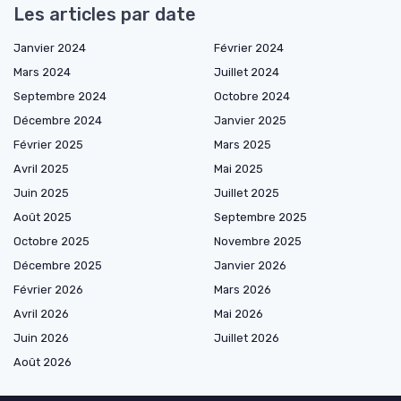
Les articles par date
Janvier 2024
Février 2024
Mars 2024
Juillet 2024
Septembre 2024
Octobre 2024
Décembre 2024
Janvier 2025
Février 2025
Mars 2025
Avril 2025
Mai 2025
Juin 2025
Juillet 2025
Août 2025
Septembre 2025
Octobre 2025
Novembre 2025
Décembre 2025
Janvier 2026
Février 2026
Mars 2026
Avril 2026
Mai 2026
Juin 2026
Juillet 2026
Août 2026