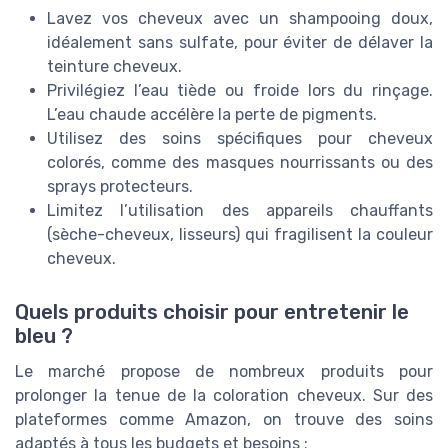
Lavez vos cheveux avec un shampooing doux,
idéalement sans sulfate, pour éviter de délaver la
teinture cheveux.
Privilégiez l’eau tiède ou froide lors du rinçage.
L’eau chaude accélère la perte de pigments.
Utilisez des soins spécifiques pour cheveux
colorés, comme des masques nourrissants ou des
sprays protecteurs.
Limitez l’utilisation des appareils chauffants
(sèche-cheveux, lisseurs) qui fragilisent la couleur
cheveux.
Quels produits choisir pour entretenir le
bleu ?
Le marché propose de nombreux produits pour
prolonger la tenue de la coloration cheveux. Sur des
plateformes comme Amazon, on trouve des soins
adaptés à tous les budgets et besoins :