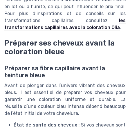
en lot ou à l’unité, ce qui peut influencer le prix final.
Pour plus d’inspirations et de conseils sur les
transformations capillaires, consultez
les
transformations capillaires avec la coloration Olia
.
Préparer ses cheveux avant la
coloration bleue
Préparer sa fibre capillaire avant la
teinture bleue
Avant de plonger dans l’univers vibrant des cheveux
bleus, il est essentiel de préparer vos cheveux pour
garantir une coloration uniforme et durable. La
réussite d’une couleur bleu intense dépend beaucoup
de l’état initial de votre chevelure.
État de santé des cheveux :
Si vos cheveux sont