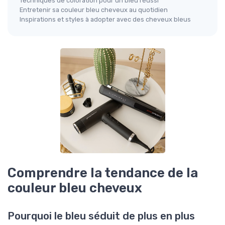
Techniques de coloration pour un bleu réussi
Entretenir sa couleur bleu cheveux au quotidien
Inspirations et styles à adopter avec des cheveux bleus
Comprendre la tendance de la
couleur bleu cheveux
Pourquoi le bleu séduit de plus en plus