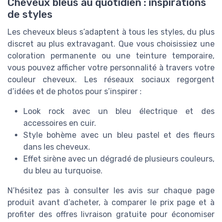
Cheveux bleus au quotidien : inspirations
de styles
Les cheveux bleus s’adaptent à tous les styles, du plus
discret au plus extravagant. Que vous choisissiez une
coloration permanente ou une teinture temporaire,
vous pouvez afficher votre personnalité à travers votre
couleur cheveux. Les réseaux sociaux regorgent
d’idées et de photos pour s’inspirer :
Look rock avec un bleu électrique et des
accessoires en cuir.
Style bohème avec un bleu pastel et des fleurs
dans les cheveux.
Effet sirène avec un dégradé de plusieurs couleurs,
du bleu au turquoise.
N’hésitez pas à consulter les avis sur chaque page
produit avant d’acheter, à comparer le prix page et à
profiter des offres livraison gratuite pour économiser