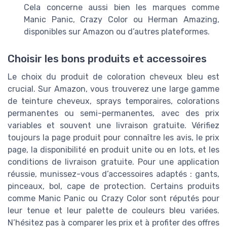
Cela concerne aussi bien les marques comme
Manic Panic, Crazy Color ou Herman Amazing,
disponibles sur Amazon ou d’autres plateformes.
Choisir les bons produits et accessoires
Le choix du produit de coloration cheveux bleu est
crucial. Sur Amazon, vous trouverez une large gamme
de teinture cheveux, sprays temporaires, colorations
permanentes ou semi-permanentes, avec des prix
variables et souvent une livraison gratuite. Vérifiez
toujours la page produit pour connaître les avis, le prix
page, la disponibilité en produit unite ou en lots, et les
conditions de livraison gratuite. Pour une application
réussie, munissez-vous d’accessoires adaptés : gants,
pinceaux, bol, cape de protection. Certains produits
comme Manic Panic ou Crazy Color sont réputés pour
leur tenue et leur palette de couleurs bleu variées.
N’hésitez pas à comparer les prix et à profiter des offres