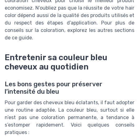
coloration cheveux pour choisir le meilleur produit
economisez. N’oubliez pas que la réussite de votre hair
color dépend aussi de la qualité des produits utilisés et
du respect des étapes d’application. Pour plus de
conseils sur la coloration, explorez les autres sections
de ce guide.
Entretenir sa couleur bleu
cheveux au quotidien
Les bons gestes pour préserver
l’intensité du bleu
Pour garder des cheveux bleu éclatants, il faut adopter
une routine adaptée. La couleur bleu, surtout si elle
n’est pas une coloration permanente, a tendance à
s’estomper rapidement. Voici quelques conseils
pratiques :