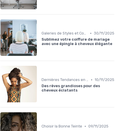
•
Galeries de Styles et Couleurs
30/11/2025
Sublimez votre coiffure de mariage
avec une épingle à cheveux élégante
•
Dernières Tendances en Coloration
10/11/2025
Des rêves grandioses pour des
cheveux éclatants
•
Choisir la Bonne Teinte
09/11/2025