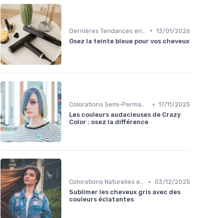
•
Dernières Tendances en Coloration
13/01/2026
Osez la teinte bleue pour vos cheveux
•
Colorations Semi-Permanentes
17/11/2025
Les couleurs audacieuses de Crazy
Color : osez la différence
•
Colorations Naturelles et Bio
03/12/2025
Sublimer les cheveux gris avec des
couleurs éclatantes