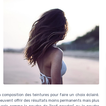
a composition des teintures pour faire un choix éclairé.
 peuvent offrir des résultats moins permanents mais plus