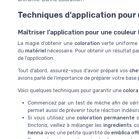
Techniques d'application pour
Maîtriser l'application pour une coule
La magie d'obtenir une
coloration
verte uniforme 
du
matériel
nécessaire. Pour obtenir un résultat parf
de l'
application
.
Tout d'abord, assurez-vous d'avoir préparé vos
che
avions parlé de l'importance de préparer votre base 
Voici quelques techniques pour garantir une
colora
Commencez par un test de mèche afin de vérifi
permet aussi de prévenir toute réaction indésir
Si vous utilisez une
coloration permanente
tinctoria
, veillez à mélanger les
ingredients
co
henna
avec une petite quantité de
emblica offi