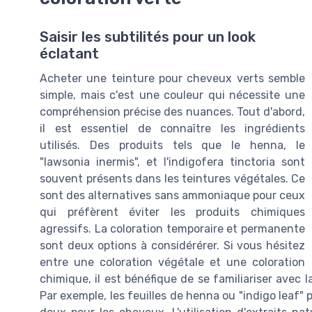
Saisir les subtilités pour un look
éclatant
Acheter une teinture pour cheveux verts semble
simple, mais c'est une couleur qui nécessite une
compréhension précise des nuances. Tout d'abord,
il est essentiel de connaître les ingrédients
utilisés. Des produits tels que le henna, le
"lawsonia inermis", et l'indigofera tinctoria sont
souvent présents dans les teintures végétales. Ce
sont des alternatives sans ammoniaque pour ceux
qui préfèrent éviter les produits chimiques
agressifs. La coloration temporaire et permanente
sont deux options à considérérer. Si vous hésitez
entre une coloration végétale et une coloration
chimique, il est bénéfique de se familiariser avec l
Par exemple, les feuilles de henna ou "indigo leaf"