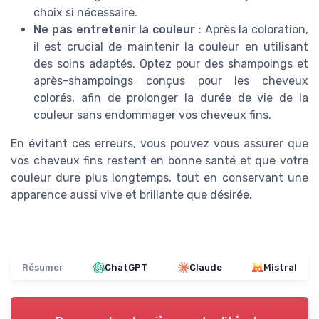
choix si nécessaire.
Ne pas entretenir la couleur
: Après la coloration,
il est crucial de maintenir la couleur en utilisant
des soins adaptés. Optez pour des shampoings et
après-shampoings conçus pour les cheveux
colorés, afin de prolonger la durée de vie de la
couleur sans endommager vos cheveux fins.
En évitant ces erreurs, vous pouvez vous assurer que
vos cheveux fins restent en bonne santé et que votre
couleur dure plus longtemps, tout en conservant une
apparence aussi vive et brillante que désirée.
Résumer
ChatGPT
Claude
Mistral