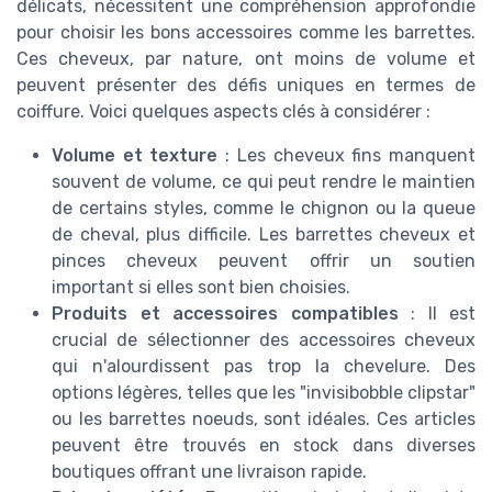
délicats, nécessitent une compréhension approfondie
pour choisir les bons accessoires comme les barrettes.
Ces cheveux, par nature, ont moins de volume et
peuvent présenter des défis uniques en termes de
coiffure. Voici quelques aspects clés à considérer :
Volume et texture
: Les cheveux fins manquent
souvent de volume, ce qui peut rendre le maintien
de certains styles, comme le chignon ou la queue
de cheval, plus difficile. Les barrettes cheveux et
pinces cheveux peuvent offrir un soutien
important si elles sont bien choisies.
Produits et accessoires compatibles
: Il est
crucial de sélectionner des accessoires cheveux
qui n'alourdissent pas trop la chevelure. Des
options légères, telles que les "invisibobble clipstar"
ou les barrettes noeuds, sont idéales. Ces articles
peuvent être trouvés en stock dans diverses
boutiques offrant une livraison rapide.