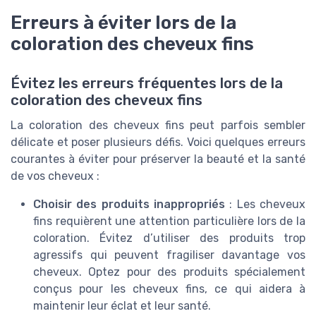
Erreurs à éviter lors de la
coloration des cheveux fins
Évitez les erreurs fréquentes lors de la
coloration des cheveux fins
La coloration des cheveux fins peut parfois sembler
délicate et poser plusieurs défis. Voici quelques erreurs
courantes à éviter pour préserver la beauté et la santé
de vos cheveux :
Choisir des produits inappropriés
: Les cheveux
fins requièrent une attention particulière lors de la
coloration. Évitez d’utiliser des produits trop
agressifs qui peuvent fragiliser davantage vos
cheveux. Optez pour des produits spécialement
conçus pour les cheveux fins, ce qui aidera à
maintenir leur éclat et leur santé.