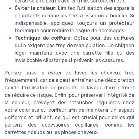
écran solaire peut s'avérer utile, surtout en été.
Éviter la chaleur:
Limitez l'utilisation des appareils
chauffants comme les fers à lisser ou à boucler. Si
indispensable, appliquez toujours un protecteur
thermique pour réduire le risque de dommages.
Technique de coiffure:
Optez pour des coiffures
qui n'exigent pas trop de manipulation. Un chignon
léger maintenu avec une barrette fille ou des
invisibobble clipstar peut prévenir les cassures.
Pensez aussi à éviter de laver les cheveux trop
fréquemment, car cela peut entraîner une décoloration
rapide. L'utilisation de produits de lavage doux permet
de réduire ce risque. Enfin, pour préserver l'intégrité de
la couleur, prévoyez des retouches régulières chez
votre coloriste ou coiffeur afin de maintenir un aspect
uniforme et brillant, ce qui est crucial pour celles qui
portent des accessoires capillaires, comme les
barrettes noeuds ou les pinces cheveux.