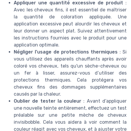
Appliquer une quantité excessive de produit
:
Avec les cheveux fins, il est essentiel de maîtriser
la quantité de coloration appliquée. Une
application excessive peut alourdir les cheveux et
leur donner un aspect plat. Suivez attentivement
les instructions fournies avec le produit pour une
application optimale.
Négliger l’usage de protections thermiques
: Si
vous utilisez des appareils chauffants après avoir
coloré vos cheveux, tels qu'un sèche-cheveux ou
un fer à lisser, assurez-vous d’utiliser des
protections thermiques. Cela protégera vos
cheveux fins des dommages supplémentaires
causés par la chaleur.
Oublier de tester la couleur
: Avant d’appliquer
une nouvelle teinte entièrement, effectuez un test
préalable sur une petite mèche de cheveux
invisibobble. Cela vous aidera à voir comment la
couleur réagit avec vos cheveux, et à ajuster votre