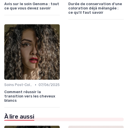
Avis sur le soin Genoma : tout
Durée de conservation d'une
ce que vous devez savoir
coloration déjà mélangée :
ce qu'il faut savoir
•
Soins Post-Coloration
07/06/2025
Comment réussir la
transition vers les cheveux
blancs
À lire aussi