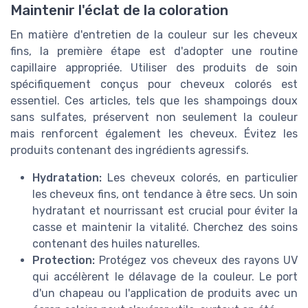
Maintenir l'éclat de la coloration
En matière d'entretien de la couleur sur les cheveux
fins, la première étape est d'adopter une routine
capillaire appropriée. Utiliser des produits de soin
spécifiquement conçus pour cheveux colorés est
essentiel. Ces articles, tels que les shampoings doux
sans sulfates, préservent non seulement la couleur
mais renforcent également les cheveux. Évitez les
produits contenant des ingrédients agressifs.
Hydratation:
Les cheveux colorés, en particulier
les cheveux fins, ont tendance à être secs. Un soin
hydratant et nourrissant est crucial pour éviter la
casse et maintenir la vitalité. Cherchez des soins
contenant des huiles naturelles.
Protection:
Protégez vos cheveux des rayons UV
qui accélèrent le délavage de la couleur. Le port
d'un chapeau ou l'application de produits avec un