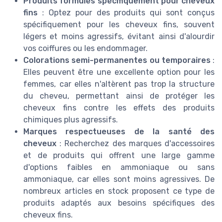
Produits formulés spécifiquement pour cheveux
fins
: Optez pour des produits qui sont conçus
spécifiquement pour les cheveux fins, souvent
légers et moins agressifs, évitant ainsi d'alourdir
vos coiffures ou les endommager.
Colorations semi-permanentes ou temporaires
:
Elles peuvent être une excellente option pour les
femmes, car elles n'altèrent pas trop la structure
du cheveu, permettant ainsi de protéger les
cheveux fins contre les effets des produits
chimiques plus agressifs.
Marques respectueuses de la santé des
cheveux
: Recherchez des marques d'accessoires
et de produits qui offrent une large gamme
d'options faibles en ammoniaque ou sans
ammoniaque, car elles sont moins agressives. De
nombreux articles en stock proposent ce type de
produits adaptés aux besoins spécifiques des
cheveux fins.