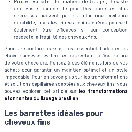
Prix et variété
: En matière de budget, il existe
une vaste gamme de prix. Des barrettes plus
onéreuses peuvent parfois offrir une meilleure
durabilité, mais les pinces moins chères peuvent
également être efficaces si leur conception
respecte la fragilité des cheveux fins.
Pour une coiffure réussie, il est essentiel d'adapter les
choix d'accessoires tout en respectant la fine nature
de votre chevelure. Pensez à ces éléments lors de vos
achats pour garantir un maintien optimal et un style
impeccable. Pour en savoir plus sur les transformations
et solutions capillaires adaptées aux cheveux fins, vous
pouvez explorer cet article sur
les transformations
étonnantes du lissage brésilien
.
Les barrettes idéales pour
cheveux fins