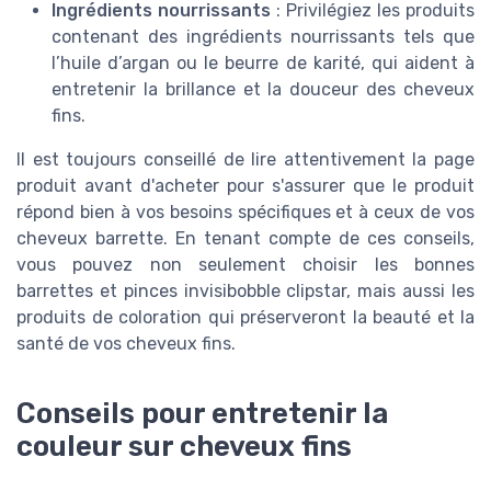
Ingrédients nourrissants
: Privilégiez les produits
contenant des ingrédients nourrissants tels que
l’huile d’argan ou le beurre de karité, qui aident à
entretenir la brillance et la douceur des cheveux
fins.
Il est toujours conseillé de lire attentivement la page
produit avant d'acheter pour s'assurer que le produit
répond bien à vos besoins spécifiques et à ceux de vos
cheveux barrette. En tenant compte de ces conseils,
vous pouvez non seulement choisir les bonnes
barrettes et pinces invisibobble clipstar, mais aussi les
produits de coloration qui préserveront la beauté et la
santé de vos cheveux fins.
Conseils pour entretenir la
couleur sur cheveux fins