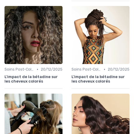
•
•
Soins Post-Coloration
20/12/2025
Soins Post-Coloration
20/12/2025
L'impact de la bétadine sur
L'impact de la bétadine sur
les cheveux colorés
les cheveux colorés