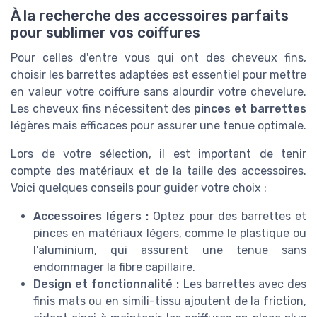
À la recherche des accessoires parfaits
pour sublimer vos coiffures
Pour celles d'entre vous qui ont des cheveux fins,
choisir les barrettes adaptées est essentiel pour mettre
en valeur votre coiffure sans alourdir votre chevelure.
Les cheveux fins nécessitent des
pinces et barrettes
légères mais efficaces pour assurer une tenue optimale.
Lors de votre sélection, il est important de tenir
compte des matériaux et de la taille des accessoires.
Voici quelques conseils pour guider votre choix :
Accessoires légers :
Optez pour des barrettes et
pinces en matériaux légers, comme le plastique ou
l'aluminium, qui assurent une tenue sans
endommager la fibre capillaire.
Design et fonctionnalité :
Les barrettes avec des
finis mats ou en simili-tissu ajoutent de la friction,