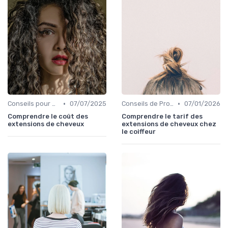
•
•
Conseils pour Cheveux Abîmés
07/07/2025
Conseils de Professionnels
07/01/2026
Comprendre le coût des
Comprendre le tarif des
extensions de cheveux
extensions de cheveux chez
le coiffeur