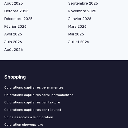
Août 2025
Septembre 2025
Octobre 2025
Novembre 2025
Décembre 2025
Janvier 2026
Février 2026
Mars 2026
Avril 2026
Mai 2026
Juin 2026
Juillet 2026
Août 2026
Shopping
Colorations capillaires permanentes
Colorations capillaires semi-permanentes
Colorations capillaires par texture
Colorations capillaires par résultat
Soins associés à la coloration
Coloration cheveux luxe