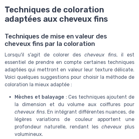
Techniques de coloration
adaptées aux cheveux fins
Techniques de mise en valeur des
cheveux fins par la coloration
Lorsqu'il s'agit de colorer des
cheveux fins
, il est
essentiel de prendre en compte certaines techniques
adaptées qui mettront en valeur leur texture délicate.
Voici quelques suggestions pour choisir la méthode de
coloration la mieux adaptée :
Mèches et balayage
: Ces techniques ajoutent de
la dimension et du volume aux coiffures pour
cheveux fins
. En intégrant différentes nuances, de
légères variations de couleur apportent une
profondeur naturelle, rendant les
cheveux
plus
volumineux.