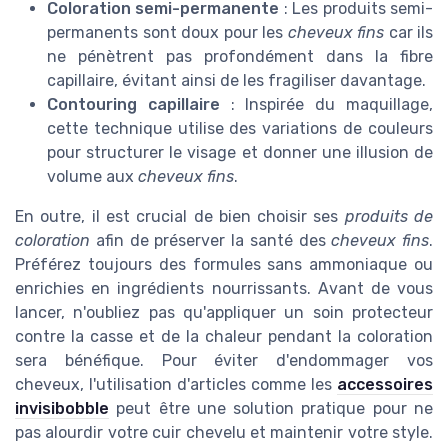
Coloration semi-permanente
: Les produits semi-
permanents sont doux pour les
cheveux fins
car ils
ne pénètrent pas profondément dans la fibre
capillaire, évitant ainsi de les fragiliser davantage.
Contouring capillaire
: Inspirée du maquillage,
cette technique utilise des variations de couleurs
pour structurer le visage et donner une illusion de
volume aux
cheveux fins
.
En outre, il est crucial de bien choisir ses
produits de
coloration
afin de préserver la santé des
cheveux fins
.
Préférez toujours des formules sans ammoniaque ou
enrichies en ingrédients nourrissants. Avant de vous
lancer, n'oubliez pas qu'appliquer un soin protecteur
contre la casse et de la chaleur pendant la coloration
sera bénéfique. Pour éviter d'endommager vos
cheveux, l'utilisation d'articles comme les
accessoires
invisibobble
peut être une solution pratique pour ne
pas alourdir votre cuir chevelu et maintenir votre style.