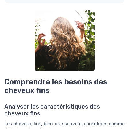
Comprendre les besoins des
cheveux fins
Analyser les caractéristiques des
cheveux fins
Les cheveux fins, bien que souvent considérés comme