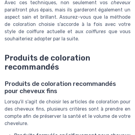
Avec ces techniques, non seulement vos
cheveux
paraitront plus épais, mais ils garderont également un
aspect sain et brillant. Assurez-vous que la méthode
de coloration choisie s'accorde à la fois avec votre
style de coiffure actuelle et aux
coiffures
que vous
souhaiteriez adopter par la suite.
Produits de coloration
recommandés
Produits de coloration recommandés
pour cheveux fins
Lorsqu'il s'agit de choisir les articles de coloration pour
des cheveux fins, plusieurs critères sont à prendre en
compte afin de préserver la santé et le volume de votre
chevelure.