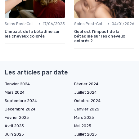
•
•
Soins Post-Coloration
17/06/2025
Soins Post-Coloration
04/01/2026
L'impact de la bétadine sur
Quel est l'impact de la
les cheveux colorés
bétadine sur les cheveux
colorés ?
Les articles par date
Janvier 2024
Février 2024
Mars 2024
Juillet 2024
Septembre 2024
Octobre 2024
Décembre 2024
Janvier 2025
Février 2025
Mars 2025
Avril 2025
Mai 2025
Juin 2025
Juillet 2025