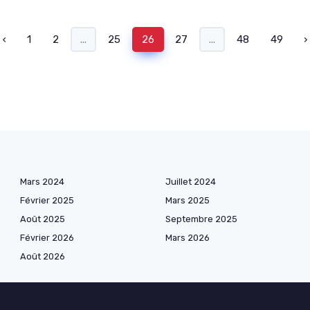
‹
1
2
...
25
26
27
...
48
49
›
Mars 2024
Juillet 2024
Février 2025
Mars 2025
Août 2025
Septembre 2025
Février 2026
Mars 2026
Août 2026