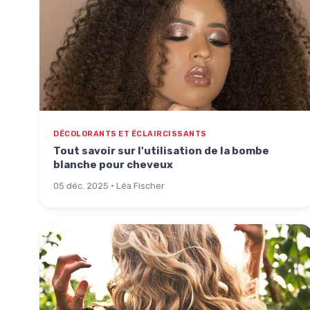
DÉCOLORANTS ET ÉCLAIRCISSANTS
Tout savoir sur l'utilisation de la bombe
blanche pour cheveux
05 déc. 2025 · Léa Fischer