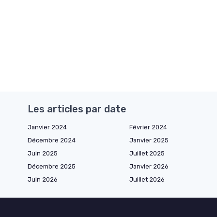
Les articles par date
Janvier 2024
Février 2024
Décembre 2024
Janvier 2025
Juin 2025
Juillet 2025
Décembre 2025
Janvier 2026
Juin 2026
Juillet 2026