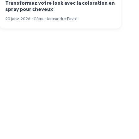
Transformez votre look avec la coloration en
spray pour cheveux
20 janv. 2026 · Côme-Alexandre Favre