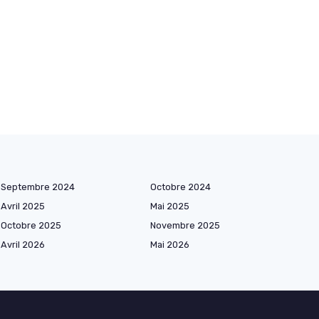
Septembre 2024
Octobre 2024
Avril 2025
Mai 2025
Octobre 2025
Novembre 2025
Avril 2026
Mai 2026