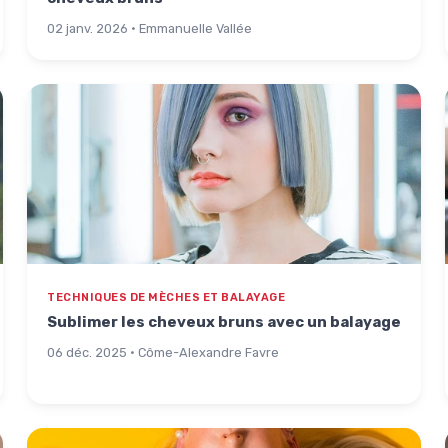
02 janv. 2026 · Emmanuelle Vallée
TECHNIQUES DE MÈCHES ET BALAYAGE
Sublimer les cheveux bruns avec un balayage
06 déc. 2025 · Côme-Alexandre Favre