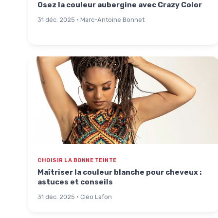
Osez la couleur aubergine avec Crazy Color
31 déc. 2025 · Marc-Antoine Bonnet
CHOISIR LA BONNE TEINTE
Maîtriser la couleur blanche pour cheveux :
astuces et conseils
31 déc. 2025 · Cléo Lafon