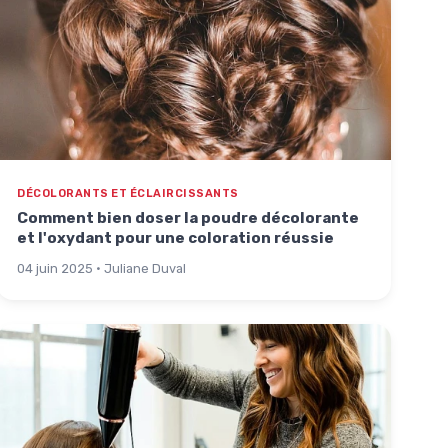
DÉCOLORANTS ET ÉCLAIRCISSANTS
Comment bien doser la poudre décolorante
et l'oxydant pour une coloration réussie
04 juin 2025 · Juliane Duval