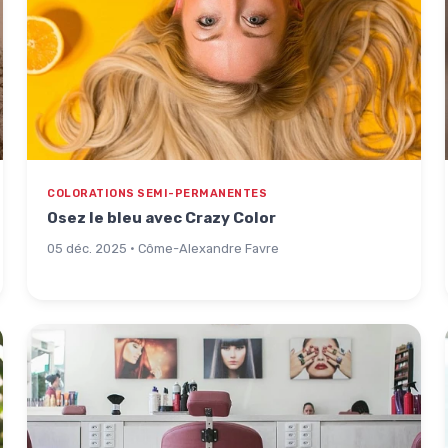
COLORATIONS SEMI-PERMANENTES
Osez le bleu avec Crazy Color
05 déc. 2025 · Côme-Alexandre Favre