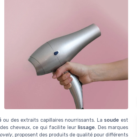
é
ou des extraits capillaires nourrissants. La
soude
est
 des cheveux, ce qui facilite leur
lissage
. Des marques
Lovely
, proposent des produits de qualité pour différents