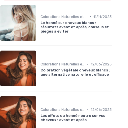
•
Colorations Naturelles et Bio
11/11/2025
Le henné sur cheveux blancs :
résultats avant et après, conseils et
pièges à éviter
•
Colorations Naturelles et Bio
12/06/2025
Coloration végétale cheveux blancs :
une alternative naturelle et efficace
•
Colorations Naturelles et Bio
12/06/2025
Les effets du henné neutre sur vos
cheveux : avant et après