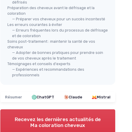
défrisés
Préparation des cheveux avant le défrisage et la
coloration
— Préparer vos cheveux pour un succès incontesté
Les erreurs courantes à éviter
— Erreurs fréquentes lors du processus de défrisage
et de coloration
Soins post-traitement : maintenir la santé de vos
cheveux
— Adopter de bonnes pratiques pour prendre soin
de vos cheveux après le traitement
Témoignages et conseils d'experts
— Expériences et recommandations des
professionnels
Résumer
ChatGPT
Claude
Mistral
Recevez les dernières actualités de
Ma coloration cheveux