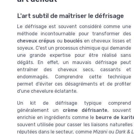
L'art subtil de maîtriser le défrisage
Le défrisage est souvent considéré comme une
méthode incontournable pour transformer des
cheveux crépus
ou
bouclés
en cheveux lisses et
soyeux. C'est un processus chimique qui demande
une grande expertise pour être réalisé sans
dégâts. En effet, un mauvais défrisage peut
entraîner des cheveux secs, cassants et
endommagés. Comprendre cette technique
permet d'éviter ces désagréments et de profiter
d'une chevelure éclatante.
Un kit de défrisage typique comprend
généralement un
crème défrisante
, souvent
enrichie en ingrédients comme le
beurre de karit
souvent utilisée pour casser les liaisons naturelles
réputées dans le secteur, comme
Mizani
ou
Dark & 