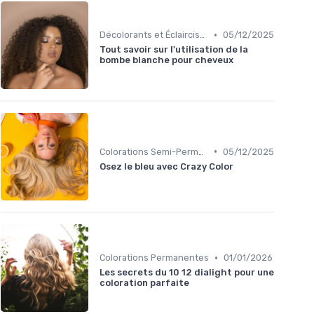
•
Décolorants et Éclaircissants
05/12/2025
Tout savoir sur l'utilisation de la
bombe blanche pour cheveux
•
Colorations Semi-Permanentes
05/12/2025
Osez le bleu avec Crazy Color
•
Colorations Permanentes
01/01/2026
Les secrets du 10 12 dialight pour une
coloration parfaite