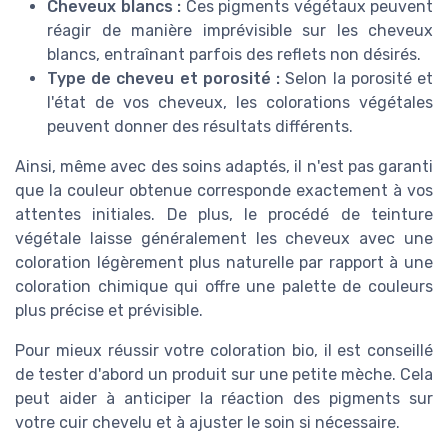
Cheveux blancs :
Ces pigments végétaux peuvent
réagir de manière imprévisible sur les cheveux
blancs, entraînant parfois des reflets non désirés.
Type de cheveu et porosité :
Selon la porosité et
l'état de vos cheveux, les colorations végétales
peuvent donner des résultats différents.
Ainsi, même avec des soins adaptés, il n'est pas garanti
que la couleur obtenue corresponde exactement à vos
attentes initiales. De plus, le procédé de teinture
végétale laisse généralement les cheveux avec une
coloration légèrement plus naturelle par rapport à une
coloration chimique qui offre une palette de couleurs
plus précise et prévisible.
Pour mieux réussir votre coloration bio, il est conseillé
de tester d'abord un produit sur une petite mèche. Cela
peut aider à anticiper la réaction des pigments sur
votre cuir chevelu et à ajuster le soin si nécessaire.