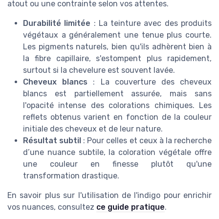
atout ou une contrainte selon vos attentes.
Durabilité limitée
: La teinture avec des produits
végétaux a généralement une tenue plus courte.
Les pigments naturels, bien qu'ils adhèrent bien à
la fibre capillaire, s'estompent plus rapidement,
surtout si la chevelure est souvent lavée.
Cheveux blancs
: La couverture des cheveux
blancs est partiellement assurée, mais sans
l'opacité intense des colorations chimiques. Les
reflets obtenus varient en fonction de la couleur
initiale des cheveux et de leur nature.
Résultat subtil
: Pour celles et ceux à la recherche
d’une nuance subtile, la coloration végétale offre
une couleur en finesse plutôt qu'une
transformation drastique.
En savoir plus sur l'utilisation de l'indigo pour enrichir
vos nuances, consultez
ce guide pratique
.