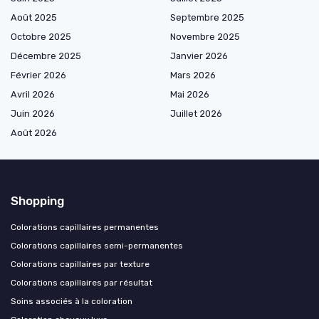
Août 2025
Septembre 2025
Octobre 2025
Novembre 2025
Décembre 2025
Janvier 2026
Février 2026
Mars 2026
Avril 2026
Mai 2026
Juin 2026
Juillet 2026
Août 2026
Shopping
Colorations capillaires permanentes
Colorations capillaires semi-permanentes
Colorations capillaires par texture
Colorations capillaires par résultat
Soins associés à la coloration