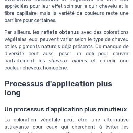
appréciées pour leur effet soin sur le cuir chevelu et la
fibre capillaire, mais la variété de couleurs reste une
barrière pour certaines.
Par ailleurs, les
reflets obtenus
avec des colorations
végétales, eux, peuvent varier selon le type de cheveu
et les pigments naturels déjà présents. Ce manque de
diversité peut aussi poser un défi pour couvrir
parfaitement les
cheveux blancs
et obtenir une
couleur cheveux homogène.
Processus d'application plus
long
Un processus d'application plus minutieux
La coloration végétale peut être une alternative
attrayante pour ceux qui cherchent à éviter les