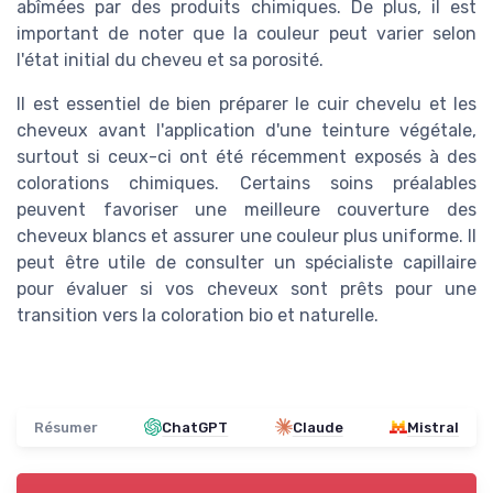
abîmées par des produits chimiques. De plus, il est
important de noter que la couleur peut varier selon
l'état initial du cheveu et sa porosité.
Il est essentiel de bien préparer le cuir chevelu et les
cheveux avant l'application d'une teinture végétale,
surtout si ceux-ci ont été récemment exposés à des
colorations chimiques. Certains soins préalables
peuvent favoriser une meilleure couverture des
cheveux blancs et assurer une couleur plus uniforme. Il
peut être utile de consulter un spécialiste capillaire
pour évaluer si vos cheveux sont prêts pour une
transition vers la coloration bio et naturelle.
Résumer
ChatGPT
Claude
Mistral