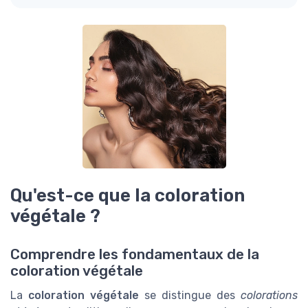
Qu'est-ce que la coloration
végétale ?
Comprendre les fondamentaux de la
coloration végétale
La
coloration végétale
se distingue des
colorations