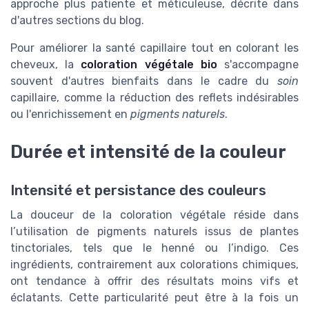
approche plus patiente et méticuleuse, décrite dans
d'autres sections du blog.
Pour améliorer la santé capillaire tout en colorant les
cheveux, la
coloration végétale bio
s'accompagne
souvent d'autres bienfaits dans le cadre du
soin
capillaire, comme la réduction des reflets indésirables
ou l'enrichissement en
pigments naturels
.
Durée et intensité de la couleur
Intensité et persistance des couleurs
La douceur de la coloration végétale réside dans
l’utilisation de pigments naturels issus de plantes
tinctoriales, tels que le henné ou l’indigo. Ces
ingrédients, contrairement aux colorations chimiques,
ont tendance à offrir des résultats moins vifs et
éclatants. Cette particularité peut être à la fois un