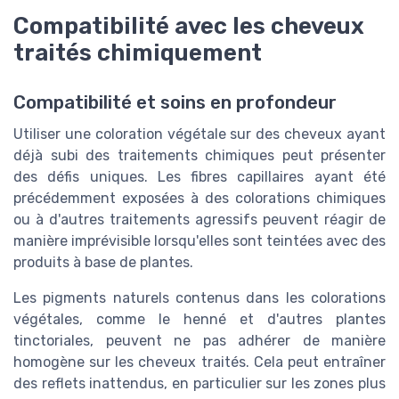
Compatibilité avec les cheveux
traités chimiquement
Compatibilité et soins en profondeur
Utiliser une coloration végétale sur des cheveux ayant
déjà subi des traitements chimiques peut présenter
des défis uniques. Les fibres capillaires ayant été
précédemment exposées à des colorations chimiques
ou à d'autres traitements agressifs peuvent réagir de
manière imprévisible lorsqu'elles sont teintées avec des
produits à base de plantes.
Les pigments naturels contenus dans les colorations
végétales, comme le henné et d'autres plantes
tinctoriales, peuvent ne pas adhérer de manière
homogène sur les cheveux traités. Cela peut entraîner
des reflets inattendus, en particulier sur les zones plus