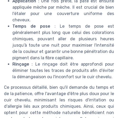
Application
: Une fois prête, la pâte est ensuite
appliquée mèche par mèche. Il est crucial de bien
l'étaler pour une couverture uniforme des
cheveux.
Temps de pose
: Le temps de pose est
généralement plus long que celui des colorations
chimiques, pouvant aller de plusieurs heures
jusqu'à toute une nuit pour maximiser l'intensité
de la couleur et garantir une bonne pénétration du
pigment dans la fibre capillaire.
Rinçage
: Le rinçage doit être approfondi pour
éliminer toutes les traces de produits afin d'éviter
la démangeaison ou l'inconfort sur le cuir chevelu.
Ce processus détaillé, bien qu'il demande du temps et
de la patience, offre l'avantage d'être plus doux pour le
cuir chevelu, minimisant les risques d'irritation ou
d'allergie liés aux produits chimiques. Ainsi, ceux qui
optent pour cette méthode naturelle bénéficient non