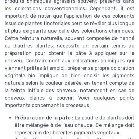
produits chimiques agressifs souvent présents dans
les colorations conventionnelles. Cependant, il est
important de noter que l'application de ces colorants
issus de plantes tinctoriales peut se révéler plus longue
et plus exigeante que celle des colorations chimiques.
Cette teinture naturelle, souvent composée de henné
ou d'autres plantes, nécessite un certain temps de
préparation pour obtenir la pâte à appliquer sur le
cheveu. Contrairement aux colorations chimiques qui
viennent prêtes à l'emploi, préparer sa propre coloration
végétale bio implique de bien choisir les pigments
naturels selon la couleur désirée, en tenant compte de
la teinte initiale des cheveux, notamment en cas de
cheveux blancs à couvrir. Voici quelques points
importants concernant le processus :
Préparation de la pâte
: La poudre de plantes doit
être mélangée à de l'eau chaude. Ce mélange doit
reposer afin de libérer les pigments végétaux.