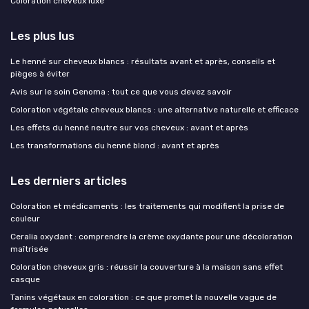
Coloration cheveux luxe
Les plus lus
Le henné sur cheveux blancs : résultats avant et après, conseils et
pièges à éviter
Avis sur le soin Genoma : tout ce que vous devez savoir
Coloration végétale cheveux blancs : une alternative naturelle et efficace
Les effets du henné neutre sur vos cheveux : avant et après
Les transformations du henné blond : avant et après
Les derniers articles
Coloration et médicaments : les traitements qui modifient la prise de
couleur
Ceralia oxydant : comprendre la crème oxydante pour une décoloration
maîtrisée
Coloration cheveux gris : réussir la couverture à la maison sans effet
casque
Tanins végétaux en coloration : ce que promet la nouvelle vague de