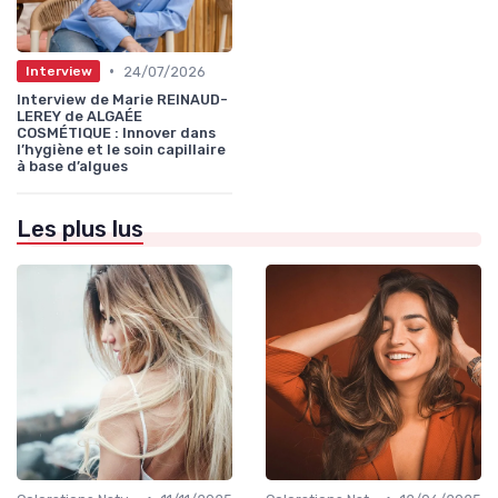
•
24/07/2026
Interview
Interview de Marie REINAUD-
LEREY de ALGAÉE
COSMÉTIQUE : Innover dans
l’hygiène et le soin capillaire
à base d’algues
Les plus lus