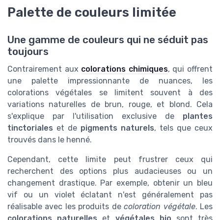
Palette de couleurs limitée
Une gamme de couleurs qui ne séduit pas
toujours
Contrairement aux
colorations chimiques
, qui offrent
une palette impressionnante de nuances, les
colorations végétales se limitent souvent à des
variations naturelles de brun, rouge, et blond. Cela
s'explique par l'utilisation exclusive de
plantes
tinctoriales
et de
pigments naturels
, tels que ceux
trouvés dans le henné.
Cependant, cette limite peut frustrer ceux qui
recherchent des options plus audacieuses ou un
changement drastique. Par exemple, obtenir un bleu
vif ou un violet éclatant n'est généralement pas
réalisable avec les produits de
coloration végétale
. Les
colorations naturelles
et
végétales bio
sont très