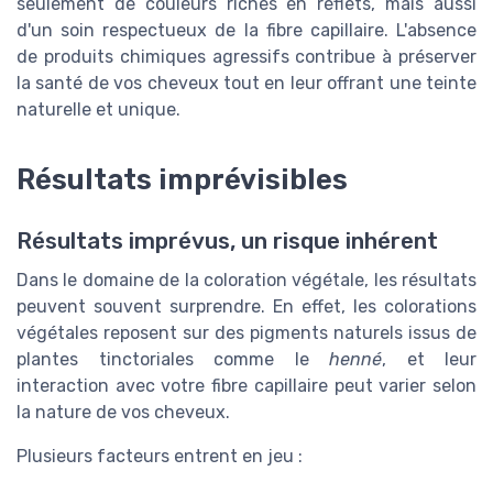
seulement de couleurs riches en reflets, mais aussi
d'un soin respectueux de la fibre capillaire. L'absence
de produits chimiques agressifs contribue à préserver
la santé de vos cheveux tout en leur offrant une teinte
naturelle et unique.
Résultats imprévisibles
Résultats imprévus, un risque inhérent
Dans le domaine de la coloration végétale, les résultats
peuvent souvent surprendre. En effet, les colorations
végétales reposent sur des pigments naturels issus de
plantes tinctoriales comme le
henné
, et leur
interaction avec votre fibre capillaire peut varier selon
la nature de vos cheveux.
Plusieurs facteurs entrent en jeu :