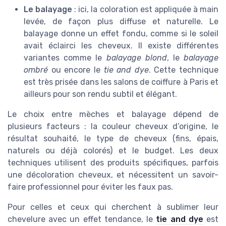
Le balayage
: ici, la coloration est appliquée à main
levée, de façon plus diffuse et naturelle. Le
balayage donne un effet fondu, comme si le soleil
avait éclairci les cheveux. Il existe différentes
variantes comme le
balayage blond
, le
balayage
ombré
ou encore le
tie and dye
. Cette technique
est très prisée dans les salons de coiffure à Paris et
ailleurs pour son rendu subtil et élégant.
Le choix entre mèches et balayage dépend de
plusieurs facteurs : la couleur cheveux d’origine, le
résultat souhaité, le type de cheveux (fins, épais,
naturels ou déjà colorés) et le budget. Les deux
techniques utilisent des produits spécifiques, parfois
une décoloration cheveux, et nécessitent un savoir-
faire professionnel pour éviter les faux pas.
Pour celles et ceux qui cherchent à sublimer leur
chevelure avec un effet tendance, le
tie and dye
est