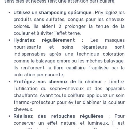
sensibles et nécessitent une attention particulière.
Utilisez un shampooing spécifique
: Privilégiez les
produits sans sulfates, conçus pour les cheveux
colorés. Ils aident à prolonger la tenue de la
couleur et à éviter l’effet terne.
Hydratez régulièrement
: Les masques
nourrissants et soins réparateurs sont
indispensables après une technique coloration
comme le balayage ombre ou les mèches balayage.
Ils renforcent la fibre capillaire fragilisée par la
coloration permanente.
Protégez vos cheveux de la chaleur
: Limitez
l’utilisation du sèche-cheveux et des appareils
chauffants. Avant toute coiffure, appliquez un soin
thermo-protecteur pour éviter d’abîmer la couleur
cheveux.
Réalisez des retouches régulières
: Pour
conserver un effet naturel et lumineux, il est