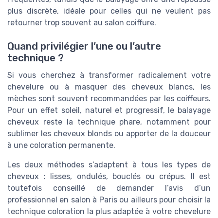
plus discrète, idéale pour celles qui ne veulent pas
retourner trop souvent au salon coiffure.
Quand privilégier l’une ou l’autre
technique ?
Si vous cherchez à transformer radicalement votre
chevelure ou à masquer des cheveux blancs, les
mèches sont souvent recommandées par les coiffeurs.
Pour un effet soleil, naturel et progressif, le balayage
cheveux reste la technique phare, notamment pour
sublimer les cheveux blonds ou apporter de la douceur
à une coloration permanente.
Les deux méthodes s’adaptent à tous les types de
cheveux : lisses, ondulés, bouclés ou crépus. Il est
toutefois conseillé de demander l’avis d’un
professionnel en salon à Paris ou ailleurs pour choisir la
technique coloration la plus adaptée à votre chevelure