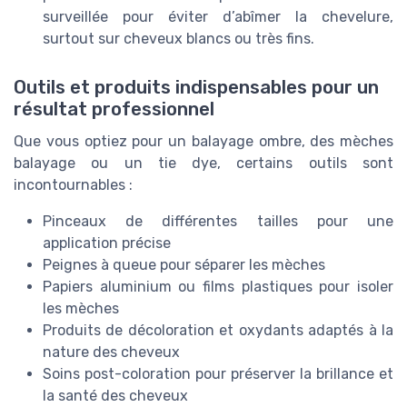
surveillée pour éviter d’abîmer la chevelure,
surtout sur cheveux blancs ou très fins.
Outils et produits indispensables pour un
résultat professionnel
Que vous optiez pour un balayage ombre, des mèches
balayage ou un tie dye, certains outils sont
incontournables :
Pinceaux de différentes tailles pour une
application précise
Peignes à queue pour séparer les mèches
Papiers aluminium ou films plastiques pour isoler
les mèches
Produits de décoloration et oxydants adaptés à la
nature des cheveux
Soins post-coloration pour préserver la brillance et
la santé des cheveux