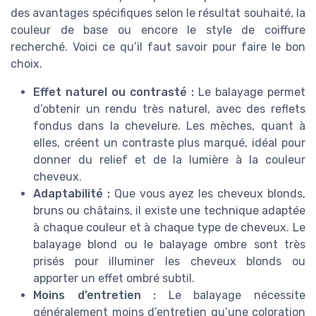
des avantages spécifiques selon le résultat souhaité, la
couleur de base ou encore le style de coiffure
recherché. Voici ce qu’il faut savoir pour faire le bon
choix.
Effet naturel ou contrasté :
Le balayage permet
d’obtenir un rendu très naturel, avec des reflets
fondus dans la chevelure. Les mèches, quant à
elles, créent un contraste plus marqué, idéal pour
donner du relief et de la lumière à la couleur
cheveux.
Adaptabilité :
Que vous ayez les cheveux blonds,
bruns ou châtains, il existe une technique adaptée
à chaque couleur et à chaque type de cheveux. Le
balayage blond ou le balayage ombre sont très
prisés pour illuminer les cheveux blonds ou
apporter un effet ombré subtil.
Moins d’entretien :
Le balayage nécessite
généralement moins d’entretien qu’une coloration