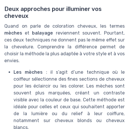
Deux approches pour illuminer vos
cheveux
Quand on parle de coloration cheveux, les termes
mèches
et
balayage
reviennent souvent. Pourtant,
ces deux techniques ne donnent pas le même effet sur
la chevelure. Comprendre la différence permet de
choisir la méthode la plus adaptée à votre style et à vos
envies.
Les mèches
: il s’agit d’une technique où le
coiffeur sélectionne des fines sections de cheveux
pour les éclaircir ou les colorer. Les mèches sont
souvent plus marquées, créant un contraste
visible avec la couleur de base. Cette méthode est
idéale pour celles et ceux qui souhaitent apporter
de la lumière ou du relief à leur coiffure,
notamment sur cheveux blonds ou cheveux
blancs.