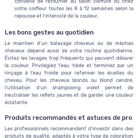
conseillé de retourner au salon coiffure ou chez
votre coiffeur toutes les 8 à 12 semaines selon la
repousse et l’intensité de la couleur.
Les bons gestes au quotidien
Le maintien d’un balayage cheveux ou de mèches
cheveux dépend aussi de votre routine quotidienne.
Évitez les lavages trop fréquents qui peuvent délaver
la couleur. Privilégiez l’eau tiède et terminez par un
rinçage à l’eau froide pour refermer les écailles du
cheveu. Pour les cheveux blonds ou blond cendré,
l’utilisation d’un shampooing violet permet de
neutraliser les reflets jaunes et de garder une couleur
éclatante.
Produits recommandés et astuces de pro
Les professionnels recommandent d’investir dans des
produits de qualité, adaptés à votre type de coloration