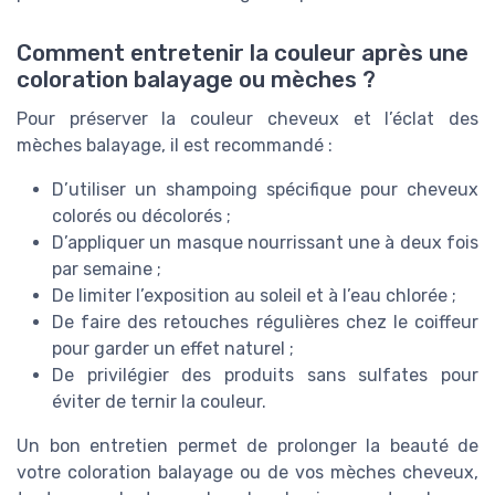
Comment entretenir la couleur après une
coloration balayage ou mèches ?
Pour préserver la couleur cheveux et l’éclat des
mèches balayage, il est recommandé :
D’utiliser un shampoing spécifique pour cheveux
colorés ou décolorés ;
D’appliquer un masque nourrissant une à deux fois
par semaine ;
De limiter l’exposition au soleil et à l’eau chlorée ;
De faire des retouches régulières chez le coiffeur
pour garder un effet naturel ;
De privilégier des produits sans sulfates pour
éviter de ternir la couleur.
Un bon entretien permet de prolonger la beauté de
votre coloration balayage ou de vos mèches cheveux,