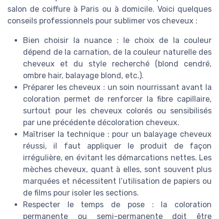
salon de coiffure à Paris ou à domicile. Voici quelques
conseils professionnels pour sublimer vos cheveux :
Bien choisir la nuance : le choix de la couleur
dépend de la carnation, de la couleur naturelle des
cheveux et du style recherché (blond cendré,
ombre hair, balayage blond, etc.).
Préparer les cheveux : un soin nourrissant avant la
coloration permet de renforcer la fibre capillaire,
surtout pour les cheveux colorés ou sensibilisés
par une précédente décoloration cheveux.
Maîtriser la technique : pour un balayage cheveux
réussi, il faut appliquer le produit de façon
irrégulière, en évitant les démarcations nettes. Les
mèches cheveux, quant à elles, sont souvent plus
marquées et nécessitent l’utilisation de papiers ou
de films pour isoler les sections.
Respecter le temps de pose : la coloration
permanente ou semi-permanente doit être