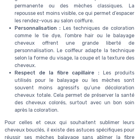
permanente ou des mèches classiques. La
repousse est moins visible, ce qui permet d’espacer
les rendez-vous au salon coiffure.
Personnalisation :
Les techniques de coloration
comme le tie dye, l’ombre hair ou le balayage
cheveux offrent une grande liberté de
personnalisation. Le coiffeur adapte la technique
selon la forme du visage, la coupe et la texture des
cheveux.
Respect de la fibre capillaire :
Les produits
utilisés pour le balayage ou les mèches sont
souvent moins agressifs qu’une décoloration
cheveux totale. Cela permet de préserver la santé
des cheveux colorés, surtout avec un bon soin
après la coloration.
Pour celles et ceux qui souhaitent sublimer leurs
cheveux bouclés, il existe des astuces spécifiques pour
réussir ses mèches balayage sans abîmer la fibre