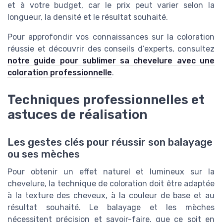
et à votre budget, car le prix peut varier selon la
longueur, la densité et le résultat souhaité.
Pour approfondir vos connaissances sur la coloration
réussie et découvrir des conseils d’experts, consultez
notre guide pour sublimer sa chevelure avec une
coloration professionnelle
.
Techniques professionnelles et
astuces de réalisation
Les gestes clés pour réussir son balayage
ou ses mèches
Pour obtenir un effet naturel et lumineux sur la
chevelure, la technique de coloration doit être adaptée
à la texture des cheveux, à la couleur de base et au
résultat souhaité. Le balayage et les mèches
nécessitent précision et savoir-faire, que ce soit en