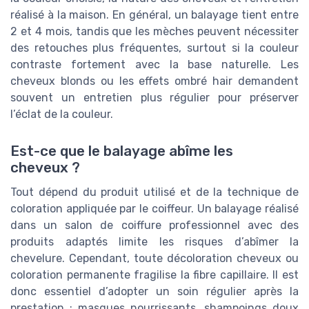
réalisé à la maison. En général, un balayage tient entre
2 et 4 mois, tandis que les mèches peuvent nécessiter
des retouches plus fréquentes, surtout si la couleur
contraste fortement avec la base naturelle. Les
cheveux blonds ou les effets ombré hair demandent
souvent un entretien plus régulier pour préserver
l’éclat de la couleur.
Est-ce que le balayage abîme les
cheveux ?
Tout dépend du produit utilisé et de la technique de
coloration appliquée par le coiffeur. Un balayage réalisé
dans un salon de coiffure professionnel avec des
produits adaptés limite les risques d’abîmer la
chevelure. Cependant, toute décoloration cheveux ou
coloration permanente fragilise la fibre capillaire. Il est
donc essentiel d’adopter un soin régulier après la
prestation : masques nourrissants, shampoings doux