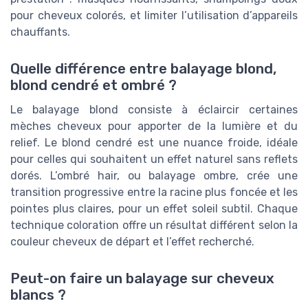
pour cheveux colorés, et limiter l’utilisation d’appareils
chauffants.
Quelle différence entre balayage blond,
blond cendré et ombré ?
Le balayage blond consiste à éclaircir certaines
mèches cheveux pour apporter de la lumière et du
relief. Le blond cendré est une nuance froide, idéale
pour celles qui souhaitent un effet naturel sans reflets
dorés. L’ombré hair, ou balayage ombre, crée une
transition progressive entre la racine plus foncée et les
pointes plus claires, pour un effet soleil subtil. Chaque
technique coloration offre un résultat différent selon la
couleur cheveux de départ et l’effet recherché.
Peut-on faire un balayage sur cheveux
blancs ?