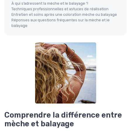
À qui s’adressent la mèche et le balayage ?
Techniques professionnelles et astuces de réalisation
Entretien et soins après une coloration mèche ou balayage
Réponses aux questions fréquentes sur la mèche et le
balayage
Comprendre la différence entre
mèche et balayage