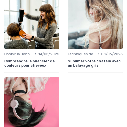
•
•
Choisir la Bonne Teinte
14/05/2025
Techniques de Mèches et Balayage
08/06/2025
Comprendre le nuancier de
Sublimer votre châtain avec
couleurs pour cheveux
un balayage gris