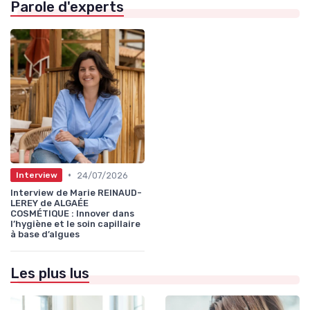
Parole d'experts
•
24/07/2026
Interview
Interview de Marie REINAUD-
LEREY de ALGAÉE
COSMÉTIQUE : Innover dans
l’hygiène et le soin capillaire
à base d’algues
Les plus lus