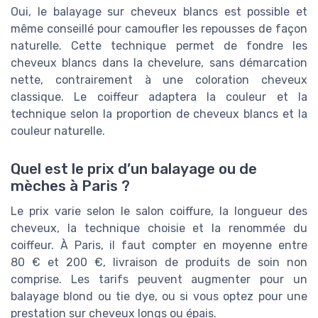
Oui, le balayage sur cheveux blancs est possible et
même conseillé pour camoufler les repousses de façon
naturelle. Cette technique permet de fondre les
cheveux blancs dans la chevelure, sans démarcation
nette, contrairement à une coloration cheveux
classique. Le coiffeur adaptera la couleur et la
technique selon la proportion de cheveux blancs et la
couleur naturelle.
Quel est le prix d’un balayage ou de
mèches à Paris ?
Le prix varie selon le salon coiffure, la longueur des
cheveux, la technique choisie et la renommée du
coiffeur. À Paris, il faut compter en moyenne entre
80 € et 200 €, livraison de produits de soin non
comprise. Les tarifs peuvent augmenter pour un
balayage blond ou tie dye, ou si vous optez pour une
prestation sur cheveux longs ou épais.