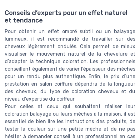
Conseils d’experts pour un effet naturel
et tendance
Pour obtenir un effet ombré subtil ou un balayage
lumineux, il est recommandé de travailler sur des
cheveux légèrement ondulés. Cela permet de mieux
visualiser le mouvement naturel de la chevelure et
d’adapter la technique coloration. Les professionnels
conseillent également de varier l’épaisseur des mèches
pour un rendu plus authentique. Enfin, le prix d’une
prestation en salon coiffure dépendra de la longueur
des cheveux, du type de coloration cheveux et du
niveau d’expertise du coiffeur.
Pour celles et ceux qui souhaitent réaliser leur
coloration balayage ou leurs mèches à la maison, il est
essentiel de bien lire les instructions des produits, de
tester la couleur sur une petite mèche et de ne pas
hésiter à demander conseil à un professionnel en cas