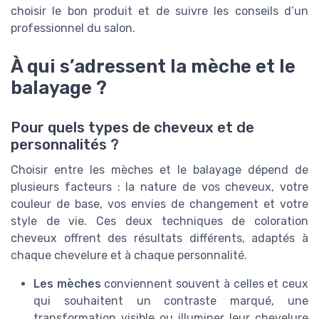
choisir le bon produit et de suivre les conseils d’un
professionnel du salon.
À qui s’adressent la mèche et le
balayage ?
Pour quels types de cheveux et de
personnalités ?
Choisir entre les mèches et le balayage dépend de
plusieurs facteurs : la nature de vos cheveux, votre
couleur de base, vos envies de changement et votre
style de vie. Ces deux techniques de coloration
cheveux offrent des résultats différents, adaptés à
chaque chevelure et à chaque personnalité.
Les mèches
conviennent souvent à celles et ceux
qui souhaitent un contraste marqué, une
transformation visible ou illuminer leur chevelure