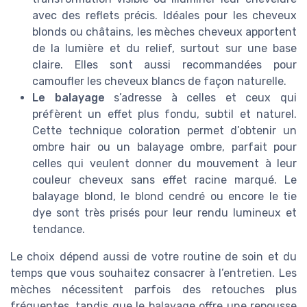
avec des reflets précis. Idéales pour les cheveux
blonds ou châtains, les mèches cheveux apportent
de la lumière et du relief, surtout sur une base
claire. Elles sont aussi recommandées pour
camoufler les cheveux blancs de façon naturelle.
Le balayage
s’adresse à celles et ceux qui
préfèrent un effet plus fondu, subtil et naturel.
Cette technique coloration permet d’obtenir un
ombre hair ou un balayage ombre, parfait pour
celles qui veulent donner du mouvement à leur
couleur cheveux sans effet racine marqué. Le
balayage blond, le blond cendré ou encore le tie
dye sont très prisés pour leur rendu lumineux et
tendance.
Le choix dépend aussi de votre routine de soin et du
temps que vous souhaitez consacrer à l’entretien. Les
mèches nécessitent parfois des retouches plus
fréquentes, tandis que le balayage offre une repousse