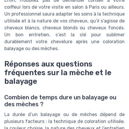
Enfin, n’oubliez pas de demander conseil à votre
coiffeur lors de votre visite en salon à Paris ou ailleurs.
Un professionnel saura adapter les soins à la technique
utilisée et à la nature de vos cheveux, qu’il s’agisse de
cheveux blancs, cheveux blonds ou cheveux foncés.
Un bon entretien, c’est la clé pour sublimer
durablement votre chevelure après une coloration
balayage ou des mèches.
Réponses aux questions
fréquentes sur la mèche et le
balayage
Combien de temps dure un balayage ou
des mèches ?
La durée d’un balayage ou de mèches dépend de
plusieurs facteurs : la technique de coloration utilisée,
la couleur choisie, la nature des cheveux et l’entretien