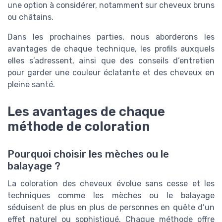
une option à considérer, notamment sur cheveux bruns
ou châtains.
Dans les prochaines parties, nous aborderons les
avantages de chaque technique, les profils auxquels
elles s’adressent, ainsi que des conseils d’entretien
pour garder une couleur éclatante et des cheveux en
pleine santé.
Les avantages de chaque
méthode de coloration
Pourquoi choisir les mèches ou le
balayage ?
La coloration des cheveux évolue sans cesse et les
techniques comme les mèches ou le balayage
séduisent de plus en plus de personnes en quête d’un
effet naturel ou sophistiqué. Chaque méthode offre