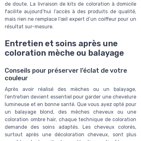
de doute. La livraison de kits de coloration à domicile
facilite aujourd’hui l’accès à des produits de qualité,
mais rien ne remplace l’œil expert d’un coiffeur pour un
résultat sur-mesure.
Entretien et soins après une
coloration mèche ou balayage
Conseils pour préserver l’éclat de votre
couleur
Après avoir réalisé des mèches ou un balayage,
l’entretien devient essentiel pour garder une chevelure
lumineuse et en bonne santé. Que vous ayez opté pour
un balayage blond, des mèches cheveux ou une
coloration ombre hair, chaque technique de coloration
demande des soins adaptés. Les cheveux colorés,
surtout après une décoloration cheveux, sont plus