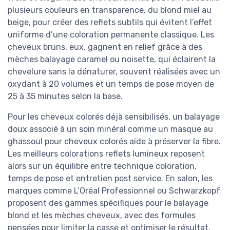
plusieurs couleurs en transparence, du blond miel au
beige, pour créer des reflets subtils qui évitent l’effet
uniforme d’une coloration permanente classique. Les
cheveux bruns, eux, gagnent en relief grâce à des
mèches balayage caramel ou noisette, qui éclairent la
chevelure sans la dénaturer, souvent réalisées avec un
oxydant à 20 volumes et un temps de pose moyen de
25 à 35 minutes selon la base.
Pour les cheveux colorés déjà sensibilisés, un balayage
doux associé à un soin minéral comme un masque au
ghassoul pour cheveux colorés aide à préserver la fibre.
Les meilleurs colorations reflets lumineux reposent
alors sur un équilibre entre technique coloration,
temps de pose et entretien post service. En salon, les
marques comme L’Oréal Professionnel ou Schwarzkopf
proposent des gammes spécifiques pour le balayage
blond et les mèches cheveux, avec des formules
pensées pour limiter la casse et optimiser le résultat.