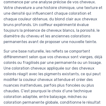
commence par une analyse précise de vos cheveux.
Votre chevelure a une histoire chimique, une texture et
une densité qui influencent chaque coloration et
chaque couleur obtenue, du blond clair aux cheveux
bruns profonds. Un coiffeur expérimenté évalue
toujours la présence de cheveux blancs, la porosité, le
diamètre du cheveu et les anciennes colorations
permanentes avant de proposer une nouvelle teinte.
Sur une base naturelle, les reflets se comportent
différemment selon que vos cheveux sont vierges, déjà
colorés ou fragilisés par une permanente ou un lissage.
Une coloration cheveux appliquée sur des cheveux
colorés réagit avec les pigments existants, ce qui peut
modifier la couleur cheveux attendue et créer des
nuances inattendues, parfois plus foncées ou plus
chaudes. C’est pourquoi le choix d’une technique
coloration adaptée, entre balayage, mèches ou
coloration permanente globale, conditionne le résultat