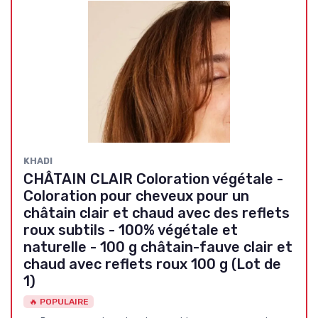
KHADI
CHÂTAIN CLAIR Coloration végétale -
Coloration pour cheveux pour un
châtain clair et chaud avec des reflets
roux subtils - 100% végétale et
naturelle - 100 g châtain-fauve clair et
chaud avec reflets roux 100 g (Lot de
1)
🔥 POPULAIRE