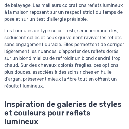
de balayage. Les meilleurs colorations reflets lumineux
à la maison reposent sur un respect strict du temps de
pose et sur un test d’allergie préalable.
Les formules de type color fresh, semi permanentes,
séduisent celles et ceux qui veulent raviver les reflets
sans engagement durable. Elles permettent de corriger
légèrement les nuances, d’apporter des reflets dorés
sur un blond miel ou de refroidir un blond cendré trop
chaud. Sur des cheveux colorés fragiles, ces options
plus douces, associées à des soins riches en huile
d’argan, préservent mieux la fibre tout en offrant un
résultat lumineux.
Inspiration de galeries de styles
et couleurs pour reflets
lumineux