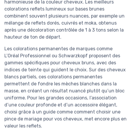
harmonieuse de la couleur cheveux. Les meilleurs
colorations reflets lumineux sur bases brunes
combinent souvent plusieurs nuances, par exemple un
mélange de reflets dorés, cuivrés et moka, obtenus
après une décoloration contrôlée de 1 à 3 tons selon la
hauteur de ton de départ.
Les colorations permanentes de marques comme
L’Oréal Professionnel ou Schwarzkopf proposent des
gammes spécifiques pour cheveux bruns, avec des
indices de teinte qui guident le choix. Sur des cheveux
blancs partiels, ces colorations permanentes
permettent de fondre les mèches blanches dans la
masse, en créant un résultat nuancé plutôt qu’un bloc
uniforme. Pour les grandes occasions, l’association
d’une couleur profonde et d’un accessoire élégant,
choisi grâce à un guide comme comment choisir une
pince de mariage pour vos cheveux, met encore plus en
valeur les reflets.