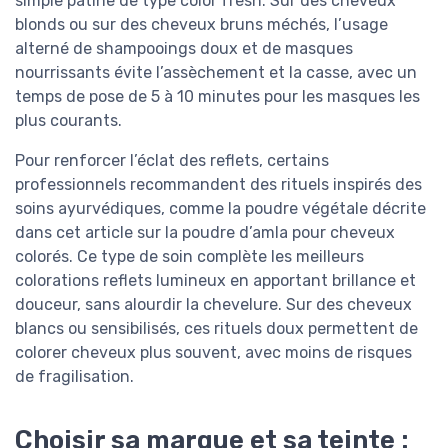
simple patine de type color fresh. Sur des cheveux
blonds ou sur des cheveux bruns méchés, l’usage
alterné de shampooings doux et de masques
nourrissants évite l’assèchement et la casse, avec un
temps de pose de 5 à 10 minutes pour les masques les
plus courants.
Pour renforcer l’éclat des reflets, certains
professionnels recommandent des rituels inspirés des
soins ayurvédiques, comme la poudre végétale décrite
dans cet article sur la poudre d’amla pour cheveux
colorés. Ce type de soin complète les meilleurs
colorations reflets lumineux en apportant brillance et
douceur, sans alourdir la chevelure. Sur des cheveux
blancs ou sensibilisés, ces rituels doux permettent de
colorer cheveux plus souvent, avec moins de risques
de fragilisation.
Choisir sa marque et sa teinte :