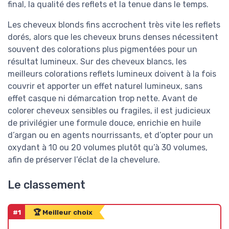
final, la qualité des reflets et la tenue dans le temps.
Les cheveux blonds fins accrochent très vite les reflets
dorés, alors que les cheveux bruns denses nécessitent
souvent des colorations plus pigmentées pour un
résultat lumineux. Sur des cheveux blancs, les
meilleurs colorations reflets lumineux doivent à la fois
couvrir et apporter un effet naturel lumineux, sans
effet casque ni démarcation trop nette. Avant de
colorer cheveux sensibles ou fragiles, il est judicieux
de privilégier une formule douce, enrichie en huile
d’argan ou en agents nourrissants, et d’opter pour un
oxydant à 10 ou 20 volumes plutôt qu’à 30 volumes,
afin de préserver l’éclat de la chevelure.
Le classement
#1
🏆 Meilleur choix