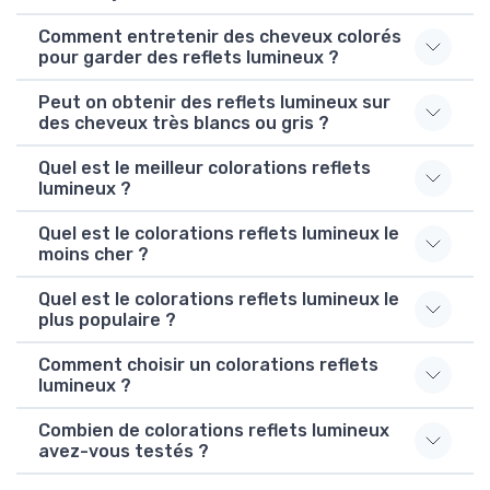
Comment entretenir des cheveux colorés
pour garder des reflets lumineux ?
Peut on obtenir des reflets lumineux sur
des cheveux très blancs ou gris ?
Quel est le meilleur colorations reflets
lumineux ?
Quel est le colorations reflets lumineux le
moins cher ?
Quel est le colorations reflets lumineux le
plus populaire ?
Comment choisir un colorations reflets
lumineux ?
Combien de colorations reflets lumineux
avez-vous testés ?