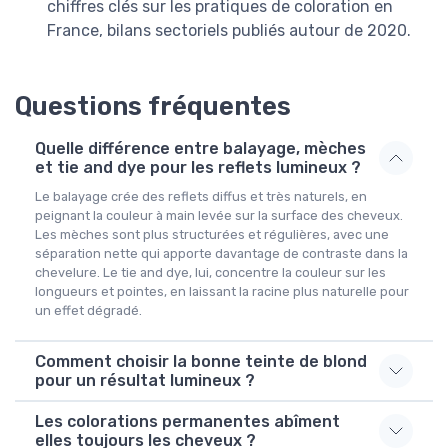
chiffres clés sur les pratiques de coloration en
France, bilans sectoriels publiés autour de 2020.
Questions fréquentes
Quelle différence entre balayage, mèches
et tie and dye pour les reflets lumineux ?
Le balayage crée des reflets diffus et très naturels, en
peignant la couleur à main levée sur la surface des cheveux.
Les mèches sont plus structurées et régulières, avec une
séparation nette qui apporte davantage de contraste dans la
chevelure. Le tie and dye, lui, concentre la couleur sur les
longueurs et pointes, en laissant la racine plus naturelle pour
un effet dégradé.
Comment choisir la bonne teinte de blond
pour un résultat lumineux ?
Les colorations permanentes abîment
elles toujours les cheveux ?