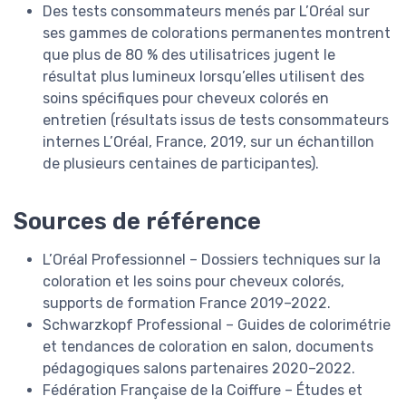
Des tests consommateurs menés par L’Oréal sur
ses gammes de colorations permanentes montrent
que plus de 80 % des utilisatrices jugent le
résultat plus lumineux lorsqu’elles utilisent des
soins spécifiques pour cheveux colorés en
entretien (résultats issus de tests consommateurs
internes L’Oréal, France, 2019, sur un échantillon
de plusieurs centaines de participantes).
Sources de référence
L’Oréal Professionnel – Dossiers techniques sur la
coloration et les soins pour cheveux colorés,
supports de formation France 2019–2022.
Schwarzkopf Professional – Guides de colorimétrie
et tendances de coloration en salon, documents
pédagogiques salons partenaires 2020–2022.
Fédération Française de la Coiffure – Études et