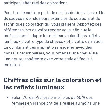
anticiper l’effet réel des colorations.
Pour tirer le meilleur parti de ces inspirations, il est utile
de sauvegarder plusieurs exemples de couleurs et de
techniques coloration qui vous plaisent. Apportez ces
références lors de votre rendez vous, afin que le
professionnel adapte les meilleurs colorations reflets
lumineux à votre type de cheveux et à votre carnation.
En combinant ces inspirations visuelles avec des
conseils personnalisés, vous obtenez une chevelure
lumineuse, cohérente avec votre style et facile à
entretenir.
Chiffres clés sur la coloration et
les reflets lumineux
Selon L’Oréal Professionnel, plus de 60 % des
femmes en France ont déjà réalisé au moins une