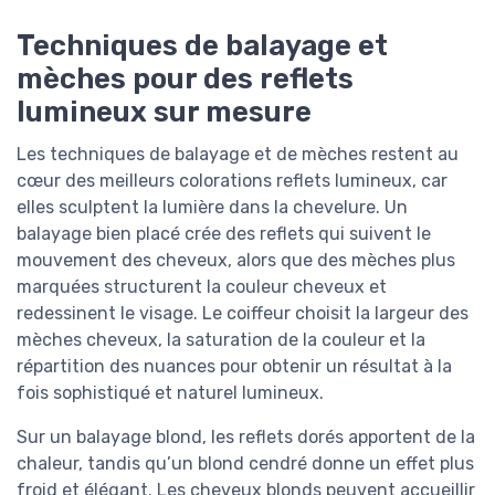
Techniques de balayage et
mèches pour des reflets
lumineux sur mesure
Les techniques de balayage et de mèches restent au
cœur des meilleurs colorations reflets lumineux, car
elles sculptent la lumière dans la chevelure. Un
balayage bien placé crée des reflets qui suivent le
mouvement des cheveux, alors que des mèches plus
marquées structurent la couleur cheveux et
redessinent le visage. Le coiffeur choisit la largeur des
mèches cheveux, la saturation de la couleur et la
répartition des nuances pour obtenir un résultat à la
fois sophistiqué et naturel lumineux.
Sur un balayage blond, les reflets dorés apportent de la
chaleur, tandis qu’un blond cendré donne un effet plus
froid et élégant. Les cheveux blonds peuvent accueillir