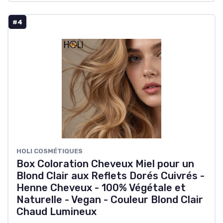
#4
HOLI COSMÉTIQUES
Box Coloration Cheveux Miel pour un
Blond Clair aux Reflets Dorés Cuivrés -
Henne Cheveux - 100% Végétale et
Naturelle - Vegan - Couleur Blond Clair
Chaud Lumineux