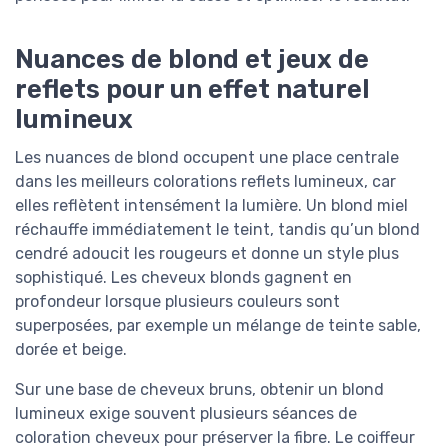
Nuances de blond et jeux de
reflets pour un effet naturel
lumineux
Les nuances de blond occupent une place centrale
dans les meilleurs colorations reflets lumineux, car
elles reflètent intensément la lumière. Un blond miel
réchauffe immédiatement le teint, tandis qu’un blond
cendré adoucit les rougeurs et donne un style plus
sophistiqué. Les cheveux blonds gagnent en
profondeur lorsque plusieurs couleurs sont
superposées, par exemple un mélange de teinte sable,
dorée et beige.
Sur une base de cheveux bruns, obtenir un blond
lumineux exige souvent plusieurs séances de
coloration cheveux pour préserver la fibre. Le coiffeur