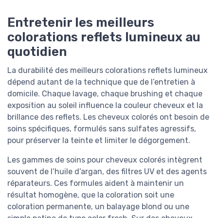
Entretenir les meilleurs
colorations reflets lumineux au
quotidien
La durabilité des meilleurs colorations reflets lumineux
dépend autant de la technique que de l’entretien à
domicile. Chaque lavage, chaque brushing et chaque
exposition au soleil influence la couleur cheveux et la
brillance des reflets. Les cheveux colorés ont besoin de
soins spécifiques, formulés sans sulfates agressifs,
pour préserver la teinte et limiter le dégorgement.
Les gammes de soins pour cheveux colorés intègrent
souvent de l’huile d’argan, des filtres UV et des agents
réparateurs. Ces formules aident à maintenir un
résultat homogène, que la coloration soit une
coloration permanente, un balayage blond ou une