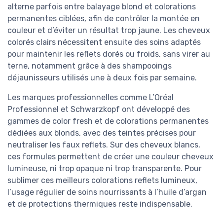
alterne parfois entre balayage blond et colorations
permanentes ciblées, afin de contrôler la montée en
couleur et d’éviter un résultat trop jaune. Les cheveux
colorés clairs nécessitent ensuite des soins adaptés
pour maintenir les reflets dorés ou froids, sans virer au
terne, notamment grâce à des shampooings
déjaunisseurs utilisés une à deux fois par semaine.
Les marques professionnelles comme L’Oréal
Professionnel et Schwarzkopf ont développé des
gammes de color fresh et de colorations permanentes
dédiées aux blonds, avec des teintes précises pour
neutraliser les faux reflets. Sur des cheveux blancs,
ces formules permettent de créer une couleur cheveux
lumineuse, ni trop opaque ni trop transparente. Pour
sublimer ces meilleurs colorations reflets lumineux,
l’usage régulier de soins nourrissants à l’huile d’argan
et de protections thermiques reste indispensable.