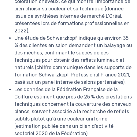
coloration cheveux, ce qui montre l’importance de
bien choisir sa couleur et sa technique (donnée
issue de synthèses internes de marché L’Oréal,
présentées lors de formations professionnelles en
2022).
Une étude de Schwarzkopf indique qu’environ 35
% des clientes en salon demandent un balayage ou
des mèches, confirmant le succès de ces
techniques pour obtenir des reflets lumineux et
naturels (chiffre communiqué dans les supports de
formation Schwarzkopf Professional France 2021,
basé sur un panel interne de salons partenaires).
Les données de la Fédération Française de la
Coiffure estiment que près de 25 % des prestations
techniques concernent la couverture des cheveux
blancs, souvent associée à la recherche de reflets
subtils plutôt qu’à une couleur uniforme
(estimation publiée dans un bilan d’activité
sectoriel 2020 de la Fédération).