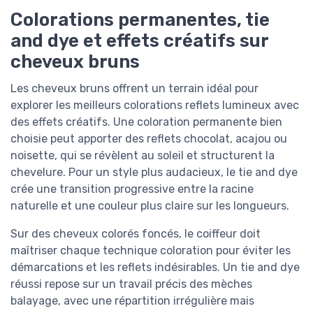
Colorations permanentes, tie
and dye et effets créatifs sur
cheveux bruns
Les cheveux bruns offrent un terrain idéal pour
explorer les meilleurs colorations reflets lumineux avec
des effets créatifs. Une coloration permanente bien
choisie peut apporter des reflets chocolat, acajou ou
noisette, qui se révèlent au soleil et structurent la
chevelure. Pour un style plus audacieux, le tie and dye
crée une transition progressive entre la racine
naturelle et une couleur plus claire sur les longueurs.
Sur des cheveux colorés foncés, le coiffeur doit
maîtriser chaque technique coloration pour éviter les
démarcations et les reflets indésirables. Un tie and dye
réussi repose sur un travail précis des mèches
balayage, avec une répartition irrégulière mais