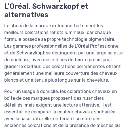
L’Oréal, Schwarzkopf et
alternatives
Le choix de la marque influence fortement les
meilleurs colorations reflets lumineux, car chaque
formule possède sa propre technologie pigmentaire.
Les gammes professionnelles de L’Oréal Professionnel
et de Schwarzkopf se distinguent par une large palette
de couleurs, avec des indices de teinte précis pour
guider le coiffeur. Ces colorations permanentes offrent
généralement une meilleure couverture des cheveux
blancs et une tenue plus longue sur la chevelure.
Pour un usage à domicile, les colorations cheveux en
boîte de ces marques proposent des nuanciers
détaillés, mais exigent une lecture attentive. Il est
essentiel de comparer la couleur cheveux souhaitée
avec la base naturelle, en tenant compte des
anciennes colorations et de la présence de mèches ou