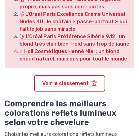
propre, mais pas sans contraintes
💰 L’Oréal Paris Excellence Crème Universal
Nudes 4U : le châtain « passe-partout » qui
fait le job sans miracle
🥉 L’Oréal Paris Préférence Sibérie 9.12 : un
blond très clair bien froid sans trop de jaune
⭐ Holi Cosmétiques Henné Miel : un blond
chaud naturel, mais pas pour tout le monde
Voir le classement 🏆
Comprendre les meilleurs
colorations reflets lumineux
selon votre chevelure
Choisir les meilleurs colorations reflets lumineux