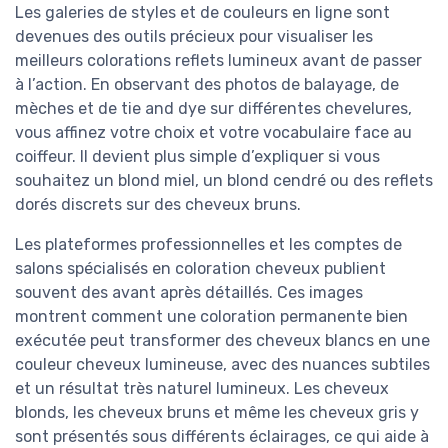
Les galeries de styles et de couleurs en ligne sont
devenues des outils précieux pour visualiser les
meilleurs colorations reflets lumineux avant de passer
à l’action. En observant des photos de balayage, de
mèches et de tie and dye sur différentes chevelures,
vous affinez votre choix et votre vocabulaire face au
coiffeur. Il devient plus simple d’expliquer si vous
souhaitez un blond miel, un blond cendré ou des reflets
dorés discrets sur des cheveux bruns.
Les plateformes professionnelles et les comptes de
salons spécialisés en coloration cheveux publient
souvent des avant après détaillés. Ces images
montrent comment une coloration permanente bien
exécutée peut transformer des cheveux blancs en une
couleur cheveux lumineuse, avec des nuances subtiles
et un résultat très naturel lumineux. Les cheveux
blonds, les cheveux bruns et même les cheveux gris y
sont présentés sous différents éclairages, ce qui aide à