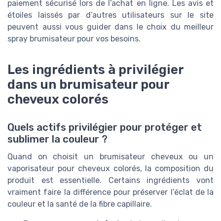
paiement sécurisé lors de l’achat en ligne. Les avis et
étoiles laissés par d’autres utilisateurs sur le site
peuvent aussi vous guider dans le choix du meilleur
spray brumisateur pour vos besoins.
Les ingrédients à privilégier
dans un brumisateur pour
cheveux colorés
Quels actifs privilégier pour protéger et
sublimer la couleur ?
Quand on choisit un brumisateur cheveux ou un
vaporisateur pour cheveux colorés, la composition du
produit est essentielle. Certains ingrédients vont
vraiment faire la différence pour préserver l’éclat de la
couleur et la santé de la fibre capillaire.