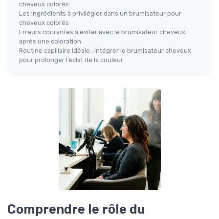
cheveux colorés
Les ingrédients à privilégier dans un brumisateur pour
cheveux colorés
Erreurs courantes à éviter avec le brumisateur cheveux
après une coloration
Routine capillaire idéale : intégrer le brumisateur cheveux
pour prolonger l’éclat de la couleur
Comprendre le rôle du