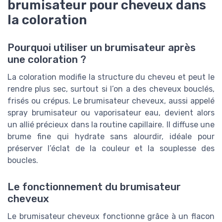
brumisateur pour cheveux dans
la coloration
Pourquoi utiliser un brumisateur après
une coloration ?
La coloration modifie la structure du cheveu et peut le
rendre plus sec, surtout si l’on a des cheveux bouclés,
frisés ou crépus. Le brumisateur cheveux, aussi appelé
spray brumisateur ou vaporisateur eau, devient alors
un allié précieux dans la routine capillaire. Il diffuse une
brume fine qui hydrate sans alourdir, idéale pour
préserver l’éclat de la couleur et la souplesse des
boucles.
Le fonctionnement du brumisateur
cheveux
Le brumisateur cheveux fonctionne grâce à un flacon