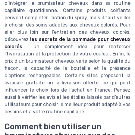
d’intégrer le brumisateur cheveux dans sa routine
capillaire quotidienne. Certains produits coiffants
peuvent compléter l’action du spray, mais il faut veiller
à choisir des soins adaptés aux cheveux colorés. Pour
aller plus loin sur l’entretien des cheveux colorés,
découvrez
les secrets de la pommade pour cheveux
colorés
: un complément idéal pour renforcer
l’hydratation et la protection de votre couleur. Enfin, le
prix d’un brumisateur cheveux varie selon la qualité du
flacon, la capacité de la bouteille et la présence
d’options rechargeables. Certains sites proposent la
livraison gratuite ou la livraison offerte, ce qui peut
influencer le choix lors de l’achat en France. Pensez
aussi à vérifier les avis et les étoiles laissés par d’autres
utilisateurs pour choisir le meilleur produit adapté à vos
besoins et à votre routine capillaire.
Comment bien utiliser un