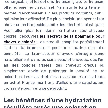
rechargeable) et les options (livraison gratuite, livraison
offerte, paiement sécurisé). Mais sur le long terme, il
permet d’économiser sur les produits coiffants, car il
optimise leur efficacité. De plus, choisir un vaporisateur
cheveux rechargeable limite les déchets plastiques.
Pour aller plus loin dans l’entretien des cheveux
colorés, découvrez
les secrets de la pommade pour
cheveux colorés
: ce produit complète parfaitement
l’action du brumisateur pour une routine capillaire
complète. Le brumisateur cheveux s’intègre donc
naturellement dans les soins peau et cheveux, que l’on
ait des boucles frisées, des cheveux crépus ou
simplement envie de prolonger la beauté de sa
coloration. Les avis et étoiles laissés par les utilisateurs
en achat France montrent d’ailleurs une satisfaction
croissante pour ce type de produit.
Les bénéfices d’une hydratation
régulière après une coloration