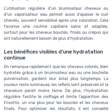
L’utilisation régulière d’un brumisateur cheveux ou
d’un vaporisateur eau permet aussi d’apaiser le cuir
chevelu, souvent sensibilisé après une coloration. Cela
favorise une routine capillaire saine et adaptée,
surtout pour les cheveux bouclés, frisés ou crépus qui
ont naturellement besoin de plus d’hydratation.
Les bénéfices visibles d’une hydratation
continue
On remarque rapidement que les cheveux colorés, bien
hydratés grâce à un brumisateur eau ou une bouteille
pulvérisation, gardent leur éclat plus longtemps. La
couleur reste lumineuse, les reflets sont préservés et la
chevelure paraît moins terne. De plus, l’hydratation
régulière facilite le coiffage et limite l’apparition des
frisottis, un vrai plus pour les boucles et les cheveux
frisés. Pour optimiser les résultats, il est conseillé