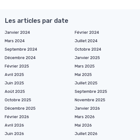
Les articles par date
Janvier 2024
Février 2024
Mars 2024
Juillet 2024
Septembre 2024
Octobre 2024
Décembre 2024
Janvier 2025
Février 2025
Mars 2025
Avril 2025
Mai 2025
Juin 2025
Juillet 2025
Août 2025
Septembre 2025
Octobre 2025
Novembre 2025
Décembre 2025
Janvier 2026
Février 2026
Mars 2026
Avril 2026
Mai 2026
Juin 2026
Juillet 2026