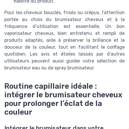
fiabilité du produit.
Pour les cheveux bouclés, frisés ou crépus, l’attention
portée au choix du brumisateur cheveux et à la
fréquence d’utilisation est essentielle. Un bon
vaporisateur cheveux, bien entretenu et rempli de
produits adaptés, aide à préserver la brillance et la
douceur de la couleur, tout en facilitant le coiffage
quotidien. Les avis et étoiles laissés par d’autres
utilisateurs peuvent aussi guider votre sélection de
brumisateur eau ou de spray brumisateur.
Routine capillaire idéale :
intégrer le brumisateur cheveux
pour prolonger l’éclat de la
couleur
Intégrer le brumisateur dans votre