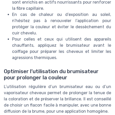
sont enrichis en actifs nourrissants pour renforcer
la fibre capillaire.
En cas de chaleur ou d’exposition au soleil,
n’hésitez pas à renouveler l’application pour
protéger la couleur et éviter le dessèchement du
cuir chevelu.
Pour celles et ceux qui utilisent des appareils
chauffants, appliquez le brumisateur avant le
coiffage pour préparer les cheveux et limiter les
agressions thermiques.
Optimiser l’utilisation du brumisateur
pour prolonger la couleur
L’utilisation régulière d’un brumisateur eau ou d’un
vaporisateur cheveux permet de prolonger la tenue de
la coloration et de préserver la brillance. Il est conseillé
de choisir un flacon facile à manipuler, avec une bonne
diffusion de la brume, pour une application homogène.