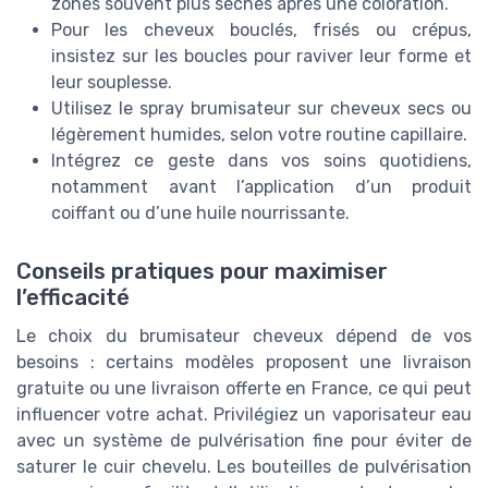
zones souvent plus sèches après une coloration.
Pour les cheveux bouclés, frisés ou crépus,
insistez sur les boucles pour raviver leur forme et
leur souplesse.
Utilisez le spray brumisateur sur cheveux secs ou
légèrement humides, selon votre routine capillaire.
Intégrez ce geste dans vos soins quotidiens,
notamment avant l’application d’un produit
coiffant ou d’une huile nourrissante.
Conseils pratiques pour maximiser
l’efficacité
Le choix du brumisateur cheveux dépend de vos
besoins : certains modèles proposent une livraison
gratuite ou une livraison offerte en France, ce qui peut
influencer votre achat. Privilégiez un vaporisateur eau
avec un système de pulvérisation fine pour éviter de
saturer le cuir chevelu. Les bouteilles de pulvérisation