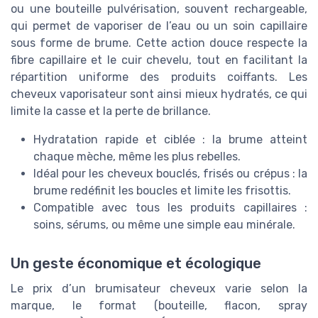
ou une bouteille pulvérisation, souvent rechargeable,
qui permet de vaporiser de l’eau ou un soin capillaire
sous forme de brume. Cette action douce respecte la
fibre capillaire et le cuir chevelu, tout en facilitant la
répartition uniforme des produits coiffants. Les
cheveux vaporisateur sont ainsi mieux hydratés, ce qui
limite la casse et la perte de brillance.
Hydratation rapide et ciblée : la brume atteint
chaque mèche, même les plus rebelles.
Idéal pour les cheveux bouclés, frisés ou crépus : la
brume redéfinit les boucles et limite les frisottis.
Compatible avec tous les produits capillaires :
soins, sérums, ou même une simple eau minérale.
Un geste économique et écologique
Le prix d’un brumisateur cheveux varie selon la
marque, le format (bouteille, flacon, spray