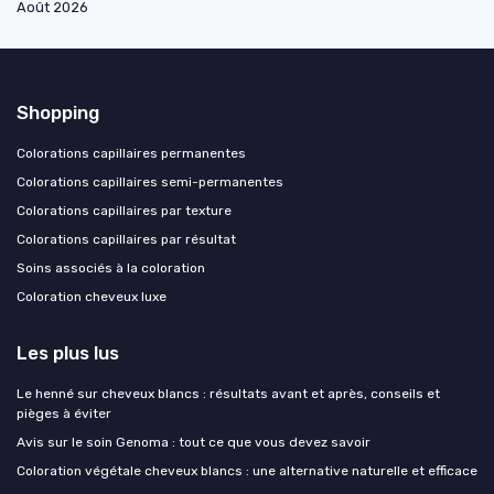
Août 2026
Shopping
Colorations capillaires permanentes
Colorations capillaires semi-permanentes
Colorations capillaires par texture
Colorations capillaires par résultat
Soins associés à la coloration
Coloration cheveux luxe
Les plus lus
Le henné sur cheveux blancs : résultats avant et après, conseils et
pièges à éviter
Avis sur le soin Genoma : tout ce que vous devez savoir
Coloration végétale cheveux blancs : une alternative naturelle et efficace