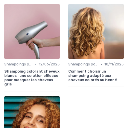
•
•
Shampoings pour Cheveux Colorés
12/06/2025
Shampoings pour Cheveux Colorés
10/11/2025
Shampoing colorant cheveux
Comment choisir un
blancs : une solution efficace
shampoing adapté aux
pour masquer les cheveux
cheveux colorés au henné
gris