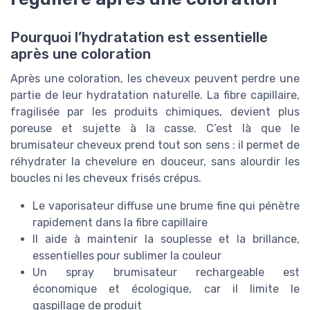
Pourquoi l’hydratation est essentielle
après une coloration
Après une coloration, les cheveux peuvent perdre une
partie de leur hydratation naturelle. La fibre capillaire,
fragilisée par les produits chimiques, devient plus
poreuse et sujette à la casse. C’est là que le
brumisateur cheveux prend tout son sens : il permet de
réhydrater la chevelure en douceur, sans alourdir les
boucles ni les cheveux frisés crépus.
Le vaporisateur diffuse une brume fine qui pénètre
rapidement dans la fibre capillaire
Il aide à maintenir la souplesse et la brillance,
essentielles pour sublimer la couleur
Un spray brumisateur rechargeable est
économique et écologique, car il limite le
gaspillage de produit