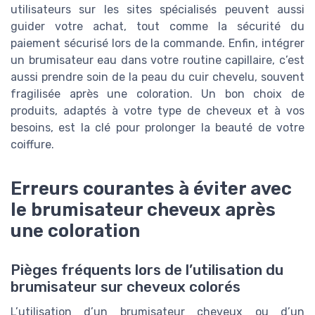
utilisateurs sur les sites spécialisés peuvent aussi
guider votre achat, tout comme la sécurité du
paiement sécurisé lors de la commande. Enfin, intégrer
un brumisateur eau dans votre routine capillaire, c’est
aussi prendre soin de la peau du cuir chevelu, souvent
fragilisée après une coloration. Un bon choix de
produits, adaptés à votre type de cheveux et à vos
besoins, est la clé pour prolonger la beauté de votre
coiffure.
Erreurs courantes à éviter avec
le brumisateur cheveux après
une coloration
Pièges fréquents lors de l’utilisation du
brumisateur sur cheveux colorés
L’utilisation d’un brumisateur cheveux ou d’un