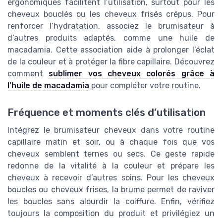
ergonomiques facilitent l’utilisation, surtout pour les
cheveux bouclés ou les cheveux frisés crépus. Pour
renforcer l’hydratation, associez le brumisateur à
d’autres produits adaptés, comme une huile de
macadamia. Cette association aide à prolonger l’éclat
de la couleur et à protéger la fibre capillaire. Découvrez
comment
sublimer vos cheveux colorés grâce à
l’huile de macadamia
pour compléter votre routine.
Fréquence et moments clés d’utilisation
Intégrez le brumisateur cheveux dans votre routine
capillaire matin et soir, ou à chaque fois que vos
cheveux semblent ternes ou secs. Ce geste rapide
redonne de la vitalité à la couleur et prépare les
cheveux à recevoir d’autres soins. Pour les cheveux
boucles ou cheveux frises, la brume permet de raviver
les boucles sans alourdir la coiffure. Enfin, vérifiez
toujours la composition du produit et privilégiez un