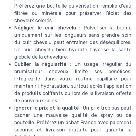
Préférez une bouteille pulvérisation remplie d’eau
filtrée ou minérale pour préserver l’éclat des
cheveux colorés.
Négliger le cuir chevelu
: Pulvériser la brume
uniquement sur les longueurs sans prendre soin
du cuir chevelu peut entraîner des déséquilibres.
Un cuir chevelu bien hydraté favorise la santé
globale de la chevelure.
Oublier la régularité
: Un usage irrégulier du
brumisateur cheveux limite ses bénéfices.
Intégrez-le dans votre routine capillaire pour
maintenir l’hydratation, surtout après l’application
de produits coiffants ou lors de la livraison offerte
de nouveaux soins.
Ignorer le prix et la qualité
: Un prix trop bas peut
cacher une mauvaise qualité de spray ou de
bouteille. Préférez un achat France avec paiement
sécurisé et livraison gratuite pour garantir la