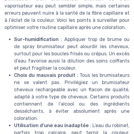
vaporisateur eau peut sembler simple, mais certaines
erreurs peuvent nuire à la santé de la fibre capillaire et
à l’éclat de la couleur. Voici les points à surveiller pour
optimiser votre routine capillaire après une coloration.
Sur-humidification
: Appliquer trop de brume ou
de spray brumisateur peut alourdir les cheveux,
surtout pour les boucles frisés ou crépus. Un excès
d’eau favorise aussi la dilution des soins coiffants
et peut fragiliser la couleur.
Choix du mauvais produit
: Tous les brumisateurs
ne se valent pas. Privilégiez un brumisateur
cheveux rechargeable avec un flacon de qualité,
adapté à votre type de cheveux. Certains produits
contiennent de l’alcool ou des ingrédients
desséchants, à éviter absolument après une
coloration.
Utilisation d’une eau inadaptée
: L’eau du robinet,
parfois trop calcaire, peut ternir la couleur.