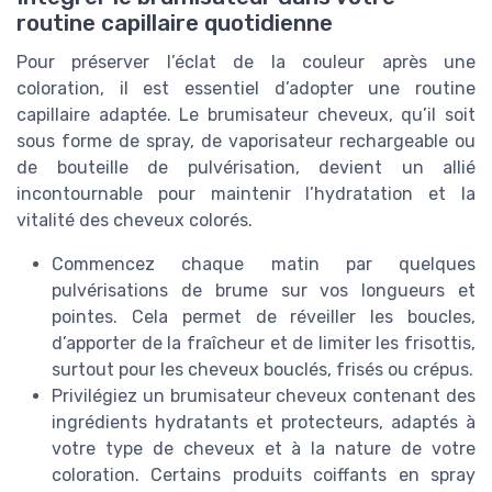
routine capillaire quotidienne
Pour préserver l’éclat de la couleur après une
coloration, il est essentiel d’adopter une routine
capillaire adaptée. Le brumisateur cheveux, qu’il soit
sous forme de spray, de vaporisateur rechargeable ou
de bouteille de pulvérisation, devient un allié
incontournable pour maintenir l’hydratation et la
vitalité des cheveux colorés.
Commencez chaque matin par quelques
pulvérisations de brume sur vos longueurs et
pointes. Cela permet de réveiller les boucles,
d’apporter de la fraîcheur et de limiter les frisottis,
surtout pour les cheveux bouclés, frisés ou crépus.
Privilégiez un brumisateur cheveux contenant des
ingrédients hydratants et protecteurs, adaptés à
votre type de cheveux et à la nature de votre
coloration. Certains produits coiffants en spray