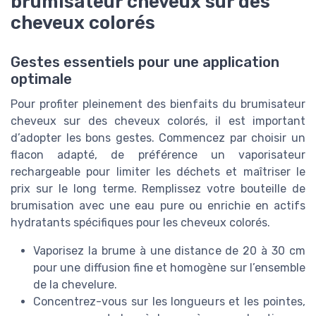
brumisateur cheveux sur des
cheveux colorés
Gestes essentiels pour une application
optimale
Pour profiter pleinement des bienfaits du brumisateur
cheveux sur des cheveux colorés, il est important
d’adopter les bons gestes. Commencez par choisir un
flacon adapté, de préférence un vaporisateur
rechargeable pour limiter les déchets et maîtriser le
prix sur le long terme. Remplissez votre bouteille de
brumisation avec une eau pure ou enrichie en actifs
hydratants spécifiques pour les cheveux colorés.
Vaporisez la brume à une distance de 20 à 30 cm
pour une diffusion fine et homogène sur l’ensemble
de la chevelure.
Concentrez-vous sur les longueurs et les pointes,