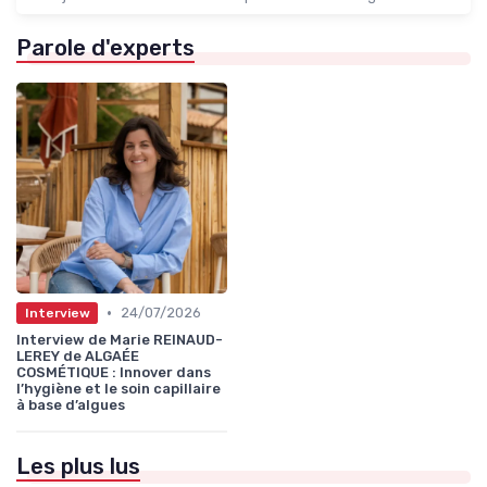
Parole d'experts
•
24/07/2026
Interview
Interview de Marie REINAUD-
LEREY de ALGAÉE
COSMÉTIQUE : Innover dans
l’hygiène et le soin capillaire
à base d’algues
Les plus lus