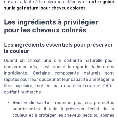
naturel adapté à la coloration, découvrez
notre guide
sur le gel naturel pour cheveux colorés
.
Les ingrédients à privilégier
pour les cheveux colorés
Les ingrédients essentiels pour préserver
la couleur
Quand on choisit une cire coiffante naturelle pour
cheveux colorés, il est crucial de regarder la liste des
ingrédients. Certains composants naturels sont
réputés pour leur douceur et leur capacité à protéger la
fibre capillaire, tout en maintenant la tenue et l'effet
coiffant recherché.
Beurre de karité
: reconnu pour ses propriétés
nourrissantes, il aide à préserver l'éclat de la
couleur et à protéger les cheveux secs ou abîmés