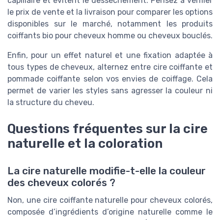
capillaire et évitent le dessèchement. Pensez à vérifier
le prix de vente et la livraison pour comparer les options
disponibles sur le marché, notamment les produits
coiffants bio pour cheveux homme ou cheveux bouclés.
Enfin, pour un effet naturel et une fixation adaptée à
tous types de cheveux, alternez entre cire coiffante et
pommade coiffante selon vos envies de coiffage. Cela
permet de varier les styles sans agresser la couleur ni
la structure du cheveu.
Questions fréquentes sur la cire
naturelle et la coloration
La cire naturelle modifie-t-elle la couleur
des cheveux colorés ?
Non, une cire coiffante naturelle pour cheveux colorés,
composée d’ingrédients d’origine naturelle comme le