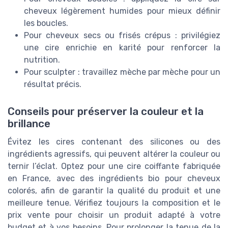
cheveux légèrement humides pour mieux définir
les boucles.
Pour cheveux secs ou frisés crépus : privilégiez
une cire enrichie en karité pour renforcer la
nutrition.
Pour sculpter : travaillez mèche par mèche pour un
résultat précis.
Conseils pour préserver la couleur et la
brillance
Évitez les cires contenant des silicones ou des
ingrédients agressifs, qui peuvent altérer la couleur ou
ternir l’éclat. Optez pour une cire coiffante fabriquée
en France, avec des ingrédients bio pour cheveux
colorés, afin de garantir la qualité du produit et une
meilleure tenue. Vérifiez toujours la composition et le
prix vente pour choisir un produit adapté à votre
budget et à vos besoins. Pour prolonger la tenue de la