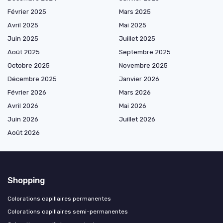
Février 2025
Mars 2025
Avril 2025
Mai 2025
Juin 2025
Juillet 2025
Août 2025
Septembre 2025
Octobre 2025
Novembre 2025
Décembre 2025
Janvier 2026
Février 2026
Mars 2026
Avril 2026
Mai 2026
Juin 2026
Juillet 2026
Août 2026
Shopping
Colorations capillaires permanentes
Colorations capillaires semi-permanentes