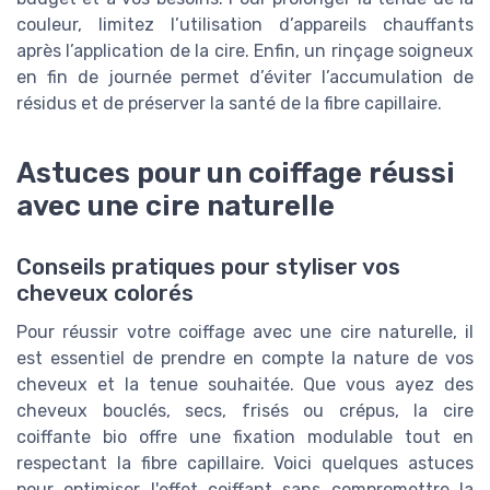
couleur, limitez l’utilisation d’appareils chauffants
après l’application de la cire. Enfin, un rinçage soigneux
en fin de journée permet d’éviter l’accumulation de
résidus et de préserver la santé de la fibre capillaire.
Astuces pour un coiffage réussi
avec une cire naturelle
Conseils pratiques pour styliser vos
cheveux colorés
Pour réussir votre coiffage avec une cire naturelle, il
est essentiel de prendre en compte la nature de vos
cheveux et la tenue souhaitée. Que vous ayez des
cheveux bouclés, secs, frisés ou crépus, la cire
coiffante bio offre une fixation modulable tout en
respectant la fibre capillaire. Voici quelques astuces
pour optimiser l'effet coiffant sans compromettre la