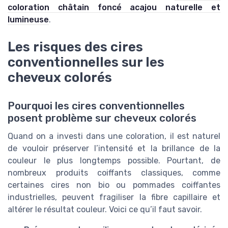
coloration châtain foncé acajou naturelle et
lumineuse
.
Les risques des cires
conventionnelles sur les
cheveux colorés
Pourquoi les cires conventionnelles
posent problème sur cheveux colorés
Quand on a investi dans une coloration, il est naturel
de vouloir préserver l’intensité et la brillance de la
couleur le plus longtemps possible. Pourtant, de
nombreux produits coiffants classiques, comme
certaines cires non bio ou pommades coiffantes
industrielles, peuvent fragiliser la fibre capillaire et
altérer le résultat couleur. Voici ce qu’il faut savoir.