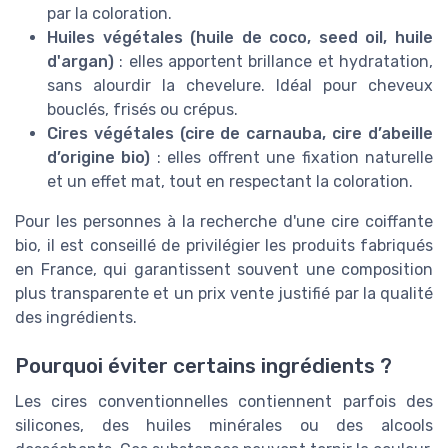
par la coloration.
Huiles végétales (huile de coco, seed oil, huile
d'argan)
: elles apportent brillance et hydratation,
sans alourdir la chevelure. Idéal pour cheveux
bouclés, frisés ou crépus.
Cires végétales (cire de carnauba, cire d’abeille
d’origine bio)
: elles offrent une fixation naturelle
et un effet mat, tout en respectant la coloration.
Pour les personnes à la recherche d'une cire coiffante
bio, il est conseillé de privilégier les produits fabriqués
en France, qui garantissent souvent une composition
plus transparente et un prix vente justifié par la qualité
des ingrédients.
Pourquoi éviter certains ingrédients ?
Les cires conventionnelles contiennent parfois des
silicones, des huiles minérales ou des alcools