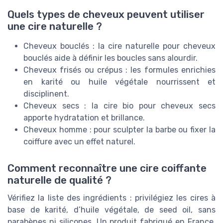
Quels types de cheveux peuvent utiliser
une cire naturelle ?
Cheveux bouclés : la cire naturelle pour cheveux
bouclés aide à définir les boucles sans alourdir.
Cheveux frisés ou crépus : les formules enrichies
en karité ou huile végétale nourrissent et
disciplinent.
Cheveux secs : la cire bio pour cheveux secs
apporte hydratation et brillance.
Cheveux homme : pour sculpter la barbe ou fixer la
coiffure avec un effet naturel.
Comment reconnaître une cire coiffante
naturelle de qualité ?
Vérifiez la liste des ingrédients : privilégiez les cires à
base de karité, d’huile végétale, de seed oil, sans
parabènes ni silicones. Un produit fabriqué en France,