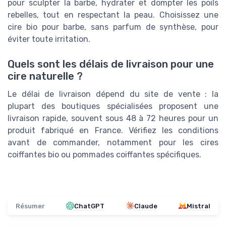
pour sculpter la barbe, hydrater et dompter les poils
rebelles, tout en respectant la peau. Choisissez une
cire bio pour barbe, sans parfum de synthèse, pour
éviter toute irritation.
Quels sont les délais de livraison pour une
cire naturelle ?
Le délai de livraison dépend du site de vente : la
plupart des boutiques spécialisées proposent une
livraison rapide, souvent sous 48 à 72 heures pour un
produit fabriqué en France. Vérifiez les conditions
avant de commander, notamment pour les cires
coiffantes bio ou pommades coiffantes spécifiques.
Résumer
ChatGPT
Claude
Mistral