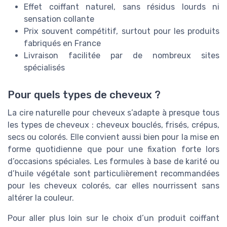
Effet coiffant naturel, sans résidus lourds ni
sensation collante
Prix souvent compétitif, surtout pour les produits
fabriqués en France
Livraison facilitée par de nombreux sites
spécialisés
Pour quels types de cheveux ?
La cire naturelle pour cheveux s’adapte à presque tous
les types de cheveux : cheveux bouclés, frisés, crépus,
secs ou colorés. Elle convient aussi bien pour la mise en
forme quotidienne que pour une fixation forte lors
d’occasions spéciales. Les formules à base de karité ou
d’huile végétale sont particulièrement recommandées
pour les cheveux colorés, car elles nourrissent sans
altérer la couleur.
Pour aller plus loin sur le choix d’un produit coiffant