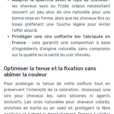
les cheveux secs ou frisés crépus nécessitent
souvent un peu plus de cire naturelle pour une
bonne mise en forme, alors que les cheveux fins ou
lisses préfèrent une touche légère pour éviter
l’effet alourdi.
Privilégier une cire coiffante bio fabriquée en
France
: cela garantit une composition à base
d’ingrédients d’origine naturelle, sans compromis
sur la qualité ou la santé du cuir chevelu.
Optimiser la tenue et la fixation sans
abîmer la couleur
Pour prolonger la tenue de votre coiffure tout en
préservant l’intensité de la coloration, choisissez une
cire pour cheveux bio, sans silicones ni agents
occlusifs. Les cires naturelles pour cheveux colorés,
enrichies en karité ou en seed oil, protègent la fibre