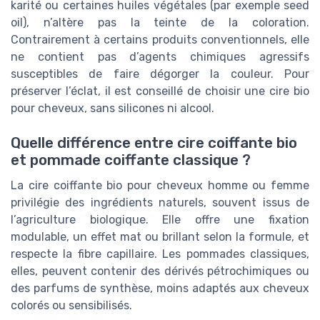
karité ou certaines huiles végétales (par exemple seed
oil), n’altère pas la teinte de la coloration.
Contrairement à certains produits conventionnels, elle
ne contient pas d’agents chimiques agressifs
susceptibles de faire dégorger la couleur. Pour
préserver l’éclat, il est conseillé de choisir une cire bio
pour cheveux, sans silicones ni alcool.
Quelle différence entre cire coiffante bio
et pommade coiffante classique ?
La cire coiffante bio pour cheveux homme ou femme
privilégie des ingrédients naturels, souvent issus de
l’agriculture biologique. Elle offre une fixation
modulable, un effet mat ou brillant selon la formule, et
respecte la fibre capillaire. Les pommades classiques,
elles, peuvent contenir des dérivés pétrochimiques ou
des parfums de synthèse, moins adaptés aux cheveux
colorés ou sensibilisés.