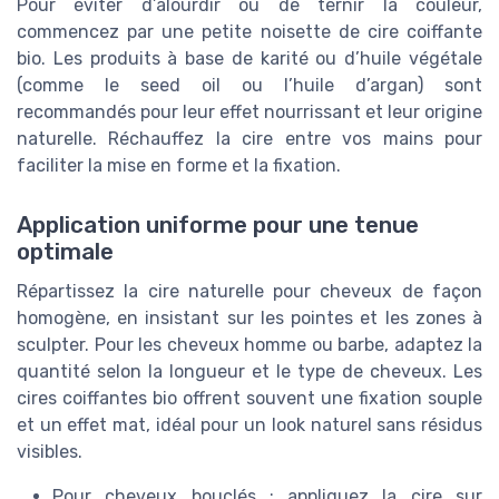
Pour éviter d’alourdir ou de ternir la couleur,
commencez par une petite noisette de cire coiffante
bio. Les produits à base de karité ou d’huile végétale
(comme le seed oil ou l’huile d’argan) sont
recommandés pour leur effet nourrissant et leur origine
naturelle. Réchauffez la cire entre vos mains pour
faciliter la mise en forme et la fixation.
Application uniforme pour une tenue
optimale
Répartissez la cire naturelle pour cheveux de façon
homogène, en insistant sur les pointes et les zones à
sculpter. Pour les cheveux homme ou barbe, adaptez la
quantité selon la longueur et le type de cheveux. Les
cires coiffantes bio offrent souvent une fixation souple
et un effet mat, idéal pour un look naturel sans résidus
visibles.
Pour cheveux bouclés : appliquez la cire sur