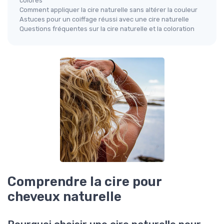
colorés
Comment appliquer la cire naturelle sans altérer la couleur
Astuces pour un coiffage réussi avec une cire naturelle
Questions fréquentes sur la cire naturelle et la coloration
Comprendre la cire pour
cheveux naturelle