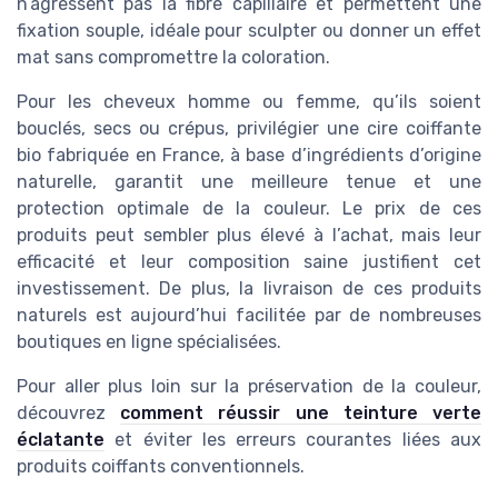
n’agressent pas la fibre capillaire et permettent une
fixation souple, idéale pour sculpter ou donner un effet
mat sans compromettre la coloration.
Pour les cheveux homme ou femme, qu’ils soient
bouclés, secs ou crépus, privilégier une cire coiffante
bio fabriquée en France, à base d’ingrédients d’origine
naturelle, garantit une meilleure tenue et une
protection optimale de la couleur. Le prix de ces
produits peut sembler plus élevé à l’achat, mais leur
efficacité et leur composition saine justifient cet
investissement. De plus, la livraison de ces produits
naturels est aujourd’hui facilitée par de nombreuses
boutiques en ligne spécialisées.
Pour aller plus loin sur la préservation de la couleur,
découvrez
comment réussir une teinture verte
éclatante
et éviter les erreurs courantes liées aux
produits coiffants conventionnels.