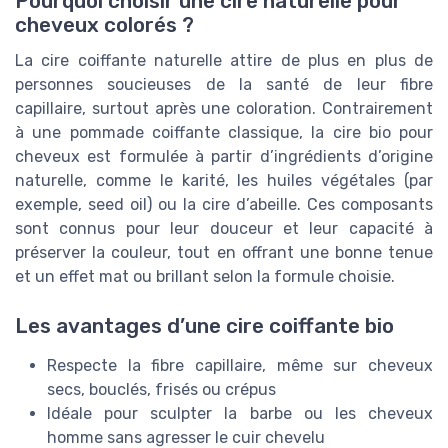
Pourquoi choisir une cire naturelle pour
cheveux colorés ?
La cire coiffante naturelle attire de plus en plus de
personnes soucieuses de la santé de leur fibre
capillaire, surtout après une coloration. Contrairement
à une pommade coiffante classique, la cire bio pour
cheveux est formulée à partir d’ingrédients d’origine
naturelle, comme le karité, les huiles végétales (par
exemple, seed oil) ou la cire d’abeille. Ces composants
sont connus pour leur douceur et leur capacité à
préserver la couleur, tout en offrant une bonne tenue
et un effet mat ou brillant selon la formule choisie.
Les avantages d’une cire coiffante bio
Respecte la fibre capillaire, même sur cheveux
secs, bouclés, frisés ou crépus
Idéale pour sculpter la barbe ou les cheveux
homme sans agresser le cuir chevelu