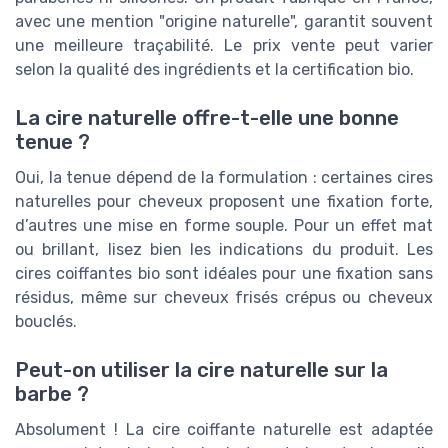
avec une mention "origine naturelle", garantit souvent
une meilleure traçabilité. Le prix vente peut varier
selon la qualité des ingrédients et la certification bio.
La cire naturelle offre-t-elle une bonne
tenue ?
Oui, la tenue dépend de la formulation : certaines cires
naturelles pour cheveux proposent une fixation forte,
d’autres une mise en forme souple. Pour un effet mat
ou brillant, lisez bien les indications du produit. Les
cires coiffantes bio sont idéales pour une fixation sans
résidus, même sur cheveux frisés crépus ou cheveux
bouclés.
Peut-on utiliser la cire naturelle sur la
barbe ?
Absolument ! La cire coiffante naturelle est adaptée