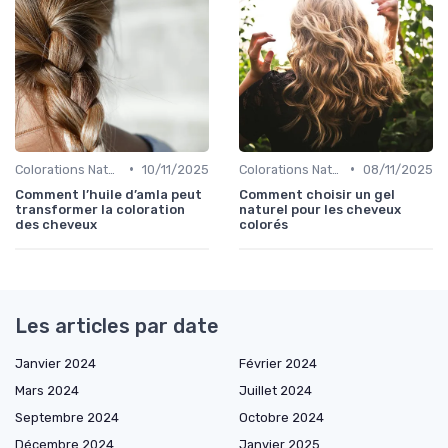
•
•
Colorations Naturelles et Bio
10/11/2025
Colorations Naturelles et Bio
08/11/2025
Comment l’huile d’amla peut
Comment choisir un gel
transformer la coloration
naturel pour les cheveux
des cheveux
colorés
Les articles par date
Janvier 2024
Février 2024
Mars 2024
Juillet 2024
Septembre 2024
Octobre 2024
Décembre 2024
Janvier 2025