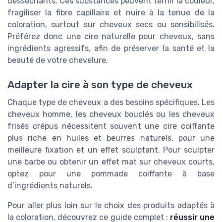
desséchants. Ces substances peuvent ternir la couleur,
fragiliser la fibre capillaire et nuire à la tenue de la
coloration, surtout sur cheveux secs ou sensibilisés.
Préférez donc une cire naturelle pour cheveux, sans
ingrédients agressifs, afin de préserver la santé et la
beauté de votre chevelure.
Adapter la cire à son type de cheveux
Chaque type de cheveux a des besoins spécifiques. Les
cheveux homme, les cheveux bouclés ou les cheveux
frisés crépus nécessitent souvent une cire coiffante
plus riche en huiles et beurres naturels, pour une
meilleure fixation et un effet sculptant. Pour sculpter
une barbe ou obtenir un effet mat sur cheveux courts,
optez pour une pommade coiffante à base
d’ingrédients naturels.
Pour aller plus loin sur le choix des produits adaptés à
la coloration, découvrez ce guide complet :
réussir une