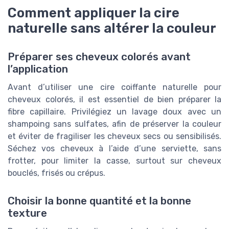
Comment appliquer la cire
naturelle sans altérer la couleur
Préparer ses cheveux colorés avant
l’application
Avant d’utiliser une cire coiffante naturelle pour
cheveux colorés, il est essentiel de bien préparer la
fibre capillaire. Privilégiez un lavage doux avec un
shampoing sans sulfates, afin de préserver la couleur
et éviter de fragiliser les cheveux secs ou sensibilisés.
Séchez vos cheveux à l’aide d’une serviette, sans
frotter, pour limiter la casse, surtout sur cheveux
bouclés, frisés ou crépus.
Choisir la bonne quantité et la bonne
texture