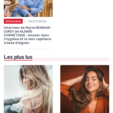
•
24/07/2026
Interview
Interview de Marie REINAUD-
LEREY de ALGAÉE
COSMÉTIQUE : Innover dans
l’hygiène et le soin capillaire
à base d’algues
Les plus lus