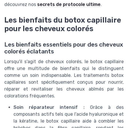
découvrez nos
secrets de protocole ultime
.
Les bienfaits du botox capillaire
pour les cheveux colorés
Les bienfaits essentiels pour des cheveux
colorés éclatants
Lorsqu'il s'agit de cheveux colorés, le botox capillaire
offre une multitude de bienfaits qui le distinguent
comme un soin indispensable. Les traitements botox
capillaires sont spécifiquement conçus pour nourrir,
réparer et revitaliser les cheveux abîmés par les
colorations fréquentes.
Soin réparateur intensif :
Grâce à des
composants actifs tels que l'acide hyaluronique et
la kératine, le botox capillaire aide à combler les
brèches dans la fibre capillaire, rendant les