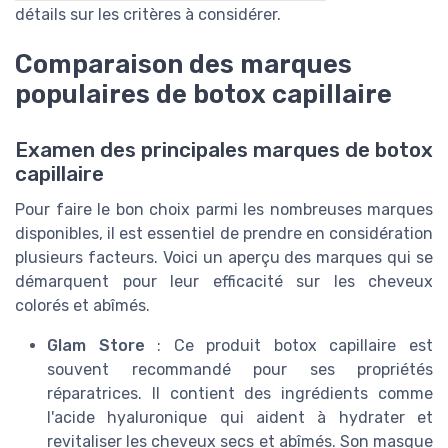
détails sur les critères à considérer.
Comparaison des marques
populaires de botox capillaire
Examen des principales marques de botox
capillaire
Pour faire le bon choix parmi les nombreuses marques
disponibles, il est essentiel de prendre en considération
plusieurs facteurs. Voici un aperçu des marques qui se
démarquent pour leur efficacité sur les cheveux
colorés et abîmés.
Glam Store
: Ce produit botox capillaire est
souvent recommandé pour ses propriétés
réparatrices. Il contient des ingrédients comme
l'acide hyaluronique qui aident à hydrater et
revitaliser les cheveux secs et abîmés. Son masque