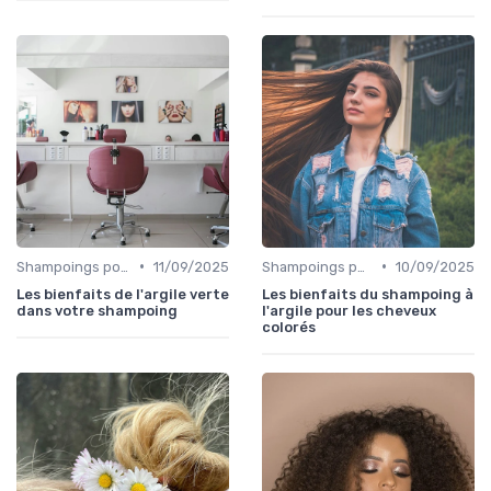
•
•
Shampoings pour Cheveux Colorés
11/09/2025
Shampoings pour Cheveux Colorés
10/09/2025
Les bienfaits de l'argile verte
Les bienfaits du shampoing à
dans votre shampoing
l'argile pour les cheveux
colorés