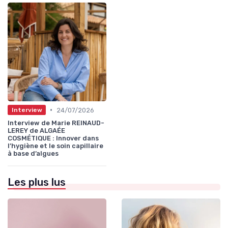
•
24/07/2026
Interview
Interview de Marie REINAUD-
LEREY de ALGAÉE
COSMÉTIQUE : Innover dans
l’hygiène et le soin capillaire
à base d’algues
Les plus lus