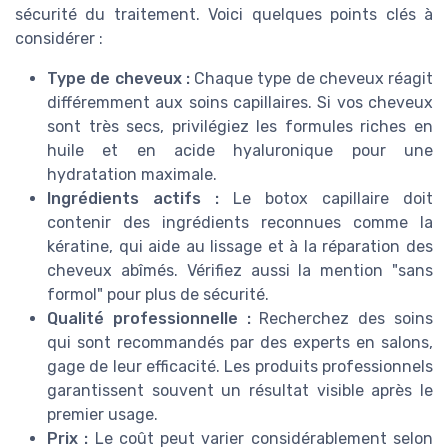
sécurité du traitement. Voici quelques points clés à
considérer :
Type de cheveux :
Chaque type de cheveux réagit
différemment aux soins capillaires. Si vos cheveux
sont très secs, privilégiez les formules riches en
huile et en acide hyaluronique pour une
hydratation maximale.
Ingrédients actifs :
Le botox capillaire doit
contenir des ingrédients reconnues comme la
kératine, qui aide au lissage et à la réparation des
cheveux abîmés. Vérifiez aussi la mention "sans
formol" pour plus de sécurité.
Qualité professionnelle :
Recherchez des soins
qui sont recommandés par des experts en salons,
gage de leur efficacité. Les produits professionnels
garantissent souvent un résultat visible après le
premier usage.
Prix :
Le coût peut varier considérablement selon