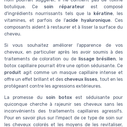
botulique. Ce
soin réparateur
est composé
d'ingrédients nourrissants tels que la
kératine
, les
vitamines, et parfois de l'
acide hyaluronique
. Ces
composants aident à restaurer et à lisser la surface du
cheveu.
Si vous souhaitez améliorer l'apparence de vos
cheveux, en particulier après les avoir soumis à des
traitements de coloration ou de
lissage brésilien
, le
botox capillaire pourrait être une option séduisante. Ce
produit
agit comme un masque capillaire intense et
offre un effet brillant et des
cheveux lisses
, tout en les
protégeant contre les agressions extérieures.
La promesse du
soin botox
est séduisante pour
quiconque cherche à rajeunir ses cheveux sans les
inconvénients des traitements capillaires agressifs.
Pour en savoir plus sur l'impact de ce type de soin sur
les cheveux colorés et les moyens de les revitaliser,