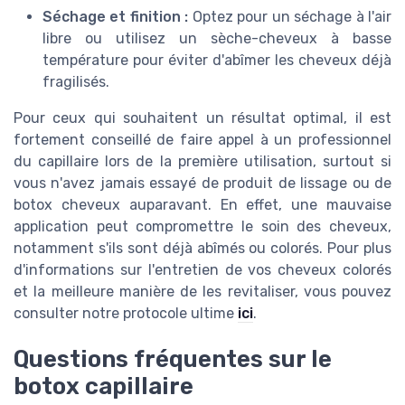
Séchage et finition :
Optez pour un séchage à l'air
libre ou utilisez un sèche-cheveux à basse
température pour éviter d'abîmer les cheveux déjà
fragilisés.
Pour ceux qui souhaitent un résultat optimal, il est
fortement conseillé de faire appel à un professionnel
du capillaire lors de la première utilisation, surtout si
vous n'avez jamais essayé de produit de lissage ou de
botox cheveux auparavant. En effet, une mauvaise
application peut compromettre le soin des cheveux,
notamment s'ils sont déjà abîmés ou colorés. Pour plus
d'informations sur l'entretien de vos cheveux colorés
et la meilleure manière de les revitaliser, vous pouvez
consulter notre protocole ultime
ici
.
Questions fréquentes sur le
botox capillaire