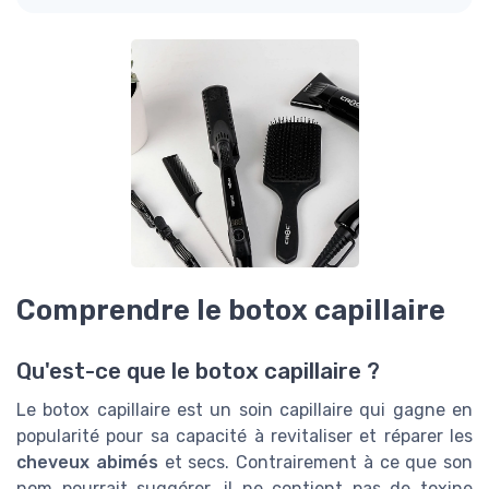
Comprendre le botox capillaire
Qu'est-ce que le botox capillaire ?
Le botox capillaire est un soin capillaire qui gagne en
popularité pour sa capacité à revitaliser et réparer les
cheveux abimés
et secs. Contrairement à ce que son
nom pourrait suggérer, il ne contient pas de toxine