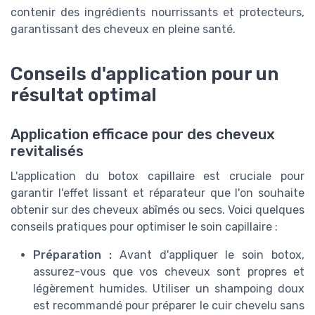
contenir des ingrédients nourrissants et protecteurs,
garantissant des cheveux en pleine santé.
Conseils d'application pour un
résultat optimal
Application efficace pour des cheveux
revitalisés
L'application du botox capillaire est cruciale pour
garantir l'effet lissant et réparateur que l'on souhaite
obtenir sur des cheveux abîmés ou secs. Voici quelques
conseils pratiques pour optimiser le soin capillaire :
Préparation :
Avant d'appliquer le soin botox,
assurez-vous que vos cheveux sont propres et
légèrement humides. Utiliser un shampoing doux
est recommandé pour préparer le cuir chevelu sans