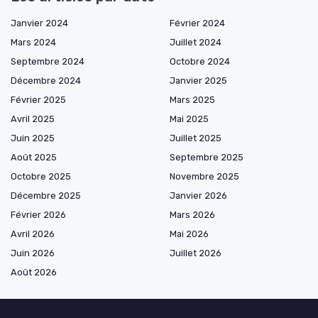
Janvier 2024
Février 2024
Mars 2024
Juillet 2024
Septembre 2024
Octobre 2024
Décembre 2024
Janvier 2025
Février 2025
Mars 2025
Avril 2025
Mai 2025
Juin 2025
Juillet 2025
Août 2025
Septembre 2025
Octobre 2025
Novembre 2025
Décembre 2025
Janvier 2026
Février 2026
Mars 2026
Avril 2026
Mai 2026
Juin 2026
Juillet 2026
Août 2026