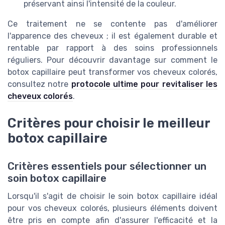
préservant ainsi l'intensité de la couleur.
Ce traitement ne se contente pas d'améliorer
l'apparence des cheveux ; il est également durable et
rentable par rapport à des soins professionnels
réguliers. Pour découvrir davantage sur comment le
botox capillaire peut transformer vos cheveux colorés,
consultez notre
protocole ultime pour revitaliser les
cheveux colorés
.
Critères pour choisir le meilleur
botox capillaire
Critères essentiels pour sélectionner un
soin botox capillaire
Lorsqu'il s'agit de choisir le soin botox capillaire idéal
pour vos cheveux colorés, plusieurs éléments doivent
être pris en compte afin d'assurer l'efficacité et la