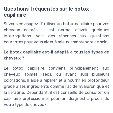
Questions fréquentes sur le botox
capillaire
Si vous envisagez d'utiliser un botox capillaire pour vos
cheveux colorés, il est normal d'avoir quelques
interrogations. Voici des réponses aux questions
courantes pour vous aider à mieux comprendre ce soin.
Le botox capillaire est-il adapté à tous les types de
cheveux ?
Le botox capillaire convient principalement aux
cheveux abîmés, secs, ou ayant subi plusieurs
colorations. Il aide à réparer et à nourrir en profondeur
grâce à ses ingrédients comme l'acide hyaluronique et
la kératine. Cependant, il est conseillé de consulter un
capillaire professionnel pour un diagnostic précis de
votre type de cheveux.