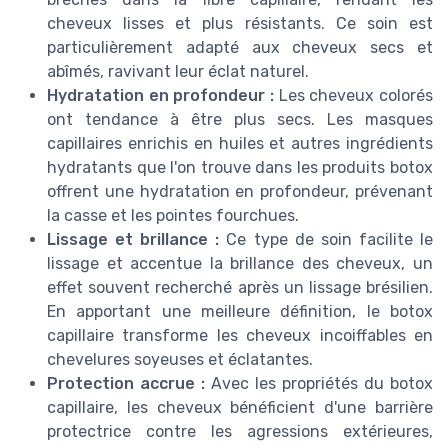
cheveux lisses et plus résistants. Ce soin est
particulièrement adapté aux cheveux secs et
abîmés, ravivant leur éclat naturel.
Hydratation en profondeur :
Les cheveux colorés
ont tendance à être plus secs. Les masques
capillaires enrichis en huiles et autres ingrédients
hydratants que l'on trouve dans les produits botox
offrent une hydratation en profondeur, prévenant
la casse et les pointes fourchues.
Lissage et brillance :
Ce type de soin facilite le
lissage et accentue la brillance des cheveux, un
effet souvent recherché après un lissage brésilien.
En apportant une meilleure définition, le botox
capillaire transforme les cheveux incoiffables en
chevelures soyeuses et éclatantes.
Protection accrue :
Avec les propriétés du botox
capillaire, les cheveux bénéficient d'une barrière
protectrice contre les agressions extérieures,