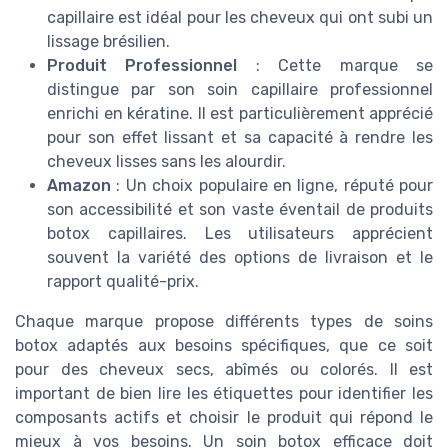
capillaire est idéal pour les cheveux qui ont subi un
lissage brésilien.
Produit Professionnel
: Cette marque se
distingue par son soin capillaire professionnel
enrichi en kératine. Il est particulièrement apprécié
pour son effet lissant et sa capacité à rendre les
cheveux lisses sans les alourdir.
Amazon
: Un choix populaire en ligne, réputé pour
son accessibilité et son vaste éventail de produits
botox capillaires. Les utilisateurs apprécient
souvent la variété des options de livraison et le
rapport qualité-prix.
Chaque marque propose différents types de soins
botox adaptés aux besoins spécifiques, que ce soit
pour des cheveux secs, abîmés ou colorés. Il est
important de bien lire les étiquettes pour identifier les
composants actifs et choisir le produit qui répond le
mieux à vos besoins. Un soin botox efficace doit