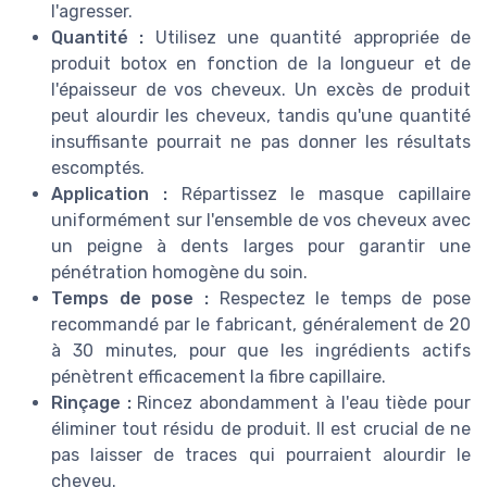
l'agresser.
Quantité :
Utilisez une quantité appropriée de
produit botox en fonction de la longueur et de
l'épaisseur de vos cheveux. Un excès de produit
peut alourdir les cheveux, tandis qu'une quantité
insuffisante pourrait ne pas donner les résultats
escomptés.
Application :
Répartissez le masque capillaire
uniformément sur l'ensemble de vos cheveux avec
un peigne à dents larges pour garantir une
pénétration homogène du soin.
Temps de pose :
Respectez le temps de pose
recommandé par le fabricant, généralement de 20
à 30 minutes, pour que les ingrédients actifs
pénètrent efficacement la fibre capillaire.
Rinçage :
Rincez abondamment à l'eau tiède pour
éliminer tout résidu de produit. Il est crucial de ne
pas laisser de traces qui pourraient alourdir le
cheveu.