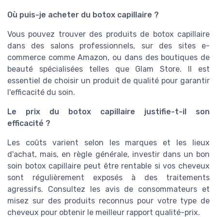
Où puis-je acheter du botox capillaire ?
Vous pouvez trouver des produits de botox capillaire
dans des salons professionnels, sur des sites e-
commerce comme Amazon, ou dans des boutiques de
beauté spécialisées telles que Glam Store. Il est
essentiel de choisir un produit de qualité pour garantir
l'efficacité du soin.
Le prix du botox capillaire justifie-t-il son
efficacité ?
Les coûts varient selon les marques et les lieux
d'achat, mais, en règle générale, investir dans un bon
soin botox capillaire peut être rentable si vos cheveux
sont régulièrement exposés à des traitements
agressifs. Consultez les avis de consommateurs et
misez sur des produits reconnus pour votre type de
cheveux pour obtenir le meilleur rapport qualité-prix.