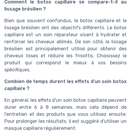
Comment le botox capillaire se compare-t-il au
lissage brésilien ?
Bien que souvent confondus, le botox capillaire et le
lissage brésilien ont des objectifs différents. Le botox
capillaire est un soin réparateur visant à hydrater et
renforcer les cheveux abîmés. De son côté, le lissage
brésilien est principalement utilisé pour obtenir des
cheveux lisses et réduire les frisottis. Choisissez le
produit qui correspond le mieux à vos besoins
spécifiques.
Combien de temps durent les effets d'un soin botox
capillaire ?
En général, les effets d'un soin botox capillaire peuvent
durer entre 6 à 8 semaines, mais cela dépend de
l'entretien et des produits que vous utilisez ensuite.
Pour prolonger les résultats, il est suggéré d'utiliser un
masque capillaire régulièrement.