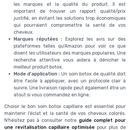
les marques et la qualité du produit. Il est
important de trouver un rapport qualité/prix
justifié, en évitant les solutions trop économiques
qui pourraient compromettre la santé de vos
cheveux.
Marques réputées :
Explorez les avis sur des
plateformes telles qu'Amazon pour voir ce que
disent les utilisateurs des marques populaires. Une
recherche attentive vous aidera à dénicher le
meilleur produit botox.
Mode d'application :
Un soin botox de qualité doit
être facile à appliquer, avec un protocole clair à
suivre. Une livraison rapide peut également être un
atout si vous commandez en ligne.
Choisir le bon soin botox capillaire est essentiel pour
maintenir l'éclat et la santé de vos cheveux colorés.
N'hésitez pas à consulter notre
guide complet pour
une revitalisation capillaire optimisée
pour plus de