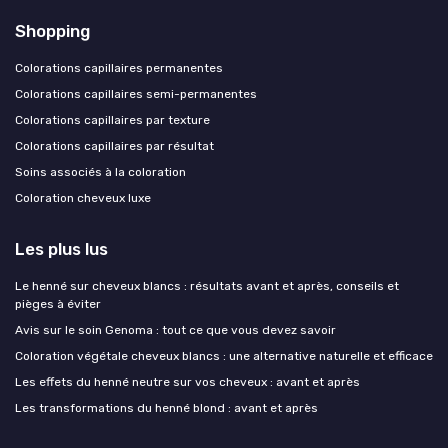
Shopping
Colorations capillaires permanentes
Colorations capillaires semi-permanentes
Colorations capillaires par texture
Colorations capillaires par résultat
Soins associés à la coloration
Coloration cheveux luxe
Les plus lus
Le henné sur cheveux blancs : résultats avant et après, conseils et
pièges à éviter
Avis sur le soin Genoma : tout ce que vous devez savoir
Coloration végétale cheveux blancs : une alternative naturelle et efficace
Les effets du henné neutre sur vos cheveux : avant et après
Les transformations du henné blond : avant et après