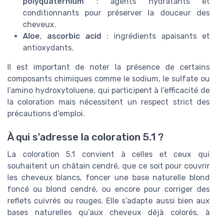
polyquaternium
: agents hydratants et
conditionnants pour préserver la douceur des
cheveux.
Aloe
,
ascorbic acid
: ingrédients apaisants et
antioxydants.
Il est important de noter la présence de certains
composants chimiques comme le sodium, le sulfate ou
l’amino hydroxytoluene, qui participent à l’efficacité de
la coloration mais nécessitent un respect strict des
précautions d’emploi.
À qui s’adresse la coloration 5.1 ?
La coloration 5.1 convient à celles et ceux qui
souhaitent un châtain cendré, que ce soit pour couvrir
les cheveux blancs, foncer une base naturelle blond
foncé ou blond cendré, ou encore pour corriger des
reflets cuivrés ou rouges. Elle s’adapte aussi bien aux
bases naturelles qu’aux cheveux déjà colorés, à