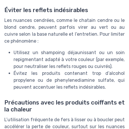
Éviter les reflets indésirables
Les nuances cendrées, comme le chatain cendre ou le
blond cendre, peuvent parfois virer au vert ou au
cuivre selon la base naturelle et l’entretien. Pour limiter
ce phénomène :
Utilisez un shampoing déjaunissant ou un soin
repigmentant adapté à votre couleur (par exemple,
pour neutraliser les reflets rouges ou cuivrés).
Évitez les produits contenant trop d’alcohol
propylene ou de phenylenediamine sulfate, qui
peuvent accentuer les reflets indésirables.
Précautions avec les produits coiffants et
la chaleur
L’utilisation fréquente de fers à lisser ou à boucler peut
accélérer la perte de couleur, surtout sur les nuances