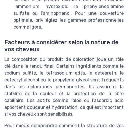
l’ammonium hydroxide, le phenylenediamine
sulfate ou l’aminophenol. Pour une couverture
optimale, privilégiez les gammes professionnelles
comme Igora.
Facteurs à considérer selon la nature de
vos cheveux
La composition du produit de coloration joue un rôle
clé dans le rendu final. Certains ingrédients comme le
sodium sulfite, le tetrasodium edta, le ceteareth, le
cetearyl alcohol ou le propylene glycol sont fréquents
dans les colorations permanentes. Ils assurent la
stabilité de la couleur et la protection de la fibre
capillaire. Les actifs comme l’aloe ou l’ascorbic acid
apportent douceur et hydratation, ce qui est important
si vos cheveux sont sensibilisés.
Pour mieux comprendre comment la structure de vos