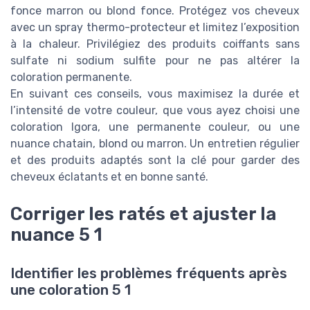
fonce marron ou blond fonce. Protégez vos cheveux
avec un spray thermo-protecteur et limitez l’exposition
à la chaleur. Privilégiez des produits coiffants sans
sulfate ni sodium sulfite pour ne pas altérer la
coloration permanente.
En suivant ces conseils, vous maximisez la durée et
l’intensité de votre couleur, que vous ayez choisi une
coloration Igora, une permanente couleur, ou une
nuance chatain, blond ou marron. Un entretien régulier
et des produits adaptés sont la clé pour garder des
cheveux éclatants et en bonne santé.
Corriger les ratés et ajuster la
nuance 5 1
Identifier les problèmes fréquents après
une coloration 5 1