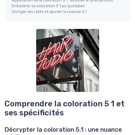
Application de la coloration 5 1 : astuces et précautions
Entretenir sa coloration 5 1 au quotidien
Corriger les ratés et ajuster la nuance 5 1
Comprendre la coloration 5 1 et
ses spécificités
Décrypter la coloration 5.1 : une nuance