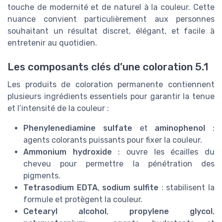
touche de modernité et de naturel à la couleur. Cette
nuance convient particulièrement aux personnes
souhaitant un résultat discret, élégant, et facile à
entretenir au quotidien.
Les composants clés d’une coloration 5.1
Les produits de coloration permanente contiennent
plusieurs ingrédients essentiels pour garantir la tenue
et l’intensité de la couleur :
Phenylenediamine sulfate
et
aminophenol
:
agents colorants puissants pour fixer la couleur.
Ammonium hydroxide
: ouvre les écailles du
cheveu pour permettre la pénétration des
pigments.
Tetrasodium EDTA
,
sodium sulfite
: stabilisent la
formule et protègent la couleur.
Cetearyl alcohol
,
propylene glycol
,