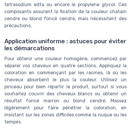
tetrasodium edta ou encore le propylene glycol. Ces
composants assurent la fixation de la couleur chatain
cendre ou blond foncé cendré, mais nécessitent des
précautions.
Application uniforme : astuces pour éviter
les démarcations
Pour obtenir une couleur homogène, commencez par
séparer vos cheveux en quatre sections. Appliquez la
coloration en commençant par les racines, là où les
cheveux absorbent le plus la couleur. Utilisez un
pinceau pour bien répartir le produit, surtout si vous
souhaitez couvrir des cheveux blancs ou obtenir un
résultat foncé marron ou blond cendré. Massez
légèrement pour faire pénétrer la coloration, en
insistant sur les zones difficiles comme la nuque ou les
tempes.