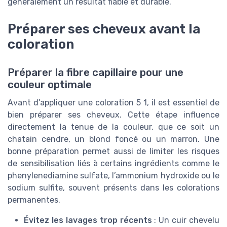
généralement un résultat fiable et durable.
Préparer ses cheveux avant la
coloration
Préparer la fibre capillaire pour une
couleur optimale
Avant d’appliquer une coloration 5 1, il est essentiel de
bien préparer ses cheveux. Cette étape influence
directement la tenue de la couleur, que ce soit un
chatain cendre, un blond foncé ou un marron. Une
bonne préparation permet aussi de limiter les risques
de sensibilisation liés à certains ingrédients comme le
phenylenediamine sulfate, l’ammonium hydroxide ou le
sodium sulfite, souvent présents dans les colorations
permanentes.
Évitez les lavages trop récents
: Un cuir chevelu