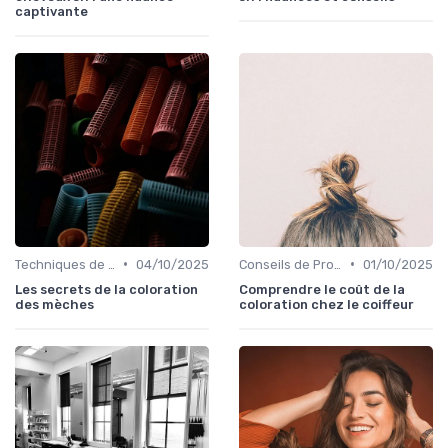
captivante
•
•
Techniques de Mèches et Balayage
04/10/2025
Conseils de Professionnels
01/10/2025
Les secrets de la coloration
Comprendre le coût de la
des mèches
coloration chez le coiffeur