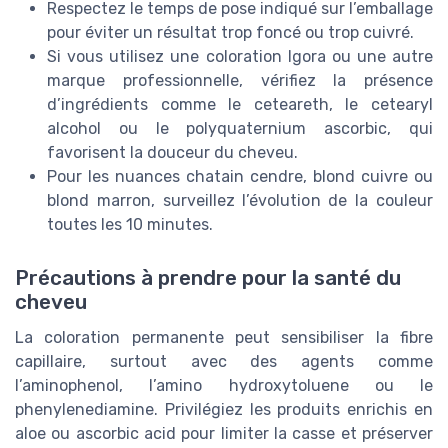
Respectez le temps de pose indiqué sur l’emballage
pour éviter un résultat trop foncé ou trop cuivré.
Si vous utilisez une coloration Igora ou une autre
marque professionnelle, vérifiez la présence
d’ingrédients comme le ceteareth, le cetearyl
alcohol ou le polyquaternium ascorbic, qui
favorisent la douceur du cheveu.
Pour les nuances chatain cendre, blond cuivre ou
blond marron, surveillez l’évolution de la couleur
toutes les 10 minutes.
Précautions à prendre pour la santé du
cheveu
La coloration permanente peut sensibiliser la fibre
capillaire, surtout avec des agents comme
l’aminophenol, l’amino hydroxytoluene ou le
phenylenediamine. Privilégiez les produits enrichis en
aloe ou ascorbic acid pour limiter la casse et préserver