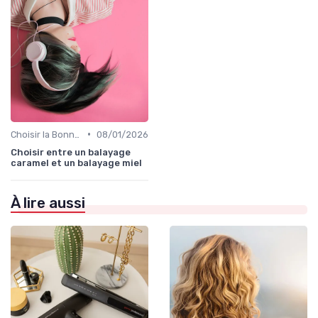
•
Choisir la Bonne Teinte
08/01/2026
Choisir entre un balayage
caramel et un balayage miel
À lire aussi