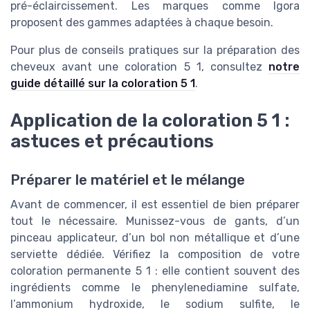
pré-éclaircissement. Les marques comme Igora
proposent des gammes adaptées à chaque besoin.
Pour plus de conseils pratiques sur la préparation des
cheveux avant une coloration 5 1, consultez
notre
guide détaillé sur la coloration 5 1
.
Application de la coloration 5 1 :
astuces et précautions
Préparer le matériel et le mélange
Avant de commencer, il est essentiel de bien préparer
tout le nécessaire. Munissez-vous de gants, d’un
pinceau applicateur, d’un bol non métallique et d’une
serviette dédiée. Vérifiez la composition de votre
coloration permanente 5 1 : elle contient souvent des
ingrédients comme le phenylenediamine sulfate,
l’ammonium hydroxide, le sodium sulfite, le