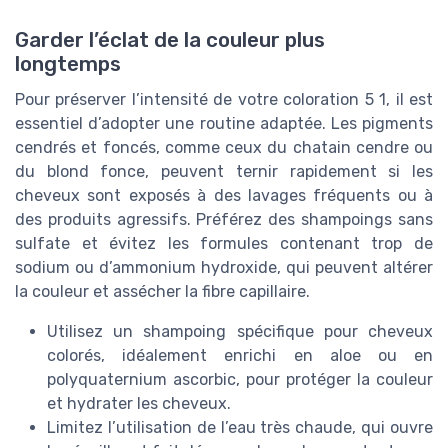
Garder l’éclat de la couleur plus
longtemps
Pour préserver l’intensité de votre coloration 5 1, il est
essentiel d’adopter une routine adaptée. Les pigments
cendrés et foncés, comme ceux du chatain cendre ou
du blond fonce, peuvent ternir rapidement si les
cheveux sont exposés à des lavages fréquents ou à
des produits agressifs. Préférez des shampoings sans
sulfate et évitez les formules contenant trop de
sodium ou d’ammonium hydroxide, qui peuvent altérer
la couleur et assécher la fibre capillaire.
Utilisez un shampoing spécifique pour cheveux
colorés, idéalement enrichi en aloe ou en
polyquaternium ascorbic, pour protéger la couleur
et hydrater les cheveux.
Limitez l’utilisation de l’eau très chaude, qui ouvre