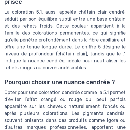
prisée
La coloration 5.1, aussi appelée châtain clair cendré,
séduit par son équilibre subtil entre une base châtain
et des reflets froids. Cette couleur appartient à la
famille des colorations permanentes, ce qui signifie
qu’elle pénètre profondément dans la fibre capillaire et
offre une tenue longue durée. Le chiffre 5 désigne le
niveau de profondeur (châtain clair), tandis que le .1
indique la nuance cendrée, idéale pour neutraliser les
reflets rouges ou cuivrés indésirables.
Pourquoi choisir une nuance cendrée ?
Opter pour une coloration cendrée comme la 5.1 permet
d’éviter l’effet orangé ou rouge qui peut parfois
apparaître sur les cheveux naturellement foncés ou
après plusieurs colorations. Les pigments cendrés,
souvent présents dans des produits comme Igora ou
d’autres marques professionnelles, apportent une