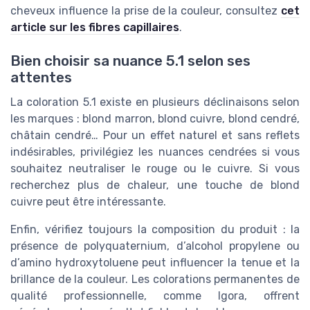
cheveux influence la prise de la couleur, consultez
cet
article sur les fibres capillaires
.
Bien choisir sa nuance 5.1 selon ses
attentes
La coloration 5.1 existe en plusieurs déclinaisons selon
les marques : blond marron, blond cuivre, blond cendré,
châtain cendré… Pour un effet naturel et sans reflets
indésirables, privilégiez les nuances cendrées si vous
souhaitez neutraliser le rouge ou le cuivre. Si vous
recherchez plus de chaleur, une touche de blond
cuivre peut être intéressante.
Enfin, vérifiez toujours la composition du produit : la
présence de polyquaternium, d’alcohol propylene ou
d’amino hydroxytoluene peut influencer la tenue et la
brillance de la couleur. Les colorations permanentes de
qualité professionnelle, comme Igora, offrent