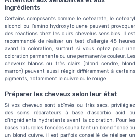
Attention aux sensibilités et aux
ingrédients
Certains composants comme le ceteareth, le cetearyl
alcohol ou l’amino hydroxytoluene peuvent provoquer
des réactions chez les cuirs chevelus sensibles. Il est
recommandé de réaliser un test d’allergie 48 heures
avant la coloration, surtout si vous optez pour une
coloration permanente ou une permanente couleur. Les
cheveux blancs ou très clairs (blond cendre, blond
marron) peuvent aussi réagir différemment à certains
pigments, notamment le cuivre ou le rouge.
Préparer les cheveux selon leur état
Si vos cheveux sont abîmés ou très secs, privilégiez
des soins réparateurs à base d’ascorbic acid ou
d’ingrédients hydratants avant la coloration. Pour les
bases naturelles foncées souhaitant un blond foncé ou
un blond cuivre, il est parfois conseillé de réaliser un