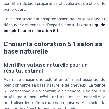
condition de bien préparer sa chevelure et de choisir le
bon produit.
Pour approfondir la compréhension de cette nuance et
découvrir des conseils d’experts, consultez notre
guide
complet sur la coloration 5.1
.
Choisir la coloration 5 1 selon sa
base naturelle
Identifier sa base naturelle pour un
résultat optimal
Avant de choisir une coloration 5.1, il est essentiel de
bien connaître sa base naturelle de cheveux. La teinte
5.1 correspond à un châtain clair cendré, une couleur
prisée pour son effet naturel et sa capacité à
neutraliser les reflets rouges ou cuivrés. Mais selon la
couleur de départ, le résultat peut varier.