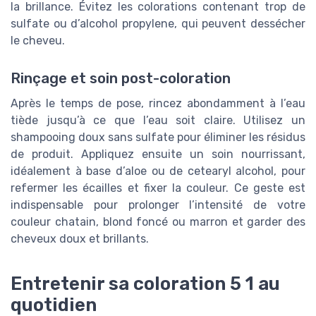
la brillance. Évitez les colorations contenant trop de
sulfate ou d’alcohol propylene, qui peuvent dessécher
le cheveu.
Rinçage et soin post-coloration
Après le temps de pose, rincez abondamment à l’eau
tiède jusqu’à ce que l’eau soit claire. Utilisez un
shampooing doux sans sulfate pour éliminer les résidus
de produit. Appliquez ensuite un soin nourrissant,
idéalement à base d’aloe ou de cetearyl alcohol, pour
refermer les écailles et fixer la couleur. Ce geste est
indispensable pour prolonger l’intensité de votre
couleur chatain, blond foncé ou marron et garder des
cheveux doux et brillants.
Entretenir sa coloration 5 1 au
quotidien