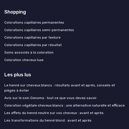
Shopping
Colorations capillaires permanentes
Colorations capillaires semi-permanentes
Colorations capillaires par texture
Colorations capillaires par résultat
Soins associés à la coloration
Coloration cheveux luxe
Les plus lus
Le henné sur cheveux blancs : résultats avant et après, conseils et
pièges à éviter
Avis sur le soin Genoma : tout ce que vous devez savoir
Coloration végétale cheveux blancs : une alternative naturelle et efficace
Les effets du henné neutre sur vos cheveux : avant et après
Les transformations du henné blond : avant et après