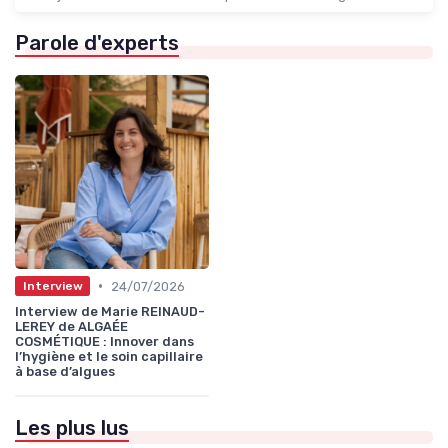
Parole d'experts
•
24/07/2026
Interview
Interview de Marie REINAUD-
LEREY de ALGAÉE
COSMÉTIQUE : Innover dans
l’hygiène et le soin capillaire
à base d’algues
Les plus lus