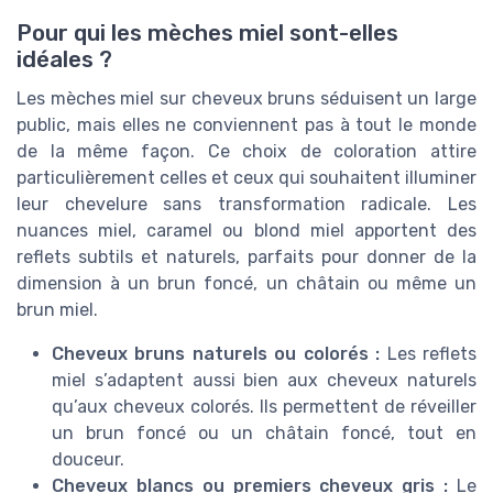
Pour qui les mèches miel sont-elles
idéales ?
Les mèches miel sur cheveux bruns séduisent un large
public, mais elles ne conviennent pas à tout le monde
de la même façon. Ce choix de coloration attire
particulièrement celles et ceux qui souhaitent illuminer
leur chevelure sans transformation radicale. Les
nuances miel, caramel ou blond miel apportent des
reflets subtils et naturels, parfaits pour donner de la
dimension à un brun foncé, un châtain ou même un
brun miel.
Cheveux bruns naturels ou colorés :
Les reflets
miel s’adaptent aussi bien aux cheveux naturels
qu’aux cheveux colorés. Ils permettent de réveiller
un brun foncé ou un châtain foncé, tout en
douceur.
Cheveux blancs ou premiers cheveux gris :
Le