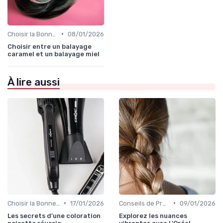
•
Choisir la Bonne Teinte
08/01/2026
Choisir entre un balayage
caramel et un balayage miel
À lire aussi
•
•
Choisir la Bonne Teinte
17/01/2026
Conseils de Professionnels
09/01/2026
Les secrets d'une coloration
Explorez les nuances