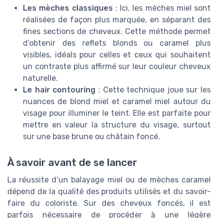
Les mèches classiques
: Ici, les mèches miel sont
réalisées de façon plus marquée, en séparant des
fines sections de cheveux. Cette méthode permet
d’obtenir des reflets blonds ou caramel plus
visibles, idéals pour celles et ceux qui souhaitent
un contraste plus affirmé sur leur couleur cheveux
naturelle.
Le hair contouring
: Cette technique joue sur les
nuances de blond miel et caramel miel autour du
visage pour illuminer le teint. Elle est parfaite pour
mettre en valeur la structure du visage, surtout
sur une base brune ou châtain foncé.
À savoir avant de se lancer
La réussite d’un balayage miel ou de mèches caramel
dépend de la qualité des produits utilisés et du savoir-
faire du coloriste. Sur des cheveux foncés, il est
parfois nécessaire de procéder à une légère