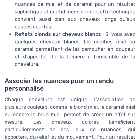
nuances de miel et de caramel pour un résultat
sophistiqué et multidimensionnel. Cette technique
convient aussi bien aux cheveux longs qu’aux
coupes courtes.
Reflets blonds sur cheveux blancs
: Si vous avez
quelques cheveux blancs, les mèches miel ou
caramel permettent de les camoufler en douceur
et d’apporter de la lumière à l’ensemble de la
chevelure.
Associer les nuances pour un rendu
personnalisé
Chaque chevelure est unique. L’association de
plusieurs couleurs, comme le blond miel, le caramel miel
ou encore le brun miel, permet de créer un effet sur
mesure. Les cheveux colorés bénéficient
particulièrement de ces jeux de nuances, qui
apportent du relief et du mouvement. Pour un résultat