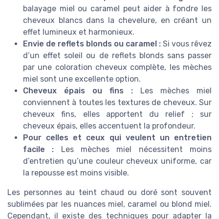
balayage miel ou caramel peut aider à fondre les
cheveux blancs dans la chevelure, en créant un
effet lumineux et harmonieux.
Envie de reflets blonds ou caramel :
Si vous rêvez
d’un effet soleil ou de reflets blonds sans passer
par une coloration cheveux complète, les mèches
miel sont une excellente option.
Cheveux épais ou fins :
Les mèches miel
conviennent à toutes les textures de cheveux. Sur
cheveux fins, elles apportent du relief ; sur
cheveux épais, elles accentuent la profondeur.
Pour celles et ceux qui veulent un entretien
facile :
Les mèches miel nécessitent moins
d’entretien qu’une couleur cheveux uniforme, car
la repousse est moins visible.
Les personnes au teint chaud ou doré sont souvent
sublimées par les nuances miel, caramel ou blond miel.
Cependant, il existe des techniques pour adapter la