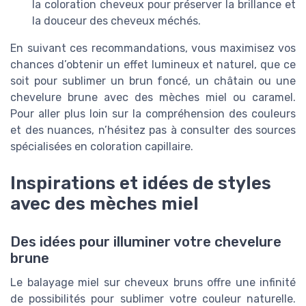
la coloration cheveux pour préserver la brillance et
la douceur des cheveux méchés.
En suivant ces recommandations, vous maximisez vos
chances d’obtenir un effet lumineux et naturel, que ce
soit pour sublimer un brun foncé, un châtain ou une
chevelure brune avec des mèches miel ou caramel.
Pour aller plus loin sur la compréhension des couleurs
et des nuances, n’hésitez pas à consulter des sources
spécialisées en coloration capillaire.
Inspirations et idées de styles
avec des mèches miel
Des idées pour illuminer votre chevelure
brune
Le balayage miel sur cheveux bruns offre une infinité
de possibilités pour sublimer votre couleur naturelle.