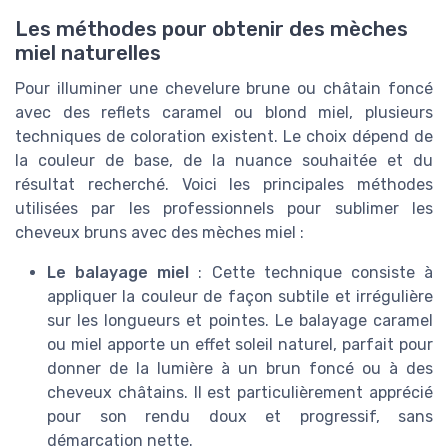
Les méthodes pour obtenir des mèches
miel naturelles
Pour illuminer une chevelure brune ou châtain foncé
avec des reflets caramel ou blond miel, plusieurs
techniques de coloration existent. Le choix dépend de
la couleur de base, de la nuance souhaitée et du
résultat recherché. Voici les principales méthodes
utilisées par les professionnels pour sublimer les
cheveux bruns avec des mèches miel :
Le balayage miel
: Cette technique consiste à
appliquer la couleur de façon subtile et irrégulière
sur les longueurs et pointes. Le balayage caramel
ou miel apporte un effet soleil naturel, parfait pour
donner de la lumière à un brun foncé ou à des
cheveux châtains. Il est particulièrement apprécié
pour son rendu doux et progressif, sans
démarcation nette.