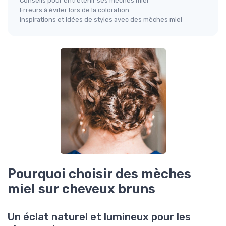
Conseils pour entretenir ses mèches miel
Erreurs à éviter lors de la coloration
Inspirations et idées de styles avec des mèches miel
Pourquoi choisir des mèches
miel sur cheveux bruns
Un éclat naturel et lumineux pour les