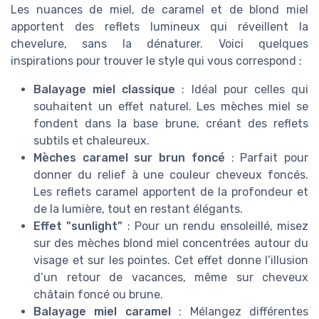
Les nuances de miel, de caramel et de blond miel
apportent des reflets lumineux qui réveillent la
chevelure, sans la dénaturer. Voici quelques
inspirations pour trouver le style qui vous correspond :
Balayage miel classique
: Idéal pour celles qui
souhaitent un effet naturel. Les mèches miel se
fondent dans la base brune, créant des reflets
subtils et chaleureux.
Mèches caramel sur brun foncé
: Parfait pour
donner du relief à une couleur cheveux foncés.
Les reflets caramel apportent de la profondeur et
de la lumière, tout en restant élégants.
Effet "sunlight"
: Pour un rendu ensoleillé, misez
sur des mèches blond miel concentrées autour du
visage et sur les pointes. Cet effet donne l’illusion
d’un retour de vacances, même sur cheveux
châtain foncé ou brune.
Balayage miel caramel
: Mélangez différentes