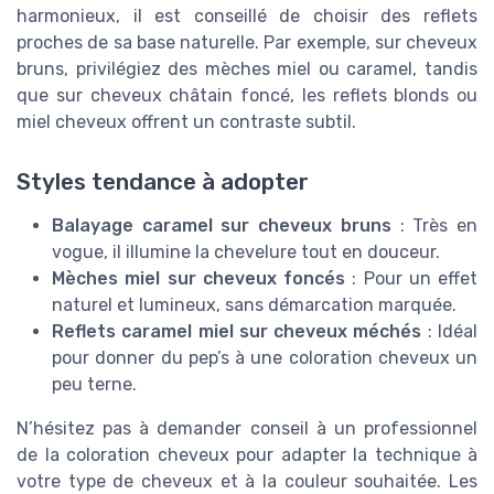
harmonieux, il est conseillé de choisir des reflets
proches de sa base naturelle. Par exemple, sur cheveux
bruns, privilégiez des mèches miel ou caramel, tandis
que sur cheveux châtain foncé, les reflets blonds ou
miel cheveux offrent un contraste subtil.
Styles tendance à adopter
Balayage caramel sur cheveux bruns
: Très en
vogue, il illumine la chevelure tout en douceur.
Mèches miel sur cheveux foncés
: Pour un effet
naturel et lumineux, sans démarcation marquée.
Reflets caramel miel sur cheveux méchés
: Idéal
pour donner du pep’s à une coloration cheveux un
peu terne.
N’hésitez pas à demander conseil à un professionnel
de la coloration cheveux pour adapter la technique à
votre type de cheveux et à la couleur souhaitée. Les