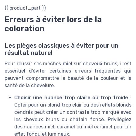
{{ product_part }}
Erreurs à éviter lors de la
coloration
Les pièges classiques à éviter pour un
résultat naturel
Pour réussir ses mèches miel sur cheveux bruns, il est
essentiel d’éviter certaines erreurs fréquentes qui
peuvent compromettre la beauté de la couleur et la
santé de la chevelure.
Choisir une nuance trop claire ou trop froide
:
Opter pour un blond trop clair ou des reflets blonds
cendrés peut créer un contraste trop marqué avec
les cheveux bruns ou châtain foncé. Privilégiez
des nuances miel, caramel ou miel caramel pour un
effet fondu et lumineux.