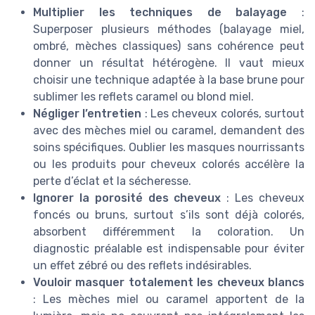
Multiplier les techniques de balayage
:
Superposer plusieurs méthodes (balayage miel,
ombré, mèches classiques) sans cohérence peut
donner un résultat hétérogène. Il vaut mieux
choisir une technique adaptée à la base brune pour
sublimer les reflets caramel ou blond miel.
Négliger l’entretien
: Les cheveux colorés, surtout
avec des mèches miel ou caramel, demandent des
soins spécifiques. Oublier les masques nourrissants
ou les produits pour cheveux colorés accélère la
perte d’éclat et la sécheresse.
Ignorer la porosité des cheveux
: Les cheveux
foncés ou bruns, surtout s’ils sont déjà colorés,
absorbent différemment la coloration. Un
diagnostic préalable est indispensable pour éviter
un effet zébré ou des reflets indésirables.
Vouloir masquer totalement les cheveux blancs
: Les mèches miel ou caramel apportent de la