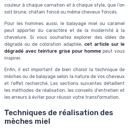
couleur à chaque carnation et à chaque style, que l’on
soit brune, châtain foncé ou même cheveux foncés.
Pour les hommes aussi, le balayage miel ou caramel
peut apporter du caractère et de la modernité à la
chevelure. Si vous souhaitez explorer des idées de
dégradé ou de coloration adaptée,
cet article sur le
dégradé avec teinture grise pour homme
peut vous
inspirer.
Enfin, il est important de bien choisir la technique de
mèches ou de balayage selon la nature de vos cheveux
et l’effet recherché. Les sections suivantes détaillent
les méthodes de réalisation, les conseils d’entretien et
les erreurs à éviter pour réussir votre transformation.
Techniques de réalisation des
mèches miel