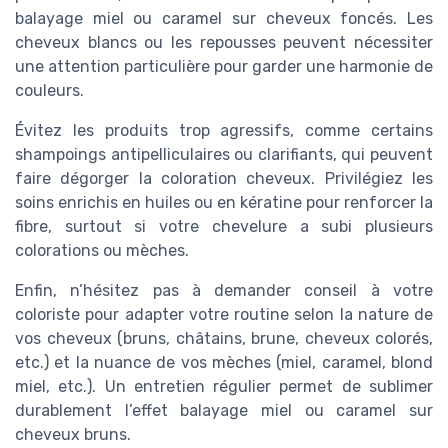
balayage miel ou caramel sur cheveux foncés. Les
cheveux blancs ou les repousses peuvent nécessiter
une attention particulière pour garder une harmonie de
couleurs.
Évitez les produits trop agressifs, comme certains
shampoings antipelliculaires ou clarifiants, qui peuvent
faire dégorger la coloration cheveux. Privilégiez les
soins enrichis en huiles ou en kératine pour renforcer la
fibre, surtout si votre chevelure a subi plusieurs
colorations ou mèches.
Enfin, n’hésitez pas à demander conseil à votre
coloriste pour adapter votre routine selon la nature de
vos cheveux (bruns, châtains, brune, cheveux colorés,
etc.) et la nuance de vos mèches (miel, caramel, blond
miel, etc.). Un entretien régulier permet de sublimer
durablement l’effet balayage miel ou caramel sur
cheveux bruns.