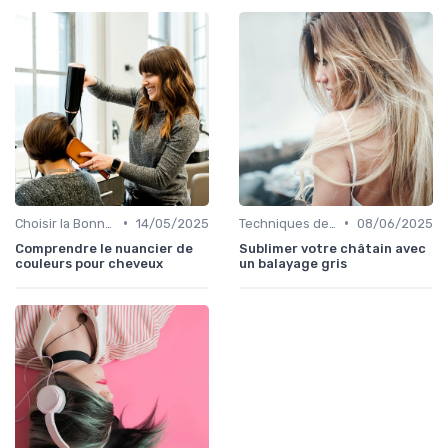
•
•
Choisir la Bonne Teinte
14/05/2025
Techniques de Mèches et Balayage
08/06/2025
Comprendre le nuancier de
Sublimer votre châtain avec
couleurs pour cheveux
un balayage gris