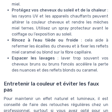
miel.
Protégez vos cheveux du soleil et de la chaleur
:
les rayons UV et les appareils chauffants peuvent
altérer la couleur cheveux et rendre les mèches
miel ternes. Utilisez un spray protecteur avant le
coiffage ou l’exposition au soleil.
Rincez à l’eau tiède ou froide
: cela aide à
refermer les écailles du cheveu et à fixer les reflets
miel caramel ou blond sur la fibre capillaire.
Espacer les lavages
: laver trop souvent vos
cheveux bruns ou bruns foncés accélère la perte
des nuances et des reflets blonds ou caramel.
Entretenir la couleur et éviter les faux
pas
Pour maintenir un effet naturel et lumineux, il est
conseillé de faire des retouches régulières chez un
professionnel, surtout si vous avez opté pour un