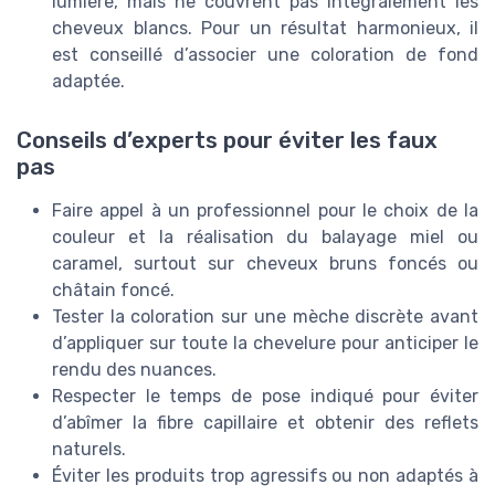
lumière, mais ne couvrent pas intégralement les
cheveux blancs. Pour un résultat harmonieux, il
est conseillé d’associer une coloration de fond
adaptée.
Conseils d’experts pour éviter les faux
pas
Faire appel à un professionnel pour le choix de la
couleur et la réalisation du balayage miel ou
caramel, surtout sur cheveux bruns foncés ou
châtain foncé.
Tester la coloration sur une mèche discrète avant
d’appliquer sur toute la chevelure pour anticiper le
rendu des nuances.
Respecter le temps de pose indiqué pour éviter
d’abîmer la fibre capillaire et obtenir des reflets
naturels.
Éviter les produits trop agressifs ou non adaptés à