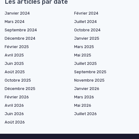
Les articles par date
Janvier 2024
Février 2024
Mars 2024
Juillet 2024
Septembre 2024
Octobre 2024
Décembre 2024
Janvier 2025
Février 2025
Mars 2025
Avril 2025
Mai 2025
Juin 2025
Juillet 2025
Août 2025
Septembre 2025
Octobre 2025
Novembre 2025
Décembre 2025
Janvier 2026
Février 2026
Mars 2026
Avril 2026
Mai 2026
Juin 2026
Juillet 2026
Août 2026