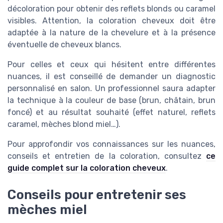
décoloration pour obtenir des reflets blonds ou caramel
visibles. Attention, la coloration cheveux doit être
adaptée à la nature de la chevelure et à la présence
éventuelle de cheveux blancs.
Pour celles et ceux qui hésitent entre différentes
nuances, il est conseillé de demander un diagnostic
personnalisé en salon. Un professionnel saura adapter
la technique à la couleur de base (brun, châtain, brun
foncé) et au résultat souhaité (effet naturel, reflets
caramel, mèches blond miel…).
Pour approfondir vos connaissances sur les nuances,
conseils et entretien de la coloration, consultez
ce
guide complet sur la coloration cheveux
.
Conseils pour entretenir ses
mèches miel