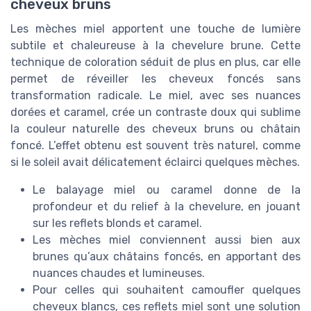
cheveux bruns
Les mèches miel apportent une touche de lumière
subtile et chaleureuse à la chevelure brune. Cette
technique de coloration séduit de plus en plus, car elle
permet de réveiller les cheveux foncés sans
transformation radicale. Le miel, avec ses nuances
dorées et caramel, crée un contraste doux qui sublime
la couleur naturelle des cheveux bruns ou châtain
foncé. L’effet obtenu est souvent très naturel, comme
si le soleil avait délicatement éclairci quelques mèches.
Le balayage miel ou caramel donne de la
profondeur et du relief à la chevelure, en jouant
sur les reflets blonds et caramel.
Les mèches miel conviennent aussi bien aux
brunes qu’aux châtains foncés, en apportant des
nuances chaudes et lumineuses.
Pour celles qui souhaitent camoufler quelques
cheveux blancs, ces reflets miel sont une solution