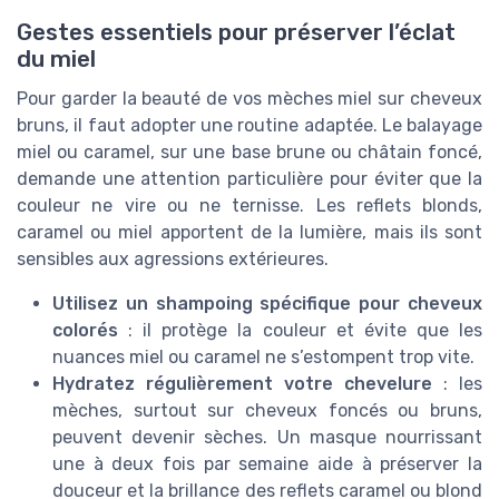
Gestes essentiels pour préserver l’éclat
du miel
Pour garder la beauté de vos mèches miel sur cheveux
bruns, il faut adopter une routine adaptée. Le balayage
miel ou caramel, sur une base brune ou châtain foncé,
demande une attention particulière pour éviter que la
couleur ne vire ou ne ternisse. Les reflets blonds,
caramel ou miel apportent de la lumière, mais ils sont
sensibles aux agressions extérieures.
Utilisez un shampoing spécifique pour cheveux
colorés
: il protège la couleur et évite que les
nuances miel ou caramel ne s’estompent trop vite.
Hydratez régulièrement votre chevelure
: les
mèches, surtout sur cheveux foncés ou bruns,
peuvent devenir sèches. Un masque nourrissant
une à deux fois par semaine aide à préserver la
douceur et la brillance des reflets caramel ou blond