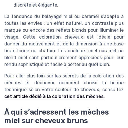
discrète et élégante.
La tendance du balayage miel ou caramel s’adapte à
toutes les envies : un effet naturel, un contraste plus
marqué ou encore des reflets blonds pour illuminer le
visage. Cette coloration cheveux est idéale pour
donner du mouvement et de la dimension à une base
brun foncé ou châtain. Les couleurs miel caramel ou
blond miel sont particulièrement appréciées pour leur
rendu sophistiqué et facile à porter au quotidien.
Pour aller plus loin sur les secrets de la coloration des
mèches et découvrir comment choisir la bonne
technique selon votre couleur de cheveux, consultez
cet article dédié à la coloration des mèches
.
À qui s’adressent les mèches
miel sur cheveux bruns