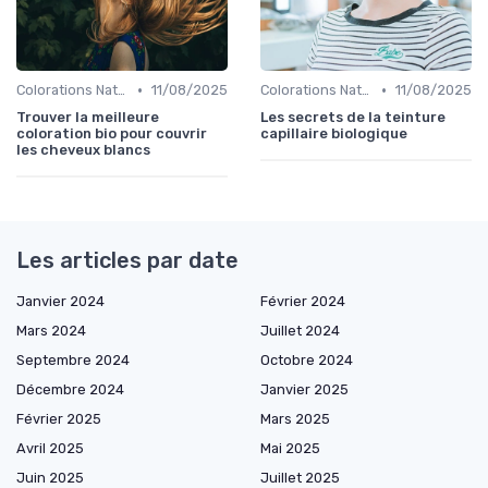
•
•
Colorations Naturelles et Bio
11/08/2025
Colorations Naturelles et Bio
11/08/2025
Trouver la meilleure
Les secrets de la teinture
coloration bio pour couvrir
capillaire biologique
les cheveux blancs
Les articles par date
Janvier 2024
Février 2024
Mars 2024
Juillet 2024
Septembre 2024
Octobre 2024
Décembre 2024
Janvier 2025
Février 2025
Mars 2025
Avril 2025
Mai 2025
Juin 2025
Juillet 2025