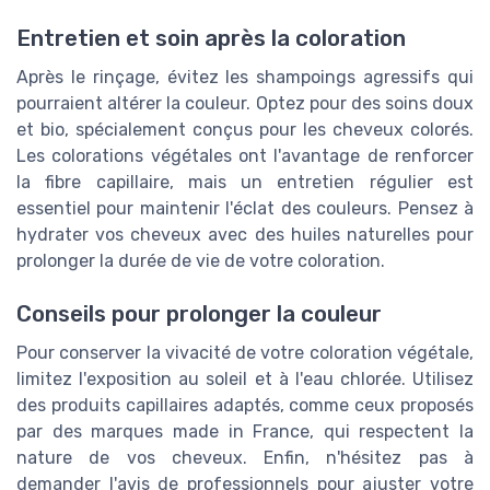
Entretien et soin après la coloration
Après le rinçage, évitez les shampoings agressifs qui
pourraient altérer la couleur. Optez pour des soins doux
et bio, spécialement conçus pour les cheveux colorés.
Les colorations végétales ont l'avantage de renforcer
la fibre capillaire, mais un entretien régulier est
essentiel pour maintenir l'éclat des couleurs. Pensez à
hydrater vos cheveux avec des huiles naturelles pour
prolonger la durée de vie de votre coloration.
Conseils pour prolonger la couleur
Pour conserver la vivacité de votre coloration végétale,
limitez l'exposition au soleil et à l'eau chlorée. Utilisez
des produits capillaires adaptés, comme ceux proposés
par des marques made in France, qui respectent la
nature de vos cheveux. Enfin, n'hésitez pas à
demander l'avis de professionnels pour ajuster votre