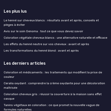
Les plus lus
Le henné sur cheveux blancs : résultats avant et après, conseils et
pièges à éviter
Avis sur le soin Genoma : tout ce que vous devez savoir
Coloration végétale cheveux blancs : une alternative naturelle et efficace
Les effets du henné neutre sur vos cheveux : avant et après
Les transformations du henné blond : avant et après
Les derniers articles
Coloration et médicaments : les traitements qui modifient la prise de
couleur
Ceralia oxydant : comprendre la crème oxydante pour une décoloration
maîtrisée
Coloration cheveux gris : réussir la couverture à la maison sans effet
casque
Tanins végétaux en coloration : ce que promet la nouvelle vague de
formules naturelles