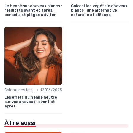
Le henné sur cheveux blancs :
Coloration végétale cheveux
résultats avant et après,
blancs : une alternative
conseils et pièges à éviter
naturelle et efficace
•
Colorations Naturelles et Bio
12/06/2025
Les effets du henné neutre
sur vos cheveux : avant et
après
À lire aussi