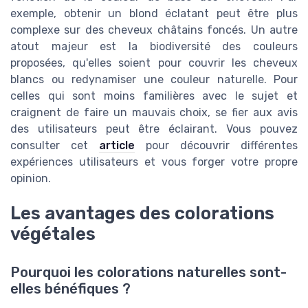
exemple, obtenir un blond éclatant peut être plus
complexe sur des cheveux châtains foncés. Un autre
atout majeur est la biodiversité des couleurs
proposées, qu'elles soient pour couvrir les cheveux
blancs ou redynamiser une couleur naturelle. Pour
celles qui sont moins familières avec le sujet et
craignent de faire un mauvais choix, se fier aux avis
des utilisateurs peut être éclairant. Vous pouvez
consulter cet
article
pour découvrir différentes
expériences utilisateurs et vous forger votre propre
opinion.
Les avantages des colorations
végétales
Pourquoi les colorations naturelles sont-
elles bénéfiques ?