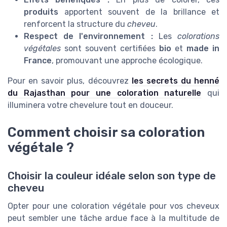
produits
apportent souvent de la brillance et
renforcent la structure du
cheveu
.
Respect de l'environnement :
Les
colorations
végétales
sont souvent certifiées
bio
et
made in
France
, promouvant une approche écologique.
Pour en savoir plus, découvrez
les secrets du henné
du Rajasthan pour une coloration naturelle
qui
illuminera votre chevelure tout en douceur.
Comment choisir sa coloration
végétale ?
Choisir la couleur idéale selon son type de
cheveu
Opter pour une coloration végétale pour vos cheveux
peut sembler une tâche ardue face à la multitude de