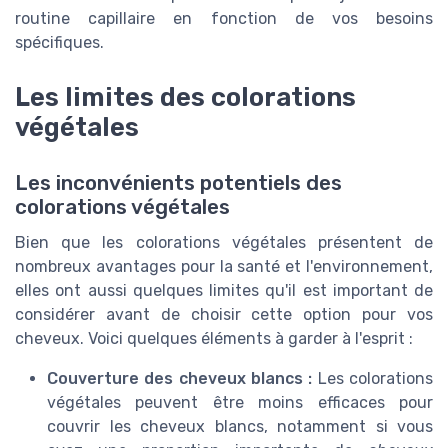
routine capillaire en fonction de vos besoins
spécifiques.
Les limites des colorations
végétales
Les inconvénients potentiels des
colorations végétales
Bien que les colorations végétales présentent de
nombreux avantages pour la santé et l'environnement,
elles ont aussi quelques limites qu'il est important de
considérer avant de choisir cette option pour vos
cheveux. Voici quelques éléments à garder à l'esprit :
Couverture des cheveux blancs :
Les colorations
végétales peuvent être moins efficaces pour
couvrir les cheveux blancs, notamment si vous