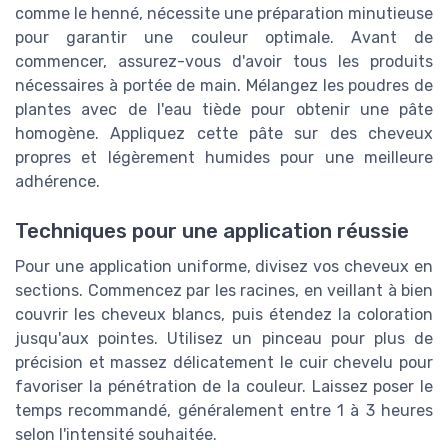
comme le henné, nécessite une préparation minutieuse
pour garantir une couleur optimale. Avant de
commencer, assurez-vous d'avoir tous les produits
nécessaires à portée de main. Mélangez les poudres de
plantes avec de l'eau tiède pour obtenir une pâte
homogène. Appliquez cette pâte sur des cheveux
propres et légèrement humides pour une meilleure
adhérence.
Techniques pour une application réussie
Pour une application uniforme, divisez vos cheveux en
sections. Commencez par les racines, en veillant à bien
couvrir les cheveux blancs, puis étendez la coloration
jusqu'aux pointes. Utilisez un pinceau pour plus de
précision et massez délicatement le cuir chevelu pour
favoriser la pénétration de la couleur. Laissez poser le
temps recommandé, généralement entre 1 à 3 heures
selon l'intensité souhaitée.