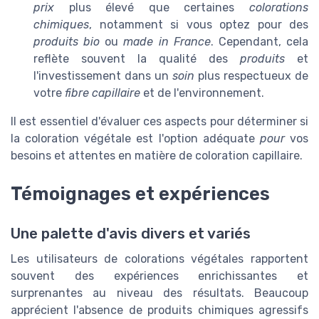
prix
plus élevé que certaines
colorations
chimiques
, notamment si vous optez pour des
produits bio
ou
made in France
. Cependant, cela
reflète souvent la qualité des
produits
et
l'investissement dans un
soin
plus respectueux de
votre
fibre capillaire
et de l'environnement.
Il est essentiel d'évaluer ces aspects pour déterminer si
la coloration végétale est l'option adéquate
pour
vos
besoins et attentes en matière de coloration capillaire.
Témoignages et expériences
Une palette d'avis divers et variés
Les utilisateurs de colorations végétales rapportent
souvent des expériences enrichissantes et
surprenantes au niveau des résultats. Beaucoup
apprécient l'absence de produits chimiques agressifs