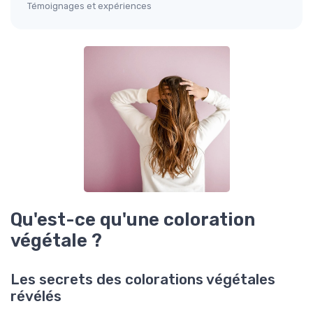
Témoignages et expériences
Qu'est-ce qu'une coloration
végétale ?
Les secrets des colorations végétales
révélés