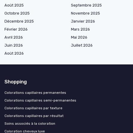
Août 2025
Septembre 2025
Octobre 2025
Novembre 2025
Décembre 2025
Janvier 2026
Février 2026
Mars 2026
Avril 2026
Mai 2026
Juin 2026
Juillet 2026
Août 2026
Shopping
Colorations capillaires permanentes
Colorations capillaires semi-permanentes
Colorations capillaires par texture
Colorations capillaires par résultat
Soins associés à la coloration
Coloration cheveux luxe