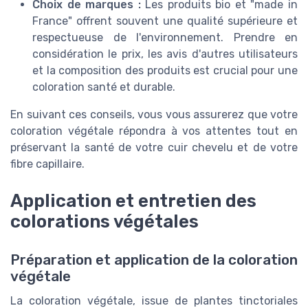
Choix de marques :
Les produits bio et "made in
France" offrent souvent une qualité supérieure et
respectueuse de l'environnement. Prendre en
considération le prix, les avis d'autres utilisateurs
et la composition des produits est crucial pour une
coloration santé et durable.
En suivant ces conseils, vous vous assurerez que votre
coloration végétale répondra à vos attentes tout en
préservant la santé de votre cuir chevelu et de votre
fibre capillaire.
Application et entretien des
colorations végétales
Préparation et application de la coloration
végétale
La coloration végétale, issue de plantes tinctoriales