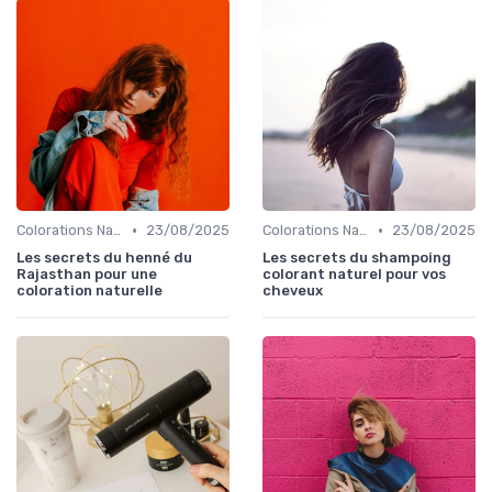
•
•
Colorations Naturelles et Bio
23/08/2025
Colorations Naturelles et Bio
23/08/2025
Les secrets du henné du
Les secrets du shampoing
Rajasthan pour une
colorant naturel pour vos
coloration naturelle
cheveux