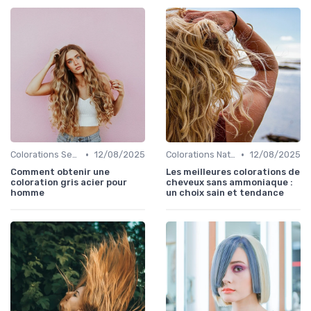
•
•
Colorations Semi-Permanentes
12/08/2025
Colorations Naturelles et Bio
12/08/2025
Comment obtenir une
Les meilleures colorations de
coloration gris acier pour
cheveux sans ammoniaque :
homme
un choix sain et tendance