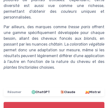
diversité est aussi vue comme une richesse,
permettant d'obtenir des
couleurs uniques
et
personnalisées.
Par ailleurs, des marques comme
tresse paris
offrent
une gamme spécifiquement développée pour chaque
besoin, allant des cheveux foncés aux
blonds
, en
passant par les nuances
châtain
. La
coloration végétale
permet donc une adaptation sur mesure, même si les
résultats peuvent légèrement différer d'une application
à l'autre en fonction de la nature du cheveu et des
plantes tinctoriales
choisies.
Résumer
ChatGPT
Claude
Mistral