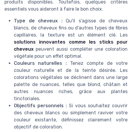
produits disponibles. Toutefois, quelques critères
essentiels vous aideront à faire le bon choix.
Type de cheveux :
Qu'il s'agisse de cheveux
blancs, de cheveux fins ou d'autres types de fibres
capillaires, la texture est un élément clé. Les
solutions innovantes comme les sticks pour
cheveux
peuvent aussi compléter une coloration
végétale pour un effet optimal.
Couleurs naturelles :
Tenez compte de votre
couleur naturelle et de la teinte désirée. Les
colorations végétales se déclinent dans une large
palette de nuances, telles que blond, châtain et
autres nuances riches, grâce aux plantes
tinctoriales.
Objectifs personnels :
Si vous souhaitez couvrir
des cheveux blancs ou simplement raviver votre
couleur existante, définissez clairement votre
objectif de coloration.