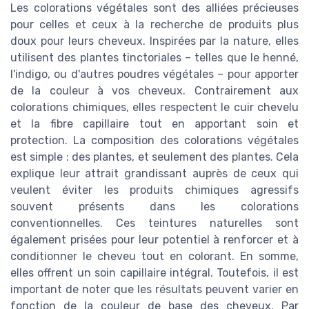
Les colorations végétales sont des alliées précieuses
pour celles et ceux à la recherche de produits plus
doux pour leurs cheveux. Inspirées par la nature, elles
utilisent des plantes tinctoriales – telles que le henné,
l'indigo, ou d'autres poudres végétales – pour apporter
de la couleur à vos cheveux. Contrairement aux
colorations chimiques, elles respectent le cuir chevelu
et la fibre capillaire tout en apportant soin et
protection. La composition des colorations végétales
est simple : des plantes, et seulement des plantes. Cela
explique leur attrait grandissant auprès de ceux qui
veulent éviter les produits chimiques agressifs
souvent présents dans les colorations
conventionnelles. Ces teintures naturelles sont
également prisées pour leur potentiel à renforcer et à
conditionner le cheveu tout en colorant. En somme,
elles offrent un soin capillaire intégral. Toutefois, il est
important de noter que les résultats peuvent varier en
fonction de la couleur de base des cheveux. Par