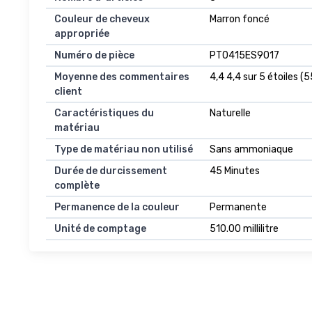
Couleur de cheveux
Marron foncé
appropriée
Numéro de pièce
PT0415ES9017
Moyenne des commentaires
4,4 4,4 sur 5 étoiles (5
client
Caractéristiques du
Naturelle
matériau
Type de matériau non utilisé
Sans ammoniaque
Durée de durcissement
45 Minutes
complète
Permanence de la couleur
Permanente
Unité de comptage
510.00 millilitre