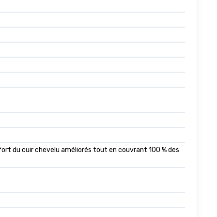
ort du cuir chevelu améliorés tout en couvrant 100 % des