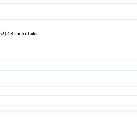
53) 4,4 sur 5 étoiles