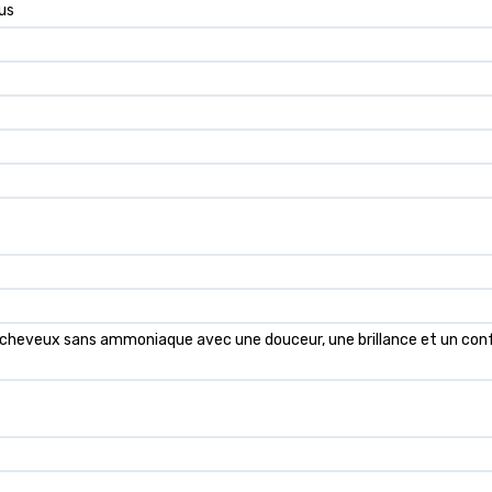
lus
 cheveux sans ammoniaque avec une douceur, une brillance et un conf