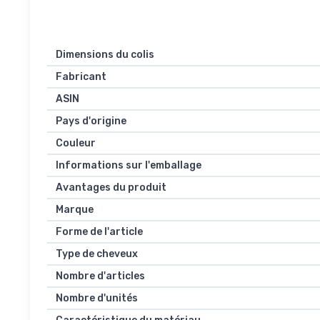
Dimensions du colis
Fabricant
ASIN
Pays d'origine
Couleur
Informations sur l'emballage
Avantages du produit
Marque
Forme de l'article
Type de cheveux
Nombre d'articles
Nombre d'unités