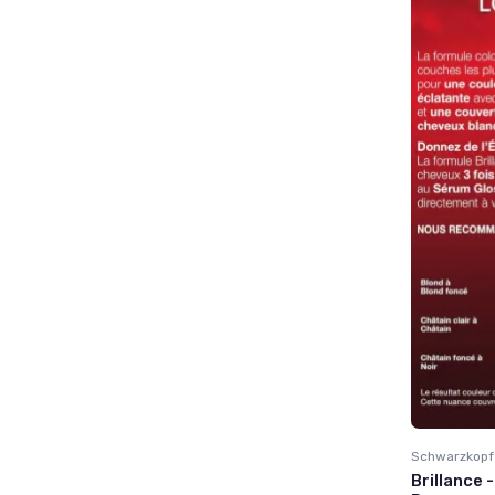
Schwarzkopf
Brillance 