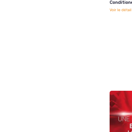
Condition
Voir le détai