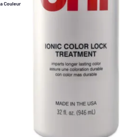
a Couleur