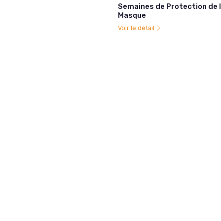
Semaines de Protection de l
Masque
Voir le détail