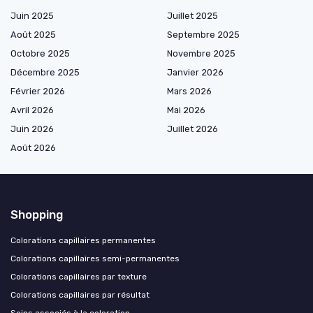
Juin 2025
Juillet 2025
Août 2025
Septembre 2025
Octobre 2025
Novembre 2025
Décembre 2025
Janvier 2026
Février 2026
Mars 2026
Avril 2026
Mai 2026
Juin 2026
Juillet 2026
Août 2026
Shopping
Colorations capillaires permanentes
Colorations capillaires semi-permanentes
Colorations capillaires par texture
Colorations capillaires par résultat