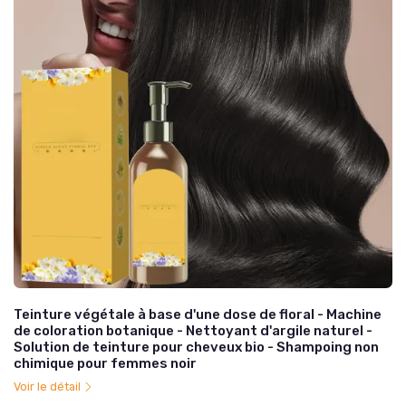
Teinture végétale à base d'une dose de floral - Machine
de coloration botanique - Nettoyant d'argile naturel -
Solution de teinture pour cheveux bio - Shampoing non
chimique pour femmes noir
Voir le détail