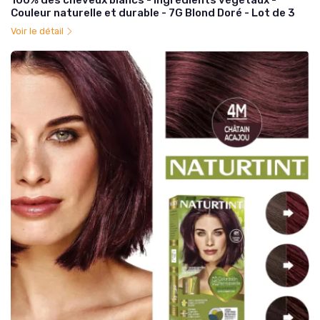
Couleur naturelle et durable - 7G Blond Doré - Lot de 3
Voir le détail