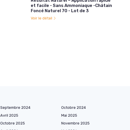
Résultat Naturel – Application rapide
et facile - Sans Ammoniaque -Châtain
Foncé Naturel 70 - Lot de 3
Voir le détail
Septembre 2024
Octobre 2024
Avril 2025
Mai 2025
Octobre 2025
Novembre 2025