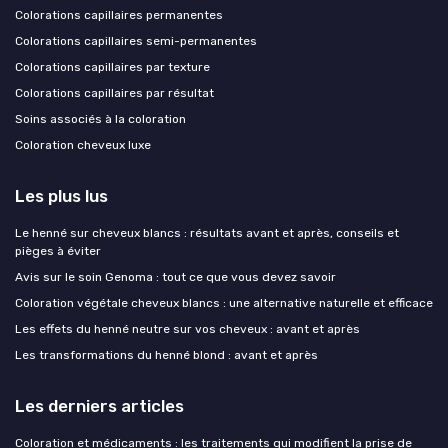
Colorations capillaires permanentes
Colorations capillaires semi-permanentes
Colorations capillaires par texture
Colorations capillaires par résultat
Soins associés à la coloration
Coloration cheveux luxe
Les plus lus
Le henné sur cheveux blancs : résultats avant et après, conseils et
pièges à éviter
Avis sur le soin Genoma : tout ce que vous devez savoir
Coloration végétale cheveux blancs : une alternative naturelle et efficace
Les effets du henné neutre sur vos cheveux : avant et après
Les transformations du henné blond : avant et après
Les derniers articles
Coloration et médicaments : les traitements qui modifient la prise de