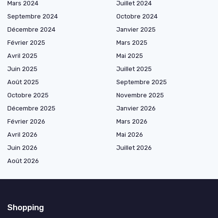
Mars 2024
Juillet 2024
Septembre 2024
Octobre 2024
Décembre 2024
Janvier 2025
Février 2025
Mars 2025
Avril 2025
Mai 2025
Juin 2025
Juillet 2025
Août 2025
Septembre 2025
Octobre 2025
Novembre 2025
Décembre 2025
Janvier 2026
Février 2026
Mars 2026
Avril 2026
Mai 2026
Juin 2026
Juillet 2026
Août 2026
Shopping